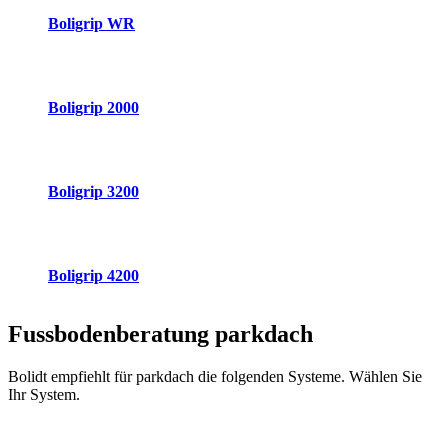
Boligrip WR
Boligrip 2000
Boligrip 3200
Boligrip 4200
Fussbodenberatung
parkdach
Bolidt empfiehlt für parkdach die folgenden Systeme. Wählen Sie
Ihr System.