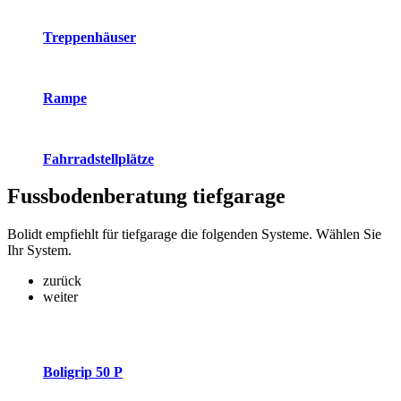
Treppenhäuser
Rampe
Fahrradstellplätze
Fussbodenberatung
tiefgarage
Bolidt empfiehlt für tiefgarage die folgenden Systeme. Wählen Sie
Ihr System.
zurück
weiter
Boligrip 50 P