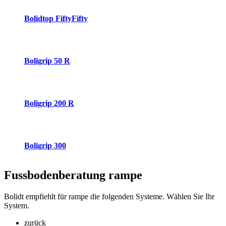
Bolidtop FiftyFifty
Boligrip 50 R
Boligrip 200 R
Boligrip 300
Fussbodenberatung
rampe
Bolidt empfiehlt für rampe die folgenden Systeme. Wählen Sie Ihr
System.
zurück