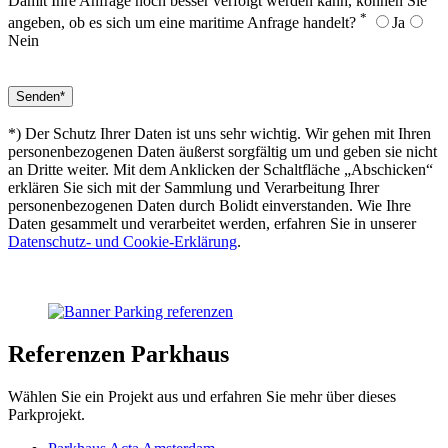
Damit Ihre Anfrage noch besser verfolgt werden kann, können Sie
*
angeben, ob es sich um eine maritime Anfrage handelt?
Ja
Nein
*) Der Schutz Ihrer Daten ist uns sehr wichtig. Wir gehen mit Ihren
personenbezogenen Daten äußerst sorgfältig um und geben sie nicht
an Dritte weiter. Mit dem Anklicken der Schaltfläche „Abschicken“
erklären Sie sich mit der Sammlung und Verarbeitung Ihrer
personenbezogenen Daten durch Bolidt einverstanden. Wie Ihre
Daten gesammelt und verarbeitet werden, erfahren Sie in unserer
Datenschutz- und Cookie-Erklärung
.
Referenzen
Parkhaus
Wählen Sie ein Projekt aus und erfahren Sie mehr über dieses
Parkprojekt.