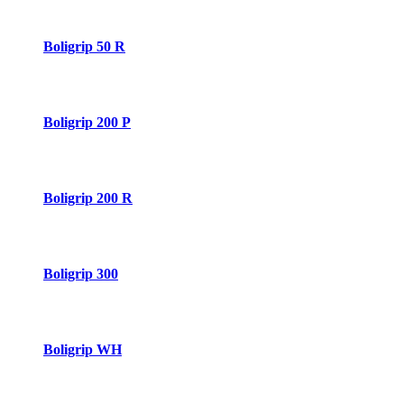
Boligrip 50 R
Boligrip 200 P
Boligrip 200 R
Boligrip 300
Boligrip WH