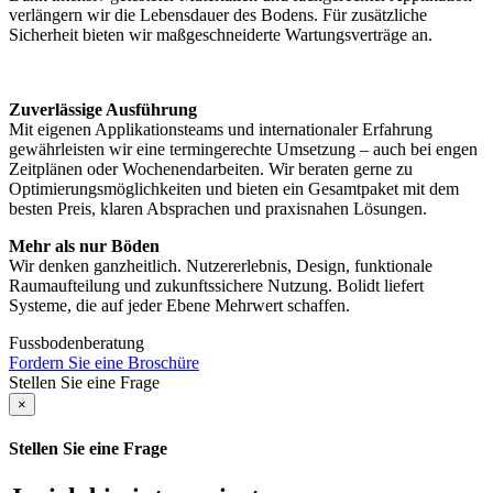
verlängern wir die Lebensdauer des Bodens. Für zusätzliche
Sicherheit bieten wir maßgeschneiderte Wartungsverträge an.
Zuverlässige Ausführung
Mit eigenen Applikationsteams und internationaler Erfahrung
gewährleisten wir eine termingerechte Umsetzung – auch bei engen
Zeitplänen oder Wochenendarbeiten. Wir beraten gerne zu
Optimierungsmöglichkeiten und bieten ein Gesamtpaket mit dem
besten Preis, klaren Absprachen und praxisnahen Lösungen.
Mehr als nur Böden
Wir denken ganzheitlich. Nutzererlebnis, Design, funktionale
Raumaufteilung und zukunftssichere Nutzung. Bolidt liefert
Systeme, die auf jeder Ebene Mehrwert schaffen.
Fussbodenberatung
Fordern Sie eine Broschüre
Stellen Sie eine Frage
×
Stellen Sie eine Frage