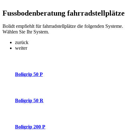
Fussbodenberatung
fahrradstellplätze
Bolidt empfiehlt für fahrradstellplätze die folgenden Systeme.
Wählen Sie Ihr System.
zurück
weiter
Boligrip 50 P
Boligrip 50 R
Boligrip 200 P