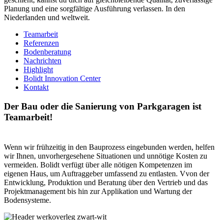
Planung und eine sorgfältige Ausführung verlassen. In den
Niederlanden und weltweit.
Teamarbeit
Referenzen
Bodenberatung
Nachrichten
Highlight
Bolidt Innovation Center
Kontakt
Der Bau oder die Sanierung von Parkgaragen ist
Teamarbeit!
Wenn wir frühzeitig in den Bauprozess eingebunden werden, helfen
wir Ihnen, unvorhergesehene Situationen und unnötige Kosten zu
vermeiden. Bolidt verfügt über alle nötigen Kompetenzen im
eigenen Haus, um Auftraggeber umfassend zu entlasten. Vvon der
Entwicklung, Produktion und Beratung über den Vertrieb und das
Projektmanagement bis hin zur Applikation und Wartung der
Bodensysteme.