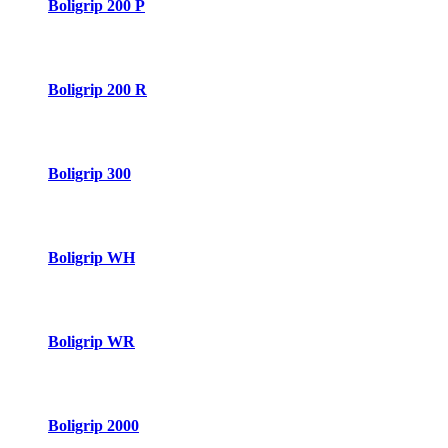
Boligrip 200 P
Boligrip 200 R
Boligrip 300
Boligrip WH
Boligrip WR
Boligrip 2000