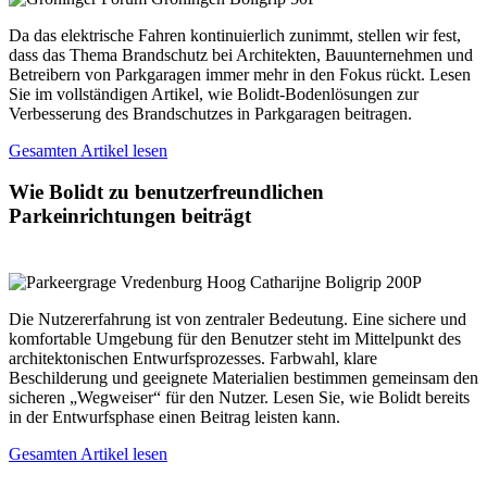
Da das elektrische Fahren kontinuierlich zunimmt, stellen wir fest,
dass das Thema Brandschutz bei Architekten, Bauunternehmen und
Betreibern von Parkgaragen immer mehr in den Fokus rückt. Lesen
Sie im vollständigen Artikel, wie Bolidt-Bodenlösungen zur
Verbesserung des Brandschutzes in Parkgaragen beitragen.
Gesamten Artikel lesen
Wie Bolidt zu benutzerfreundlichen
Parkeinrichtungen beiträgt
Die Nutzererfahrung ist von zentraler Bedeutung. Eine sichere und
komfortable Umgebung für den Benutzer steht im Mittelpunkt des
architektonischen Entwurfsprozesses. Farbwahl, klare
Beschilderung und geeignete Materialien bestimmen gemeinsam den
sicheren „Wegweiser“ für den Nutzer. Lesen Sie, wie Bolidt bereits
in der Entwurfsphase einen Beitrag leisten kann.
Gesamten Artikel lesen