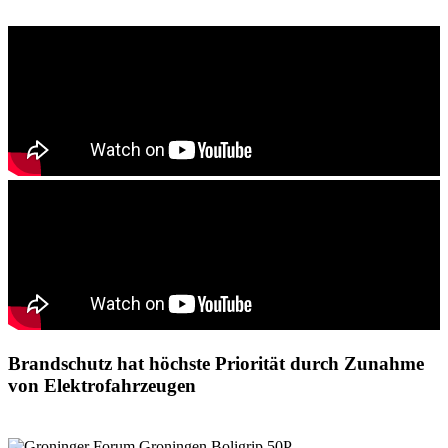
Brandschutz hat höchste Priorität durch Zunahme
von Elektrofahrzeugen