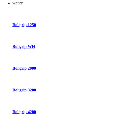
weiter
Boligrip 1250
Boligrip WH
Boligrip 2000
Boligrip 3200
Boligrip 4200