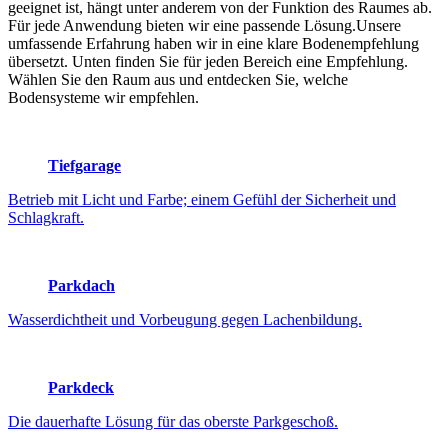
geeignet ist, hängt unter anderem von der Funktion des Raumes ab.
Für jede Anwendung bieten wir eine passende Lösung.Unsere
umfassende Erfahrung haben wir in eine klare Bodenempfehlung
übersetzt. Unten finden Sie für jeden Bereich eine Empfehlung.
Wählen Sie den Raum aus und entdecken Sie, welche
Bodensysteme wir empfehlen.
Tiefgarage
Betrieb mit Licht und Farbe; einem Gefühl der Sicherheit und
Schlagkraft.
Parkdach
Wasserdichtheit und Vorbeugung gegen Lachenbildung.
Parkdeck
Die dauerhafte Lösung für das oberste Parkgeschoß.