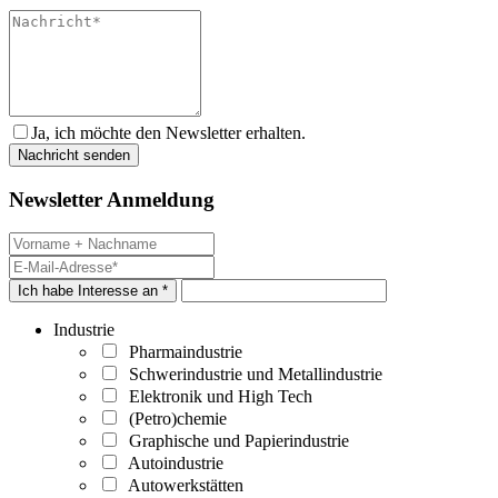
Ja, ich möchte den Newsletter erhalten.
Newsletter Anmeldung
Ich habe Interesse an *
Industrie
Pharmaindustrie
Schwerindustrie und Metallindustrie
Elektronik und High Tech
(Petro)chemie
Graphische und Papierindustrie
Autoindustrie
Autowerkstätten