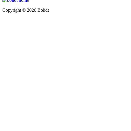
Copyright © 2026 Bolidt