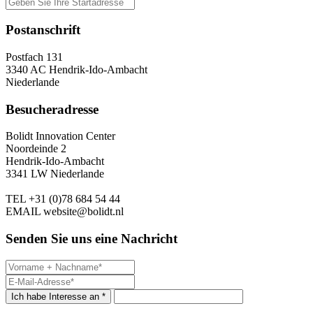
Postanschrift
Postfach 131
3340 AC Hendrik-Ido-Ambacht
Niederlande
Besucheradresse
Bolidt Innovation Center
Noordeinde 2
Hendrik-Ido-Ambacht
3341 LW Niederlande
TEL
+31 (0)78 684 54 44
EMAIL
website@bolidt.nl
Senden Sie uns eine Nachricht
Ich habe Interesse an *