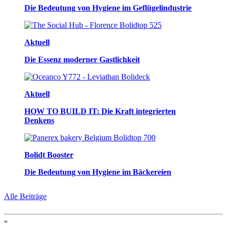
Die Bedeutung von Hygiene im Geflügelindustrie
Aktuell
Die Essenz moderner Gastlichkeit
Aktuell
HOW TO BUILD IT: Die Kraft integrierten
Denkens
Bolidt Booster
Die Bedeutung von Hygiene im Bäckereien
Alle Beiträge
“