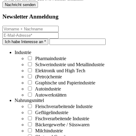
Newsletter Anmeldung
Ich habe Interesse an *
Industrie
Pharmaindustrie
Schwerindustrie und Metallindustrie
Elektronik und High Tech
(Petro)chemie
Graphische und Papierindustrie
Autoindustrie
Autowerkstätten
Nahrungsmittel
Fleischverarbeitende Industrie
Geflügelindustrie
Fischverarbeitende Industrie
Bäckergewerbe / Süsswaren
Milchindustrie