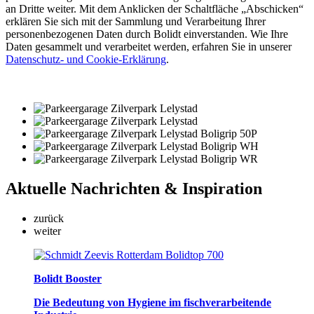
an Dritte weiter. Mit dem Anklicken der Schaltfläche „Abschicken“
erklären Sie sich mit der Sammlung und Verarbeitung Ihrer
personenbezogenen Daten durch Bolidt einverstanden. Wie Ihre
Daten gesammelt und verarbeitet werden, erfahren Sie in unserer
Datenschutz- und Cookie-Erklärung
.
Aktuelle
Nachrichten & Inspiration
zurück
weiter
Bolidt Booster
Die Bedeutung von Hygiene im fischverarbeitende