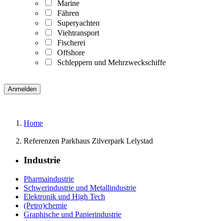
Marine
Fähren
Superyachten
Viehtransport
Fischerei
Offshore
Schleppern und Mehrzweckschiffe
Home
Referenzen Parkhaus Zilverpark Lelystad
Industrie
Pharmaindustrie
Schwerindustrie und Metallindustrie
Elektronik und High Tech
(Petro)chemie
Graphische und Papierindustrie