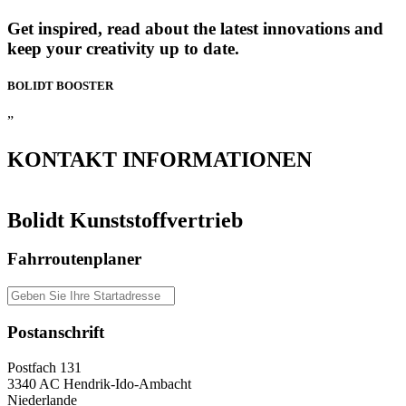
Get inspired, read about the latest innovations and
keep your creativity up to date.
BOLIDT
BOOSTER
”
KONTAKT
INFORMATIONEN
Bolidt Kunststoffvertrieb
Fahrroutenplaner
Postanschrift
Postfach 131
3340 AC Hendrik-Ido-Ambacht
Niederlande