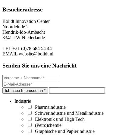
Besucheradresse
Bolidt Innovation Center
Noordeinde 2
Hendrik-Ido-Ambacht
3341 LW Niederlande
TEL
+31 (0)78 684 54 44
EMAIL
website@bolidt.nl
Senden Sie uns eine Nachricht
Ich habe Interesse an *
Industrie
Pharmaindustrie
Schwerindustrie und Metallindustrie
Elektronik und High Tech
(Petro)chemie
Graphische und Papierindustrie