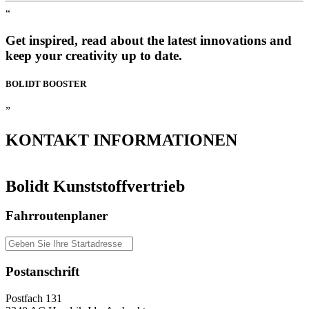
“
Get inspired, read about the latest innovations and
keep your creativity up to date.
BOLIDT
BOOSTER
”
KONTAKT
INFORMATIONEN
Bolidt Kunststoffvertrieb
Fahrroutenplaner
Postanschrift
Postfach 131