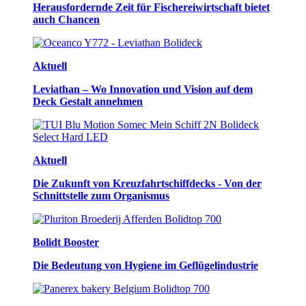
Herausfordernde Zeit für Fischereiwirtschaft bietet
auch Chancen
Aktuell
Leviathan – Wo Innovation und Vision auf dem
Deck Gestalt annehmen
Aktuell
Die Zukunft von Kreuzfahrtschiffdecks - Von der
Schnittstelle zum Organismus
Bolidt Booster
Die Bedeutung von Hygiene im Geflügelindustrie