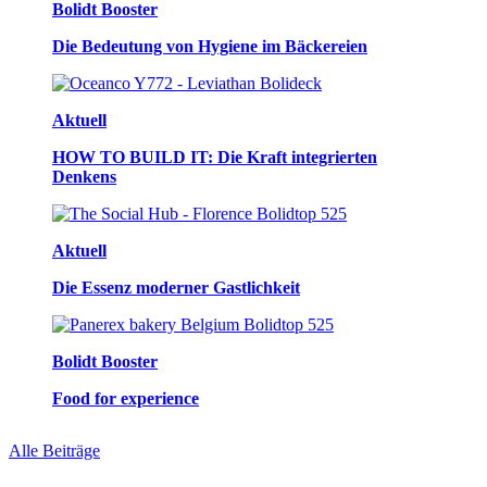
Bolidt Booster
Die Bedeutung von Hygiene im Bäckereien
Aktuell
HOW TO BUILD IT: Die Kraft integrierten
Denkens
Aktuell
Die Essenz moderner Gastlichkeit
Bolidt Booster
Food for experience
Alle Beiträge