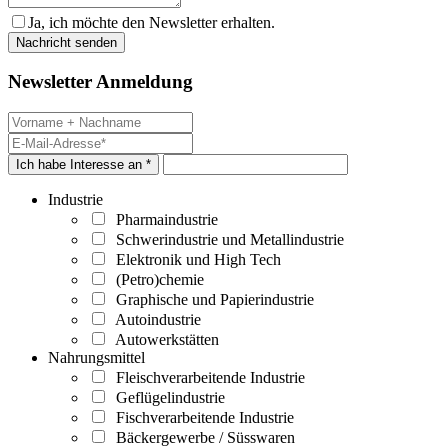
Ja, ich möchte den Newsletter erhalten.
Newsletter Anmeldung
Ich habe Interesse an *
Industrie
Pharmaindustrie
Schwerindustrie und Metallindustrie
Elektronik und High Tech
(Petro)chemie
Graphische und Papierindustrie
Autoindustrie
Autowerkstätten
Nahrungsmittel
Fleischverarbeitende Industrie
Geflügelindustrie
Fischverarbeitende Industrie
Bäckergewerbe / Süsswaren