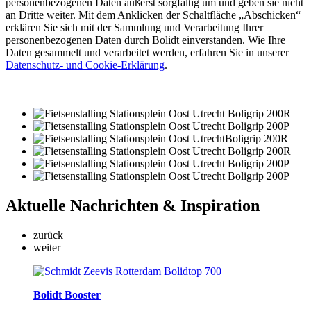
personenbezogenen Daten äußerst sorgfältig um und geben sie nicht
an Dritte weiter. Mit dem Anklicken der Schaltfläche „Abschicken“
erklären Sie sich mit der Sammlung und Verarbeitung Ihrer
personenbezogenen Daten durch Bolidt einverstanden. Wie Ihre
Daten gesammelt und verarbeitet werden, erfahren Sie in unserer
Datenschutz- und Cookie-Erklärung
.
Aktuelle
Nachrichten & Inspiration
zurück
weiter
Bolidt Booster