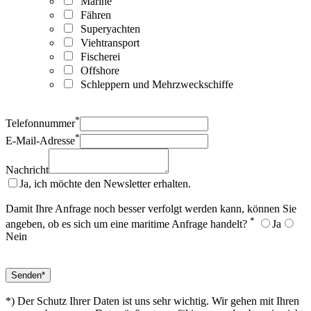
Marine
Fähren
Superyachten
Viehtransport
Fischerei
Offshore
Schleppern und Mehrzweckschiffe
*
Telefonnummer
*
E-Mail-Adresse
Nachricht
Ja, ich möchte den Newsletter erhalten.
Damit Ihre Anfrage noch besser verfolgt werden kann, können Sie
*
angeben, ob es sich um eine maritime Anfrage handelt?
Ja
Nein
*) Der Schutz Ihrer Daten ist uns sehr wichtig. Wir gehen mit Ihren