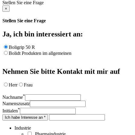
Stellen Sie eine Frage
×
Stellen Sie eine Frage
Ja, ich bin interessiert an:
Boligrip 50 R
Bolidt Produkten im allgemeinen
Nehmen Sie bitte Kontakt mit mir auf
Herr
Frau
*
Nachname
Namenszusatz
*
Initialen
Ich habe Interesse an *
Industrie
Pharmaindustrie