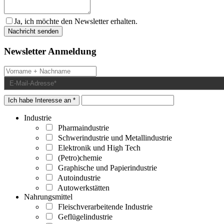
Ja, ich möchte den Newsletter erhalten.
Newsletter Anmeldung
Ich habe Interesse an *
Industrie
Pharmaindustrie
Schwerindustrie und Metallindustrie
Elektronik und High Tech
(Petro)chemie
Graphische und Papierindustrie
Autoindustrie
Autowerkstätten
Nahrungsmittel
Fleischverarbeitende Industrie
Geflügelindustrie