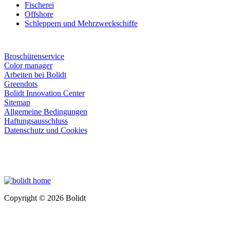
Fischerei
Offshore
Schleppern und Mehrzweckschiffe
Broschürenservice
Color manager
Arbeiten bei Bolidt
Greendots
Bolidt Innovation Center
Sitemap
Allgemeine Bedingungen
Haftungsausschluss
Datenschutz und Cookies
Copyright © 2026 Bolidt