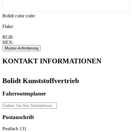
Bolidt color code
:
Flake:
RGB:
HEX:
KONTAKT
INFORMATIONEN
Bolidt Kunststoffvertrieb
Fahrroutenplaner
Postanschrift
Postfach 131