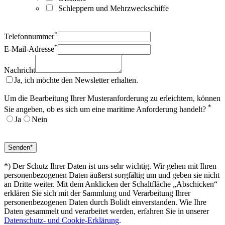
Schleppern und Mehrzweckschiffe
*
Telefonnummer
*
E-Mail-Adresse
Nachricht
Ja, ich möchte den Newsletter erhalten.
Um die Bearbeitung Ihrer Musteranforderung zu erleichtern, können
*
Sie angeben, ob es sich um eine maritime Anforderung handelt?
Ja
Nein
*) Der Schutz Ihrer Daten ist uns sehr wichtig. Wir gehen mit Ihren
personenbezogenen Daten äußerst sorgfältig um und geben sie nicht
an Dritte weiter. Mit dem Anklicken der Schaltfläche „Abschicken“
erklären Sie sich mit der Sammlung und Verarbeitung Ihrer
personenbezogenen Daten durch Bolidt einverstanden. Wie Ihre
Daten gesammelt und verarbeitet werden, erfahren Sie in unserer
Datenschutz- und Cookie-Erklärung
.