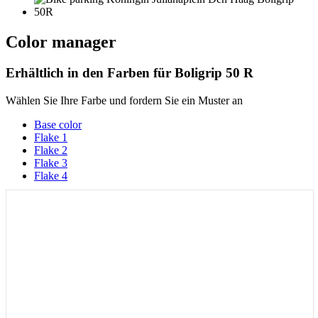
Color manager
Erhältlich in den Farben für
Boligrip 50 R
Wählen Sie Ihre Farbe und fordern Sie ein Muster an
Base color
Flake 1
Flake 2
Flake 3
Flake 4