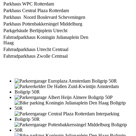
Parkhaus WPC Rotterdam
Parkhaus Central Plaza Rotterdam
Parkhaus Noord Boulevard Scheveningen
Parkhaus Pottenbakkersingel Middelburg
Parkgebäude Berlijnplein Utrecht
Fahrradparkhaus Koningin Julianaplein Den
Haag
Fahrradparkhaus Utrecht Centraal
Fahrradparkhaus Zwolle Centraal