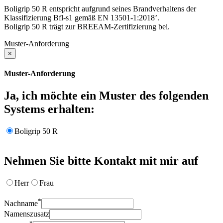
Boligrip 50 R entspricht aufgrund seines Brandverhaltens der
Klassifizierung Bfl-s1 gemäß EN 13501-1:2018’.
Boligrip 50 R trägt zur BREEAM-Zertifizierung bei.
Muster-Anforderung
×
Muster-Anforderung
Ja, ich möchte ein Muster des folgenden
Systems erhalten:
Boligrip 50 R
Nehmen Sie bitte Kontakt mit mir auf
Herr
Frau
*
Nachname
Namenszusatz