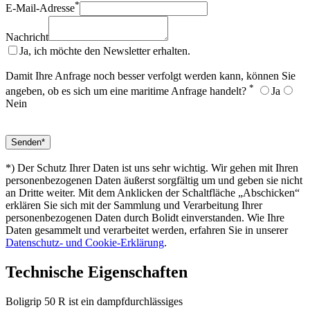
*
E-Mail-Adresse
Nachricht
Ja, ich möchte den Newsletter erhalten.
Damit Ihre Anfrage noch besser verfolgt werden kann, können Sie
*
angeben, ob es sich um eine maritime Anfrage handelt?
Ja
Nein
*) Der Schutz Ihrer Daten ist uns sehr wichtig. Wir gehen mit Ihren
personenbezogenen Daten äußerst sorgfältig um und geben sie nicht
an Dritte weiter. Mit dem Anklicken der Schaltfläche „Abschicken“
erklären Sie sich mit der Sammlung und Verarbeitung Ihrer
personenbezogenen Daten durch Bolidt einverstanden. Wie Ihre
Daten gesammelt und verarbeitet werden, erfahren Sie in unserer
Datenschutz- und Cookie-Erklärung
.
Technische Eigenschaften
Boligrip 50 R ist ein dampfdurchlässiges