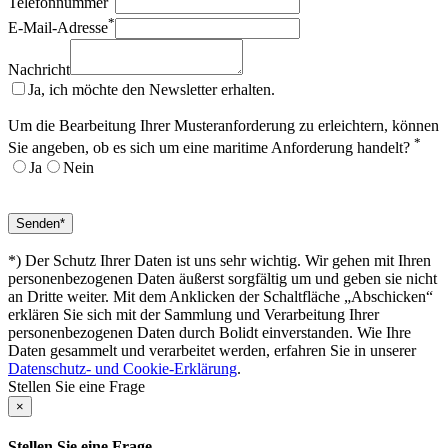
Telefonnummer
*
E-Mail-Adresse
Nachricht
Ja, ich möchte den Newsletter erhalten.
Um die Bearbeitung Ihrer Musteranforderung zu erleichtern, können
*
Sie angeben, ob es sich um eine maritime Anforderung handelt?
Ja
Nein
*) Der Schutz Ihrer Daten ist uns sehr wichtig. Wir gehen mit Ihren
personenbezogenen Daten äußerst sorgfältig um und geben sie nicht
an Dritte weiter. Mit dem Anklicken der Schaltfläche „Abschicken“
erklären Sie sich mit der Sammlung und Verarbeitung Ihrer
personenbezogenen Daten durch Bolidt einverstanden. Wie Ihre
Daten gesammelt und verarbeitet werden, erfahren Sie in unserer
Datenschutz- und Cookie-Erklärung
.
Stellen Sie eine Frage
×
Stellen Sie eine Frage