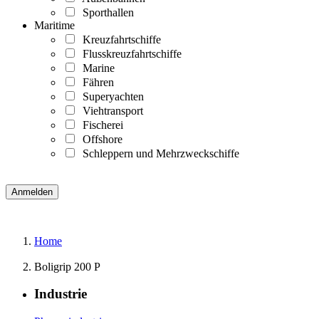
Sporthallen
Maritime
Kreuzfahrtschiffe
Flusskreuzfahrtschiffe
Marine
Fähren
Superyachten
Viehtransport
Fischerei
Offshore
Schleppern und Mehrzweckschiffe
Home
Boligrip 200 P
Industrie