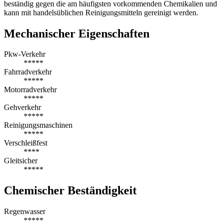
beständig gegen die am häufigsten vorkommenden Chemikalien und
kann mit handelsüblichen Reinigungsmitteln gereinigt werden.
Mechanischer Eigenschaften
Pkw-Verkehr
*****
Fahrradverkehr
*****
Motorradverkehr
*****
Gehverkehr
*****
Reinigungsmaschinen
*****
Verschleißfest
****
Gleitsicher
*****
Chemischer Beständigkeit
Regenwasser
*****