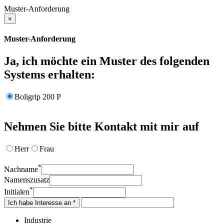
Muster-Anforderung
×
Muster-Anforderung
Ja, ich möchte ein Muster des folgenden
Systems erhalten:
Boligrip 200 P
Nehmen Sie bitte Kontakt mit mir auf
Herr
Frau
*
Nachname
Namenszusatz
*
Initialen
Ich habe Interesse an *
Industrie