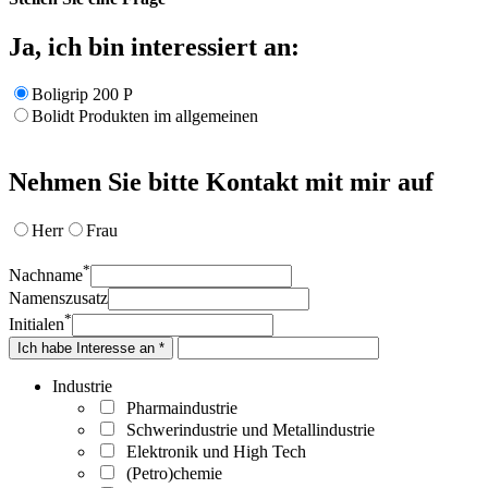
Ja, ich bin interessiert an:
Boligrip 200 P
Bolidt Produkten im allgemeinen
Nehmen Sie bitte Kontakt mit mir auf
Herr
Frau
*
Nachname
Namenszusatz
*
Initialen
Ich habe Interesse an *
Industrie
Pharmaindustrie
Schwerindustrie und Metallindustrie
Elektronik und High Tech
(Petro)chemie