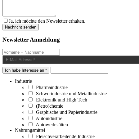
Ja, ich möchte den Newsletter erhalten.
Newsletter Anmeldung
Ich habe Interesse an *
Industrie
Pharmaindustrie
Schwerindustrie und Metallindustrie
Elektronik und High Tech
(Petro)chemie
Graphische und Papierindustrie
Autoindustrie
Autowerkstätten
Nahrungsmittel
Fleischverarbeitende Industrie