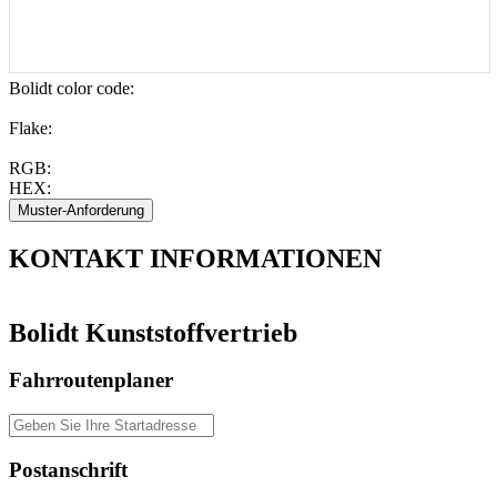
Bolidt color code
:
Flake:
RGB:
HEX:
KONTAKT
INFORMATIONEN
Bolidt Kunststoffvertrieb
Fahrroutenplaner
Postanschrift