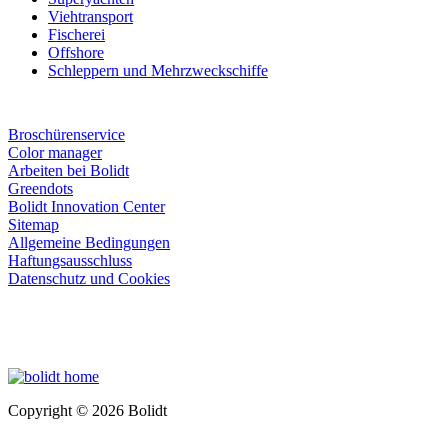
Viehtransport
Fischerei
Offshore
Schleppern und Mehrzweckschiffe
Broschürenservice
Color manager
Arbeiten bei Bolidt
Greendots
Bolidt Innovation Center
Sitemap
Allgemeine Bedingungen
Haftungsausschluss
Datenschutz und Cookies
Copyright © 2026 Bolidt