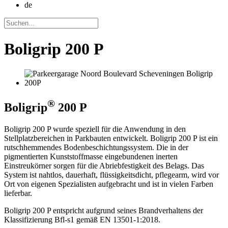
de
Boligrip 200 P
®
Boligrip
200 P
Boligrip 200 P wurde speziell für die Anwendung in den
Stellplatzbereichen in Parkbauten entwickelt. Boligrip 200 P ist ein
rutschhemmendes Bodenbeschichtungssystem. Die in der
pigmentierten Kunststoffmasse eingebundenen inerten
Einstreukörner sorgen für die Abriebfestigkeit des Belags. Das
System ist nahtlos, dauerhaft, flüssigkeitsdicht, pflegearm, wird vor
Ort von eigenen Spezialisten aufgebracht und ist in vielen Farben
lieferbar.
Boligrip 200 P entspricht aufgrund seines Brandverhaltens der
Klassifizierung Bfl-s1 gemäß EN 13501-1:2018.