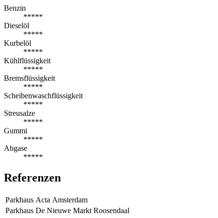
Benzin
*****
Dieselöl
*****
Kurbelöl
*****
Kühlflüssigkeit
*****
Bremsflüssigkeit
*****
Scheibenwaschflüssigkeit
*****
Streusalze
*****
Gummi
*****
Abgase
*****
Referenzen
Parkhaus Acta Amsterdam
Parkhaus De Nieuwe Markt Roosendaal