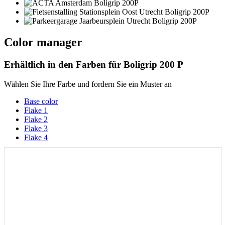
Color manager
Erhältlich in den Farben für
Boligrip 200 P
Wählen Sie Ihre Farbe und fordern Sie ein Muster an
Base color
Flake 1
Flake 2
Flake 3
Flake 4