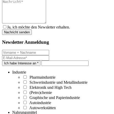
Ja, ich möchte den Newsletter erhalten.
Newsletter Anmeldung
Ich habe Interesse an *
Industrie
Pharmaindustrie
Schwerindustrie und Metallindustrie
Elektronik und High Tech
(Petro)chemie
Graphische und Papierindustrie
Autoindustrie
Autowerkstätten
Nahrungsmittel