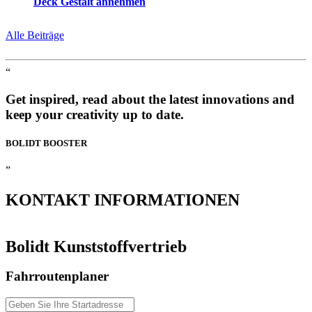
Deck Gestalt annehmen
Alle Beiträge
“
Get inspired, read about the latest innovations and
keep your creativity up to date.
BOLIDT
BOOSTER
”
KONTAKT
INFORMATIONEN
Bolidt Kunststoffvertrieb
Fahrroutenplaner