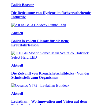
Bolidt Booster
Die Bedeutung von Hygiene im fischverarbeitende
Industrie
Aktuell
Bolidt in vollem Einsatz für die neue
Kreuzfahrtsaison
Aktuell
Die Zukunft von Kreuzfahrtschiffdecks - Von der
Schnittstelle zum Organismus
Aktuell
Leviathan – Wo Innovation und Vision auf dem