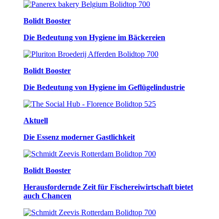
Bolidt Booster
Die Bedeutung von Hygiene im Bäckereien
Bolidt Booster
Die Bedeutung von Hygiene im Geflügelindustrie
Aktuell
Die Essenz moderner Gastlichkeit
Bolidt Booster
Herausfordernde Zeit für Fischereiwirtschaft bietet
auch Chancen