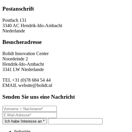
Postanschrift
Postfach 131
3340 AC Hendrik-Ido-Ambacht
Niederlande
Besucheradresse
Bolidt Innovation Center
Noordeinde 2
Hendrik-Ido-Ambacht
3341 LW Niederlande
TEL
+31 (0)78 684 54 44
EMAIL
website@bolidt.nl
Senden Sie uns eine Nachricht
Ich habe Interesse an *
Industrie