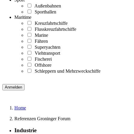
Außenbahnen
Sporthallen
Maritime
Kreuzfahrtschiffe
Flusskreuzfahrtschiffe
Marine
Fähren
Superyachten
Viehtransport
Fischerei
Offshore
Schleppern und Mehrzweckschiffe
Home
Referenzen Groninger Forum
Industrie