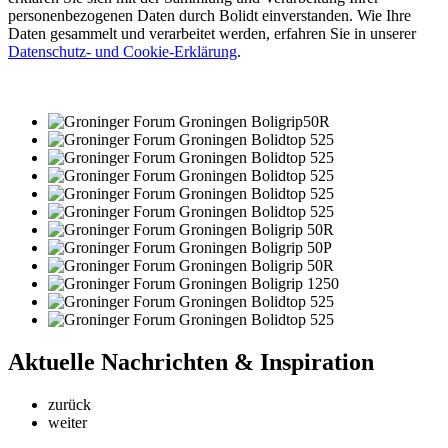
personenbezogenen Daten durch Bolidt einverstanden. Wie Ihre
Daten gesammelt und verarbeitet werden, erfahren Sie in unserer
Datenschutz- und Cookie-Erklärung
.
Aktuelle
Nachrichten & Inspiration
zurück
weiter