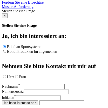
Fordern Sie eine Broschüre
Muster-Anforderung
Stellen Sie eine Frage
×
Stellen Sie eine Frage
Ja, ich bin interessiert an:
Bolidtan Sportsysteme
Bolidt Produkten im allgemeinen
Nehmen Sie bitte Kontakt mit mir auf
Herr
Frau
*
Nachname
Namenszusatz
*
Initialen
Ich habe Interesse an *