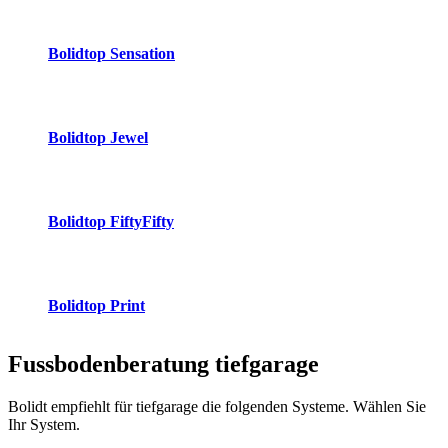
Bolidtop Sensation
Bolidtop Jewel
Bolidtop FiftyFifty
Bolidtop Print
Fussbodenberatung
tiefgarage
Bolidt empfiehlt für tiefgarage die folgenden Systeme. Wählen Sie
Ihr System.