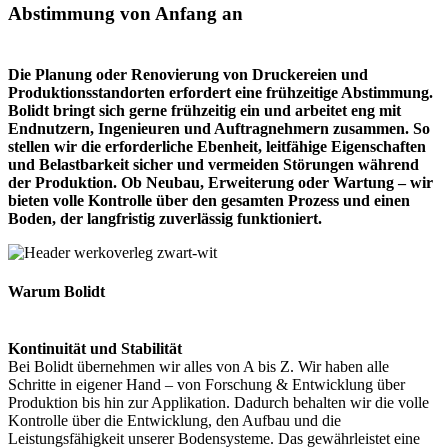
Abstimmung von Anfang an
Die Planung oder Renovierung von Druckereien und
Produktionsstandorten erfordert eine frühzeitige Abstimmung.
Bolidt bringt sich gerne frühzeitig ein und arbeitet eng mit
Endnutzern, Ingenieuren und Auftragnehmern zusammen. So
stellen wir die erforderliche Ebenheit, leitfähige Eigenschaften
und Belastbarkeit sicher und vermeiden Störungen während
der Produktion. Ob Neubau, Erweiterung oder Wartung – wir
bieten volle Kontrolle über den gesamten Prozess und einen
Boden, der langfristig zuverlässig funktioniert.
Warum Bolidt
Kontinuität und Stabilität
Bei Bolidt übernehmen wir alles von A bis Z. Wir haben alle
Schritte in eigener Hand – von Forschung & Entwicklung über
Produktion bis hin zur Applikation. Dadurch behalten wir die volle
Kontrolle über die Entwicklung, den Aufbau und die
Leistungsfähigkeit unserer Bodensysteme. Das gewährleistet eine