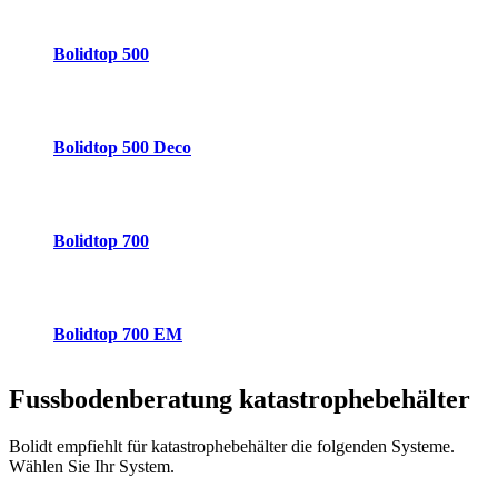
Bolidtop 500
Bolidtop 500 Deco
Bolidtop 700
Bolidtop 700 EM
Fussbodenberatung
katastrophebehälter
Bolidt empfiehlt für katastrophebehälter die folgenden Systeme.
Wählen Sie Ihr System.