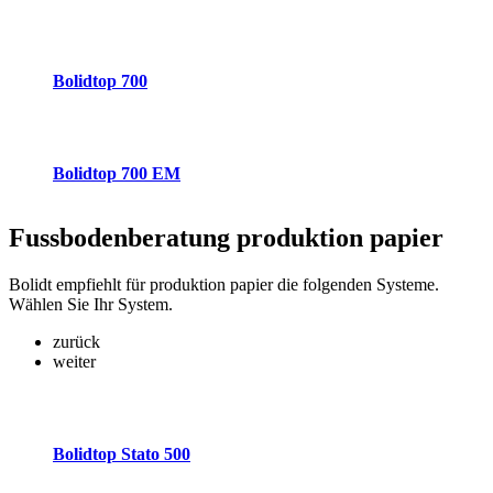
Bolidtop 700
Bolidtop 700 EM
Fussbodenberatung
produktion papier
Bolidt empfiehlt für produktion papier die folgenden Systeme.
Wählen Sie Ihr System.
zurück
weiter
Bolidtop Stato 500