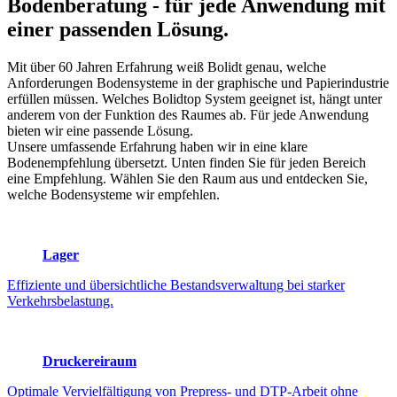
Bodenberatung
- für jede Anwendung mit
einer passenden Lösung.
Mit über 60 Jahren Erfahrung weiß Bolidt genau, welche
Anforderungen Bodensysteme in der graphische und Papierindustrie
erfüllen müssen. Welches Bolidtop System geeignet ist, hängt unter
anderem von der Funktion des Raumes ab. Für jede Anwendung
bieten wir eine passende Lösung.
Unsere umfassende Erfahrung haben wir in eine klare
Bodenempfehlung übersetzt. Unten finden Sie für jeden Bereich
eine Empfehlung. Wählen Sie den Raum aus und entdecken Sie,
welche Bodensysteme wir empfehlen.
Lager
Effiziente und übersichtliche Bestandsverwaltung bei starker
Verkehrsbelastung.
Druckereiraum
Optimale Vervielfältigung von Prepress- und DTP-Arbeit ohne