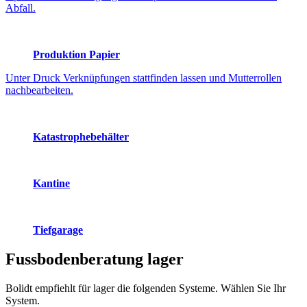
Abfall.
Produktion Papier
Unter Druck Verknüpfungen stattfinden lassen und Mutterrollen
nachbearbeiten.
Katastrophebehälter
Kantine
Tiefgarage
Fussbodenberatung
lager
Bolidt empfiehlt für lager die folgenden Systeme. Wählen Sie Ihr
System.