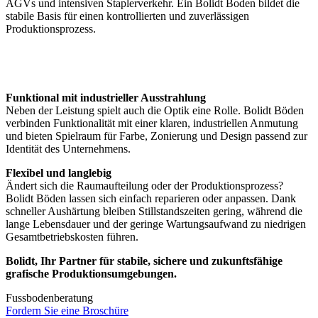
AGVs und intensiven Staplerverkehr. Ein Bolidt Boden bildet die
stabile Basis für einen kontrollierten und zuverlässigen
Produktionsprozess.
Funktional mit industrieller Ausstrahlung
Neben der Leistung spielt auch die Optik eine Rolle. Bolidt Böden
verbinden Funktionalität mit einer klaren, industriellen Anmutung
und bieten Spielraum für Farbe, Zonierung und Design passend zur
Identität des Unternehmens.
Flexibel und langlebig
Ändert sich die Raumaufteilung oder der Produktionsprozess?
Bolidt Böden lassen sich einfach reparieren oder anpassen. Dank
schneller Aushärtung bleiben Stillstandszeiten gering, während die
lange Lebensdauer und der geringe Wartungsaufwand zu niedrigen
Gesamtbetriebskosten führen.
Bolidt, Ihr Partner für stabile, sichere und zukunftsfähige
grafische Produktionsumgebungen.
Fussbodenberatung
Fordern Sie eine Broschüre