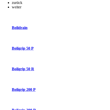
zurück
weiter
Bolidrain
Boligrip 50 P
Boligrip 50 R
Boligrip 200 P