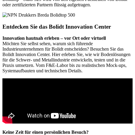
oder zertifizierten Partnern flüssig aufgetragen.
Entdecken Sie das Bolidt Innovation Center
Innovation hautnah erleben – vor Ort oder virtuell
Möchten Sie selbst sehen, warum sich führende
Industrieunternehmen für Bolidt entscheiden? Besuchen Sie das
Bolidt Innovation Center. Hier erleben Sie, wie wir Bodenlösungen
für die Schwer- und Metallindustrie entwickeln, testen und in die
Praxis umsetzen. Vom F&E-Labor bis zu realistischen Mock-ups,
Systemaufbauten und technischen Details.
Keine Zeit für einen persönlichen Besuch?