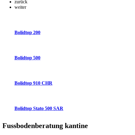
zurück
weiter
Bolidtop 200
Bolidtop 500
Bolidtop 910 CHR
Bolidtop Stato 500 SAR
Fussbodenberatung
kantine