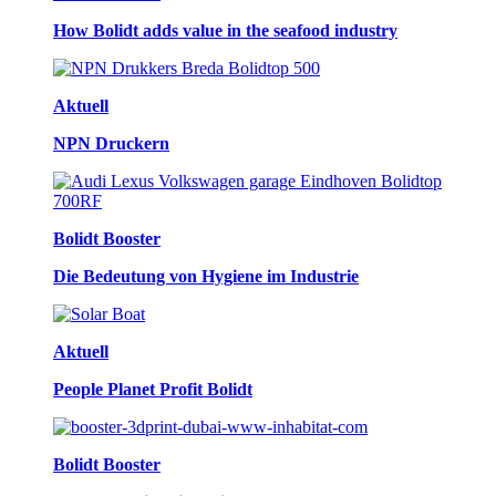
How Bolidt adds value in the seafood industry
Aktuell
NPN Druckern
Bolidt Booster
Die Bedeutung von Hygiene im Industrie
Aktuell
People Planet Profit Bolidt
Bolidt Booster