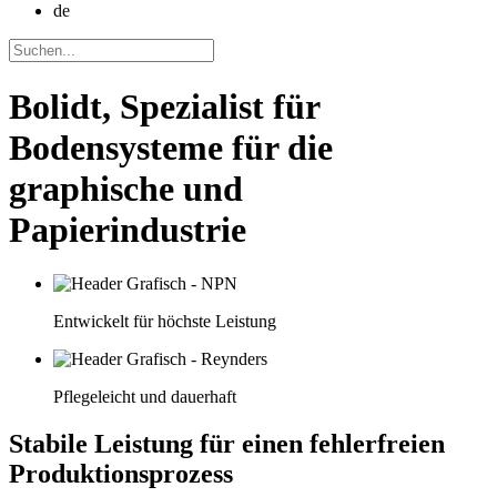
de
Bolidt, Spezialist für
Bodensysteme für die
graphische und
Papierindustrie
Entwickelt für höchste Leistung
Pflegeleicht und dauerhaft
Stabile Leistung für einen fehlerfreien
Produktionsprozess