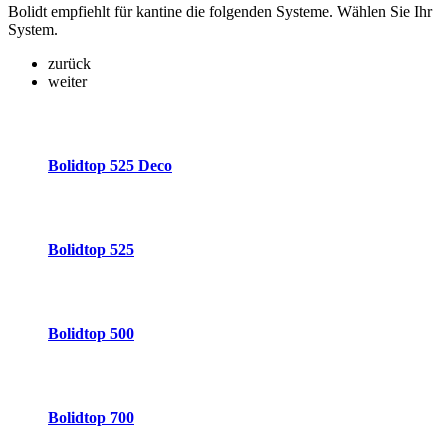
Bolidt empfiehlt für kantine die folgenden Systeme. Wählen Sie Ihr
System.
zurück
weiter
Bolidtop 525 Deco
Bolidtop 525
Bolidtop 500
Bolidtop 700