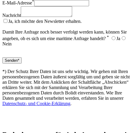
*
E-Mail-Adresse
Nachricht
Ja, ich möchte den Newsletter erhalten.
Damit Ihre Anfrage noch besser verfolgt werden kann, können Sie
*
angeben, ob es sich um eine maritime Anfrage handelt?
Ja
Nein
*) Der Schutz Ihrer Daten ist uns sehr wichtig. Wir gehen mit Ihren
personenbezogenen Daten äußerst sorgfältig um und geben sie nicht
an Dritte weiter. Mit dem Anklicken der Schaltfläche „Abschicken“
erklären Sie sich mit der Sammlung und Verarbeitung Ihrer
personenbezogenen Daten durch Bolidt einverstanden. Wie Ihre
Daten gesammelt und verarbeitet werden, erfahren Sie in unserer
Datenschutz- und Cookie-Erklärung
.