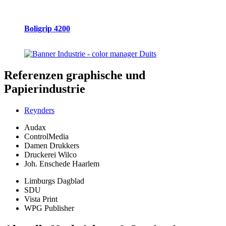
Boligrip 4200
Referenzen
graphische und
Papierindustrie
Reynders
Audax
ControlMedia
Damen Drukkers
Druckerei Wilco
Joh. Enschede Haarlem
Limburgs Dagblad
SDU
Vista Print
WPG Publisher