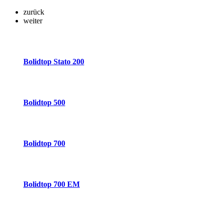
zurück
weiter
Bolidtop Stato 200
Bolidtop 500
Bolidtop 700
Bolidtop 700 EM