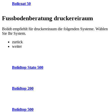
Bolicoat 50
Fussbodenberatung
druckereiraum
Bolidt empfiehlt für druckereiraum die folgenden Systeme. Wählen
Sie Ihr System.
zurück
weiter
Bolidtop Stato 500
Bolidtop 200
Bolidtop 500