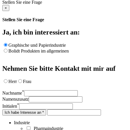
Stellen Sie eine Frage
×
Stellen Sie eine Frage
Ja, ich bin interessiert an:
Graphische und Papierindustrie
Bolidt Produkten im allgemeinen
Nehmen Sie bitte Kontakt mit mir auf
Herr
Frau
*
Nachname
Namenszusatz
*
Initialen
Ich habe Interesse an *
Industrie
Pharmaindustrie