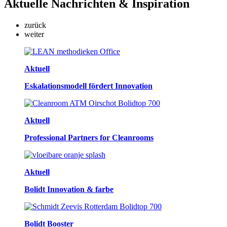
Aktuelle
Nachrichten & Inspiration
zurück
weiter
Aktuell
Eskalationsmodell fördert Innovation
Aktuell
Professional Partners for Cleanrooms
Aktuell
Bolidt Innovation & farbe
Bolidt Booster