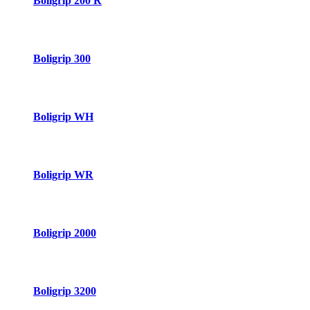
Boligrip 200 R
Boligrip 300
Boligrip WH
Boligrip WR
Boligrip 2000
Boligrip 3200