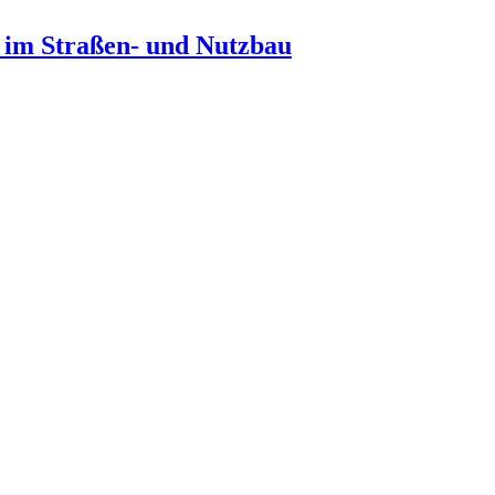
n im Straßen- und Nutzbau