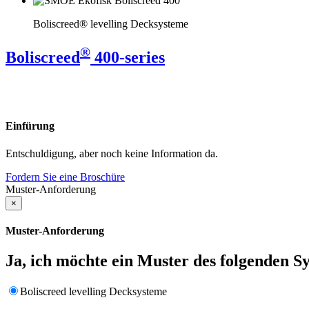
Boliscreed® levelling Decksysteme
®
Boliscreed
400-series
Einfürung
Entschuldigung, aber noch keine Information da.
Fordern Sie eine Broschüre
Muster-Anforderung
×
Muster-Anforderung
Ja, ich möchte ein Muster des folgenden S
Boliscreed levelling Decksysteme