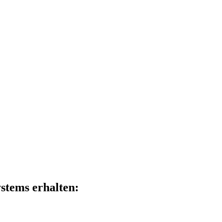
ystems erhalten: