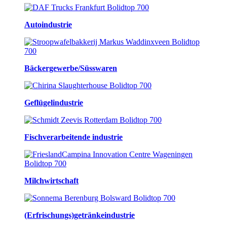
Autoindustrie
Bäckergewerbe/Süsswaren
Geflügelindustrie
Fischverarbeitende industrie
Milchwirtschaft
(Erfrischungs)getränkeindustrie