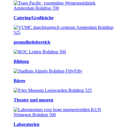
Catering/Großküche
gesundheitsbereich
Bildung
Büros
Theater und museen
Laboratorien