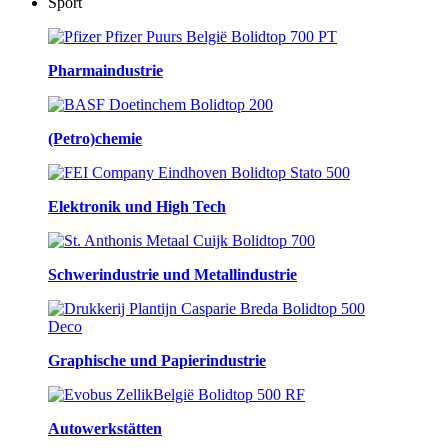
Sport
Pharmaindustrie
(Petro)chemie
Elektronik und High Tech
Schwerindustrie und Metallindustrie
Graphische und Papierindustrie
Autowerkstätten