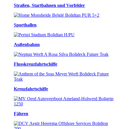
Straßen, Startbahnen und Vorfelder
Sporthallen
Außenbahnn
Flusskreuzfahrtschiffe
Kreuzfahrtschiffe
Fähren