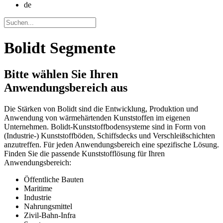
de
Bolidt Segmente
Bitte wählen Sie
Ihren
Anwendungsbereich aus
Die Stärken von Bolidt sind die Entwicklung, Produktion und
Anwendung von wärmehärtenden Kunststoffen im eigenen
Unternehmen. Bolidt-Kunststoffbodensysteme sind in Form von
(Industrie-) Kunststoffböden, Schiffsdecks und Verschleißschichten
anzutreffen. Für jeden Anwendungsbereich eine spezifische Lösung.
Finden Sie die passende Kunststofflösung für Ihren
Anwendungsbereich:
Öffentliche Bauten
Maritime
Industrie
Nahrungsmittel
Zivil-Bahn-Infra