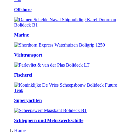
Offshore
Marine
Viehtransport
Fischerei
Superyachten
Schleppern und Mehrzweckschiffe
Home