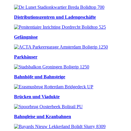
Distributionszentren und Ladengeschäfte
Gefängnisse
Parkhäuser
Bahnhöfe und Bahnsteige
Brücken und Viadukte
Bahngleise und Kranbahnen