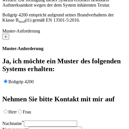
Aufmerksamkeit wegen der dem System inhärenten Textur.
Boligrip 4200 entspricht aufgrund seines Brandverhaltens der
Klasse B
(t1) gemäß EN 13501-5:2016.
roof
Muster-Anforderung
×
Muster-Anforderung
Ja, ich möchte ein Muster des folgenden
Systems erhalten:
Boligrip 4200
Nehmen Sie bitte Kontakt mit mir auf
Herr
Frau
*
Nachname