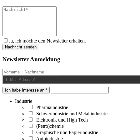
Ja, ich möchte den Newsletter erhalten.
Newsletter Anmeldung
Ich habe Interesse an *
Industrie
Pharmaindustrie
Schwerindustrie und Metallindustrie
Elektronik und High Tech
(Petro)chemie
Graphische und Papierindustrie
Autoindustrie