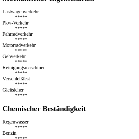
Lastwagenverkehr
*****
Pkw-Verkehr
*****
Fahrradverkehr
*****
Motorradverkehr
*****
Gehverkehr
*****
Reinigungsmaschinen
*****
Verschleißfest
*****
Gleitsicher
*****
Chemischer Beständigkeit
Regenwasser
*****
Benzin
*****