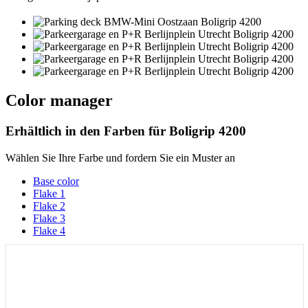
Color manager
Erhältlich in den Farben für
Boligrip 4200
Wählen Sie Ihre Farbe und fordern Sie ein Muster an
Base color
Flake 1
Flake 2
Flake 3
Flake 4