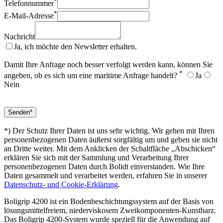
*
Telefonnummer
*
E-Mail-Adresse
Nachricht
Ja, ich möchte den Newsletter erhalten.
Damit Ihre Anfrage noch besser verfolgt werden kann, können Sie
*
angeben, ob es sich um eine maritime Anfrage handelt?
Ja
Nein
*) Der Schutz Ihrer Daten ist uns sehr wichtig. Wir gehen mit Ihren
personenbezogenen Daten äußerst sorgfältig um und geben sie nicht
an Dritte weiter. Mit dem Anklicken der Schaltfläche „Abschicken“
erklären Sie sich mit der Sammlung und Verarbeitung Ihrer
personenbezogenen Daten durch Bolidt einverstanden. Wie Ihre
Daten gesammelt und verarbeitet werden, erfahren Sie in unserer
Datenschutz- und Cookie-Erklärung
.
Boligrip 4200 ist ein Bodenbeschichtungssystem auf der Basis von
lösungsmittelfreiem, niederviskosem Zweikomponenten-Kunstharz.
Das Boligrip 4200-System wurde speziell für die Anwendung auf