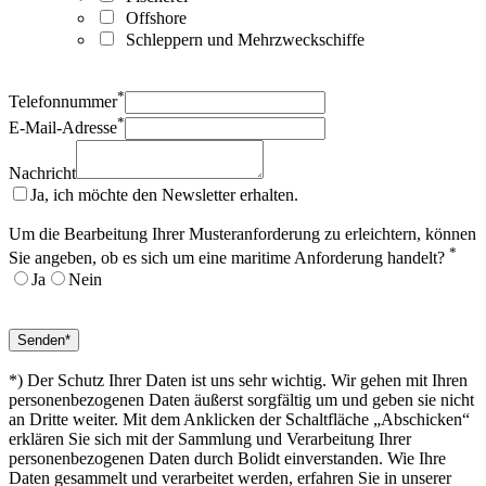
Offshore
Schleppern und Mehrzweckschiffe
*
Telefonnummer
*
E-Mail-Adresse
Nachricht
Ja, ich möchte den Newsletter erhalten.
Um die Bearbeitung Ihrer Musteranforderung zu erleichtern, können
*
Sie angeben, ob es sich um eine maritime Anforderung handelt?
Ja
Nein
*) Der Schutz Ihrer Daten ist uns sehr wichtig. Wir gehen mit Ihren
personenbezogenen Daten äußerst sorgfältig um und geben sie nicht
an Dritte weiter. Mit dem Anklicken der Schaltfläche „Abschicken“
erklären Sie sich mit der Sammlung und Verarbeitung Ihrer
personenbezogenen Daten durch Bolidt einverstanden. Wie Ihre
Daten gesammelt und verarbeitet werden, erfahren Sie in unserer