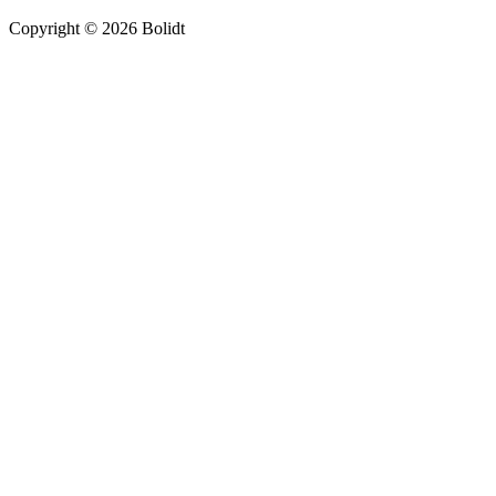
Copyright © 2026 Bolidt