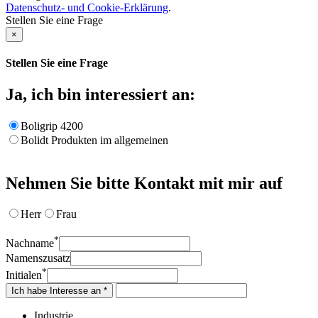
Datenschutz- und Cookie-Erklärung
.
Stellen Sie eine Frage
×
Stellen Sie eine Frage
Ja, ich bin interessiert an:
Boligrip 4200
Bolidt Produkten im allgemeinen
Nehmen Sie bitte Kontakt mit mir auf
Herr
Frau
*
Nachname
Namenszusatz
*
Initialen
Ich habe Interesse an *
Industrie