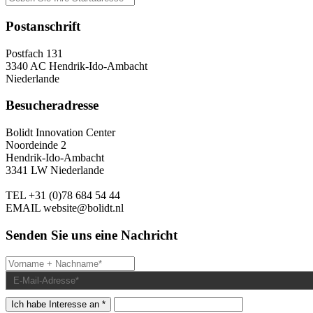
Postanschrift
Postfach 131
3340 AC Hendrik-Ido-Ambacht
Niederlande
Besucheradresse
Bolidt Innovation Center
Noordeinde 2
Hendrik-Ido-Ambacht
3341 LW Niederlande
TEL
+31 (0)78 684 54 44
EMAIL
website@bolidt.nl
Senden Sie uns eine Nachricht
Ich habe Interesse an *