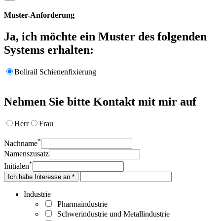
Muster-Anforderung
Ja, ich möchte ein Muster des folgenden
Systems erhalten:
Bolirail Schienenfixierung
Nehmen Sie bitte Kontakt mit mir auf
Herr
Frau
*
Nachname
Namenszusatz
*
Initialen
Ich habe Interesse an *
Industrie
Pharmaindustrie
Schwerindustrie und Metallindustrie