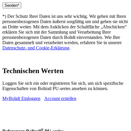
*) Der Schutz Ihrer Daten ist uns sehr wichtig. Wir gehen mit Ihren
personenbezogenen Daten äußerst sorgfältig um und geben sie nicht
an Dritte weiter. Mit dem Anklicken der Schaltfläche „Abschicken“
erklären Sie sich mit der Sammlung und Verarbeitung Ihrer
personenbezogenen Daten durch Bolidt einverstanden. Wie Ihre
Daten gesammelt und verarbeitet werden, erfahren Sie in unserer
Datenschutz- und Cookie-Erklärung
.
Technischen Werten
Loggen Sie sich ein oder registrieren Sie sich, um sich spezifische
Eigenschaften von Bolirail PU-series ansehen zu können.
MyBolidt Einloggen
Account erstellen
®