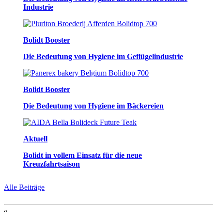
Industrie
Bolidt Booster
Die Bedeutung von Hygiene im Geflügelindustrie
Bolidt Booster
Die Bedeutung von Hygiene im Bäckereien
Aktuell
Bolidt in vollem Einsatz für die neue
Kreuzfahrtsaison
Alle Beiträge
“