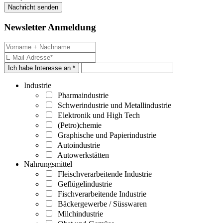
Newsletter Anmeldung
Ich habe Interesse an *
Industrie
Pharmaindustrie
Schwerindustrie und Metallindustrie
Elektronik und High Tech
(Petro)chemie
Graphische und Papierindustrie
Autoindustrie
Autowerkstätten
Nahrungsmittel
Fleischverarbeitende Industrie
Geflügelindustrie
Fischverarbeitende Industrie
Bäckergewerbe / Süsswaren
Milchindustrie