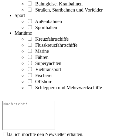
Bahngleise, Kranbahnen
Straßen, Startbahnen und Vorfelder
Sport
Außenbahnen
Sporthallen
Maritime
Kreuzfahrtschiffe
Flusskreuzfahrtschiffe
Marine
Fähren
Superyachten
Viehtransport
Fischerei
Offshore
Schleppern und Mehrzweckschiffe
Ja, ich möchte den Newsletter erhalten.