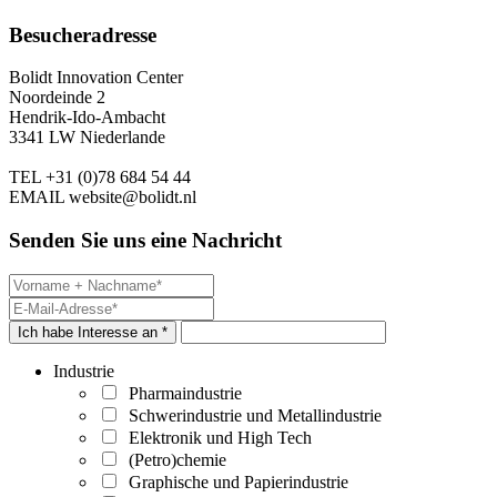
Besucheradresse
Bolidt Innovation Center
Noordeinde 2
Hendrik-Ido-Ambacht
3341 LW Niederlande
TEL
+31 (0)78 684 54 44
EMAIL
website@bolidt.nl
Senden Sie uns eine Nachricht
Ich habe Interesse an *
Industrie
Pharmaindustrie
Schwerindustrie und Metallindustrie
Elektronik und High Tech
(Petro)chemie
Graphische und Papierindustrie