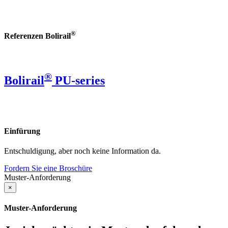
®
Referenzen Bolirail
®
Bolirail
PU-series
Einfürung
Entschuldigung, aber noch keine Information da.
Fordern Sie eine Broschüre
Muster-Anforderung
×
Muster-Anforderung