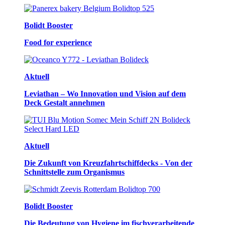
Bolidt Booster
Food for experience
Aktuell
Leviathan – Wo Innovation und Vision auf dem
Deck Gestalt annehmen
Aktuell
Die Zukunft von Kreuzfahrtschiffdecks - Von der
Schnittstelle zum Organismus
Bolidt Booster
Die Bedeutung von Hygiene im fischverarbeitende