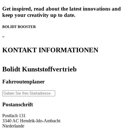
Get inspired, read about the latest innovations and
keep your creativity up to date.
BOLIDT
BOOSTER
”
KONTAKT
INFORMATIONEN
Bolidt Kunststoffvertrieb
Fahrroutenplaner
Postanschrift
Postfach 131
3340 AC Hendrik-Ido-Ambacht
Niederlande