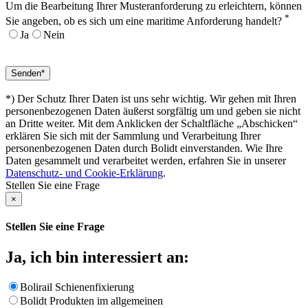
Um die Bearbeitung Ihrer Musteranforderung zu erleichtern, können
*
Sie angeben, ob es sich um eine maritime Anforderung handelt?
Ja
Nein
*) Der Schutz Ihrer Daten ist uns sehr wichtig. Wir gehen mit Ihren
personenbezogenen Daten äußerst sorgfältig um und geben sie nicht
an Dritte weiter. Mit dem Anklicken der Schaltfläche „Abschicken“
erklären Sie sich mit der Sammlung und Verarbeitung Ihrer
personenbezogenen Daten durch Bolidt einverstanden. Wie Ihre
Daten gesammelt und verarbeitet werden, erfahren Sie in unserer
Datenschutz- und Cookie-Erklärung
.
Stellen Sie eine Frage
×
Stellen Sie eine Frage
Ja, ich bin interessiert an:
Bolirail Schienenfixierung
Bolidt Produkten im allgemeinen