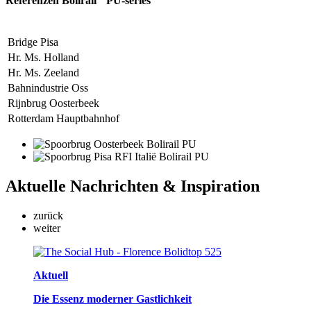
Referenzen Bolirail
PU-series
Bridge Pisa
Hr. Ms. Holland
Hr. Ms. Zeeland
Bahnindustrie Oss
Rijnbrug Oosterbeek
Rotterdam Hauptbahnhof
Aktuelle
Nachrichten & Inspiration
zurück
weiter
Aktuell
Die Essenz moderner Gastlichkeit