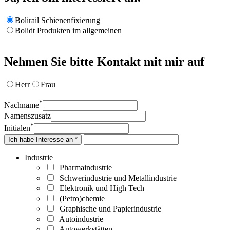
Bolirail Schienenfixierung
Bolidt Produkten im allgemeinen
Nehmen Sie bitte Kontakt mit mir auf
Herr
Frau
*
Nachname
Namenszusatz
*
Initialen
Ich habe Interesse an *
Industrie
Pharmaindustrie
Schwerindustrie und Metallindustrie
Elektronik und High Tech
(Petro)chemie
Graphische und Papierindustrie
Autoindustrie
Autowerkstätten