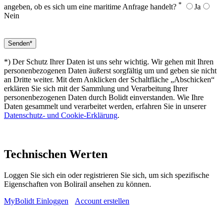
*
angeben, ob es sich um eine maritime Anfrage handelt?
Ja
Nein
*) Der Schutz Ihrer Daten ist uns sehr wichtig. Wir gehen mit Ihren
personenbezogenen Daten äußerst sorgfältig um und geben sie nicht
an Dritte weiter. Mit dem Anklicken der Schaltfläche „Abschicken“
erklären Sie sich mit der Sammlung und Verarbeitung Ihrer
personenbezogenen Daten durch Bolidt einverstanden. Wie Ihre
Daten gesammelt und verarbeitet werden, erfahren Sie in unserer
Datenschutz- und Cookie-Erklärung
.
Technischen Werten
Loggen Sie sich ein oder registrieren Sie sich, um sich spezifische
Eigenschaften von Bolirail ansehen zu können.
MyBolidt Einloggen
Account erstellen