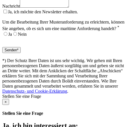
Nachricht
Ja, ich möchte den Newsletter erhalten.
Um die Bearbeitung Ihrer Musteranforderung zu erleichtern, können
*
Sie angeben, ob es sich um eine maritime Anforderung handelt?
Ja
Nein
*) Der Schutz Ihrer Daten ist uns sehr wichtig. Wir gehen mit Ihren
personenbezogenen Daten äußerst sorgfältig um und geben sie nicht
an Dritte weiter. Mit dem Anklicken der Schaltfläche „Abschicken“
erklären Sie sich mit der Sammlung und Verarbeitung Ihrer
personenbezogenen Daten durch Bolidt einverstanden. Wie Ihre
Daten gesammelt und verarbeitet werden, erfahren Sie in unserer
Datenschutz- und Cookie-Erklärung
.
Stellen Sie eine Frage
×
Stellen Sie eine Frage
Ja, ich bin interessiert an: