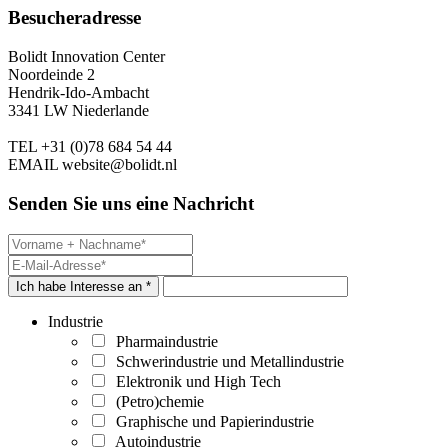
Besucheradresse
Bolidt Innovation Center
Noordeinde 2
Hendrik-Ido-Ambacht
3341 LW Niederlande
TEL
+31 (0)78 684 54 44
EMAIL
website@bolidt.nl
Senden Sie uns eine Nachricht
Ich habe Interesse an *
Industrie
Pharmaindustrie
Schwerindustrie und Metallindustrie
Elektronik und High Tech
(Petro)chemie
Graphische und Papierindustrie
Autoindustrie