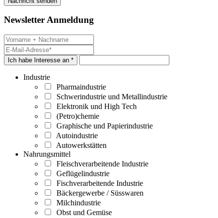
Newsletter Anmeldung
Ich habe Interesse an *
Industrie
Pharmaindustrie
Schwerindustrie und Metallindustrie
Elektronik und High Tech
(Petro)chemie
Graphische und Papierindustrie
Autoindustrie
Autowerkstätten
Nahrungsmittel
Fleischverarbeitende Industrie
Geflügelindustrie
Fischverarbeitende Industrie
Bäckergewerbe / Süsswaren
Milchindustrie
Obst und Gemüse