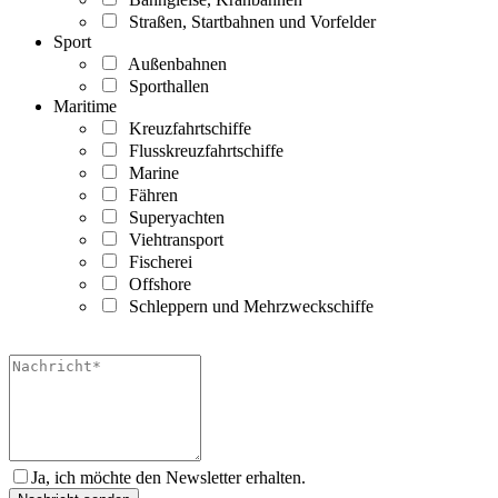
Straßen, Startbahnen und Vorfelder
Sport
Außenbahnen
Sporthallen
Maritime
Kreuzfahrtschiffe
Flusskreuzfahrtschiffe
Marine
Fähren
Superyachten
Viehtransport
Fischerei
Offshore
Schleppern und Mehrzweckschiffe
Ja, ich möchte den Newsletter erhalten.