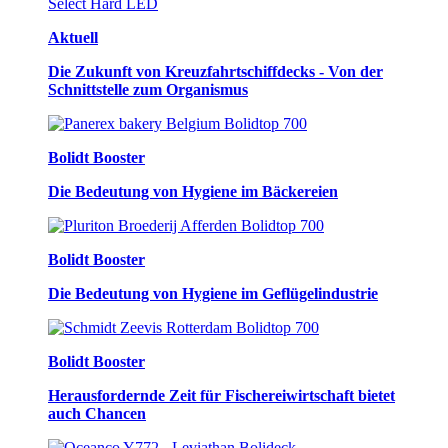
Aktuell
Die Zukunft von Kreuzfahrtschiffdecks - Von der
Schnittstelle zum Organismus
Bolidt Booster
Die Bedeutung von Hygiene im Bäckereien
Bolidt Booster
Die Bedeutung von Hygiene im Geflügelindustrie
Bolidt Booster
Herausfordernde Zeit für Fischereiwirtschaft bietet
auch Chancen