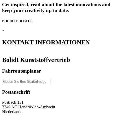
Get inspired, read about the latest innovations and
keep your creativity up to date.
BOLIDT
BOOSTER
”
KONTAKT
INFORMATIONEN
Bolidt Kunststoffvertrieb
Fahrroutenplaner
Postanschrift
Postfach 131
3340 AC Hendrik-Ido-Ambacht
Niederlande