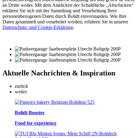
an Dritte weiter. Mit dem Anklicken der Schaltfläche „Abschicken“
erklären Sie sich mit der Sammlung und Verarbeitung Ihrer
personenbezogenen Daten durch Bolidt einverstanden. Wie Ihre
Daten gesammelt und verarbeitet werden, erfahren Sie in unserer
Datenschutz- und Cookie-Erklärung
.
Aktuelle
Nachrichten & Inspiration
zurück
weiter
Bolidt Booster
Food for experience