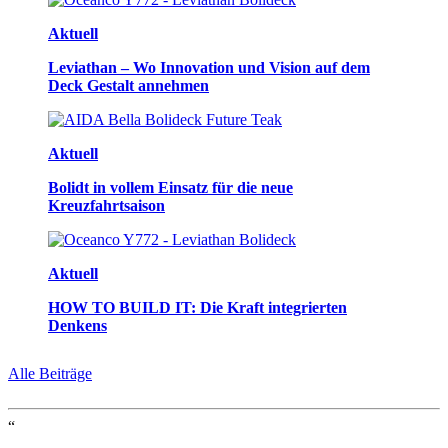
Aktuell
Leviathan – Wo Innovation und Vision auf dem
Deck Gestalt annehmen
Aktuell
Bolidt in vollem Einsatz für die neue
Kreuzfahrtsaison
Aktuell
HOW TO BUILD IT: Die Kraft integrierten
Denkens
Alle Beiträge
“