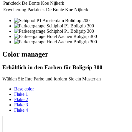
Parkdeck De Bonte Koe Nijkerk
Erweiterung Parkdeck De Bonte Koe Nijkerk
Color manager
Erhältlich in den Farben für
Boligrip 300
Wählen Sie Ihre Farbe und fordern Sie ein Muster an
Base color
Flake 1
Flake 2
Flake 3
Flake 4