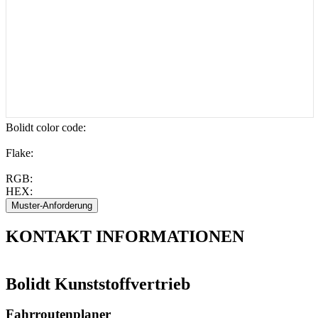
Bolidt color code
:
Flake:
RGB:
HEX:
KONTAKT
INFORMATIONEN
Bolidt Kunststoffvertrieb
Fahrroutenplaner