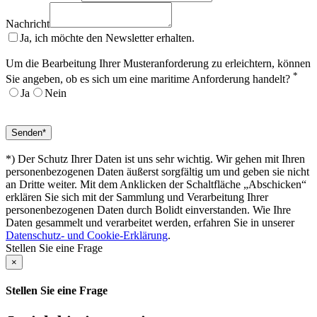
Nachricht
Ja, ich möchte den Newsletter erhalten.
Um die Bearbeitung Ihrer Musteranforderung zu erleichtern, können
*
Sie angeben, ob es sich um eine maritime Anforderung handelt?
Ja
Nein
*) Der Schutz Ihrer Daten ist uns sehr wichtig. Wir gehen mit Ihren
personenbezogenen Daten äußerst sorgfältig um und geben sie nicht
an Dritte weiter. Mit dem Anklicken der Schaltfläche „Abschicken“
erklären Sie sich mit der Sammlung und Verarbeitung Ihrer
personenbezogenen Daten durch Bolidt einverstanden. Wie Ihre
Daten gesammelt und verarbeitet werden, erfahren Sie in unserer
Datenschutz- und Cookie-Erklärung
.
Stellen Sie eine Frage
×
Stellen Sie eine Frage