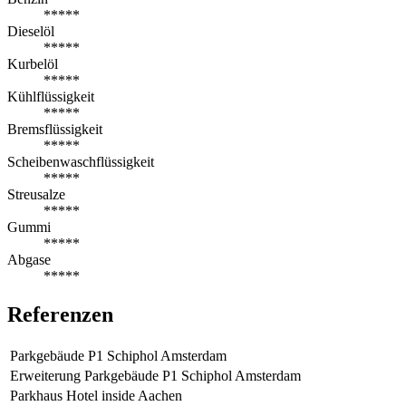
*****
Dieselöl
*****
Kurbelöl
*****
Kühlflüssigkeit
*****
Bremsflüssigkeit
*****
Scheibenwaschflüssigkeit
*****
Streusalze
*****
Gummi
*****
Abgase
*****
Referenzen
Parkgebäude P1 Schiphol Amsterdam
Erweiterung Parkgebäude P1 Schiphol Amsterdam
Parkhaus Hotel inside Aachen