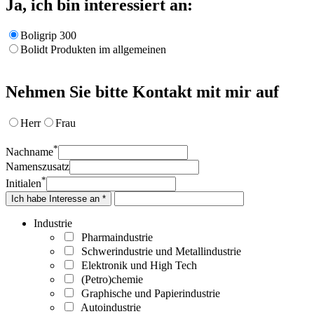
Ja, ich bin interessiert an:
Boligrip 300
Bolidt Produkten im allgemeinen
Nehmen Sie bitte Kontakt mit mir auf
Herr
Frau
*
Nachname
Namenszusatz
*
Initialen
Ich habe Interesse an *
Industrie
Pharmaindustrie
Schwerindustrie und Metallindustrie
Elektronik und High Tech
(Petro)chemie
Graphische und Papierindustrie
Autoindustrie