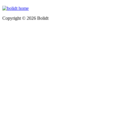
Copyright © 2026 Bolidt