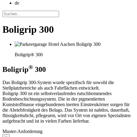
de
Boligrip 300
Boligrip® 300
®
Boligrip
300
Das Boligrip 300-System wurde spezifisch für sowohl die
Stellplatzbereiche als auch Fahrflächen entwickelt.
Boligrip 300 ist ein selbstverlaufendes rutschhemmendes
Bodenbeschichtungssystem. Die in der pigmentierten
Kunststoffmasse eingebundenen inerten Einstreukörner sorgen für
die Abriebfestigkeit des Belags. Das System ist nahtlos, dauerhaft,
flüssigkeitsdicht, pflegearm, wird vor Ort von eigenen Spezialisten
aufgebracht und ist in vielen Farben lieferbar.
Muster-Anforderung