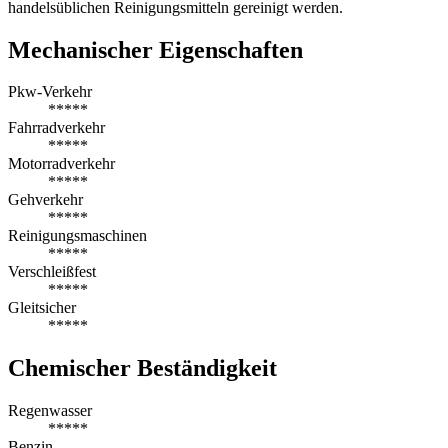
handelsüblichen Reinigungsmitteln gereinigt werden.
Mechanischer Eigenschaften
Pkw-Verkehr
*****
Fahrradverkehr
*****
Motorradverkehr
*****
Gehverkehr
*****
Reinigungsmaschinen
*****
Verschleißfest
*****
Gleitsicher
*****
Chemischer Beständigkeit
Regenwasser
*****
Benzin