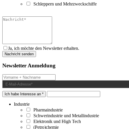
Schleppern und Mehrzweckschiffe
Ja, ich möchte den Newsletter erhalten.
Newsletter Anmeldung
Ich habe Interesse an *
Industrie
Pharmaindustrie
Schwerindustrie und Metallindustrie
Elektronik und High Tech
(Petro)chemie