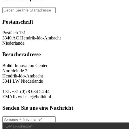
Postanschrift
Postfach 131
3340 AC Hendrik-Ido-Ambacht
Niederlande
Besucheradresse
Bolidt Innovation Center
Noordeinde 2
Hendrik-Ido-Ambacht
3341 LW Niederlande
TEL
+31 (0)78 684 54 44
EMAIL
website@bolidt.nl
Senden Sie uns eine Nachricht