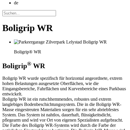
de
Boligrip WR
Boligrip® WR
®
Boligrip
WR
Boligrip WR wurde spezifisch für horizontal angeordnete, extrem
hohen Belastungen ausgesetzte Oberflächen, wie die
Eingangsbereiche, Fahrflächen und Kurvenbereiche eines Parkbaus
entwickelt.
Boligrip WR ist ein rutschhemmendes, robustes und extrem
langlebiges Bodenbeschichtungssystem. Die in die Boligrip WR-
Masse eingestreuten Materialien sorgen für ein sehr abriebfestes
System. Das System ist nahtlos, dauerhaft, flüssigkeitsdicht,
pflegearm und wird vor Ort von eigenen Spezialisten aufgebracht.
Die Farbe des Boligrip WR-Systems wird durch die Farbe der