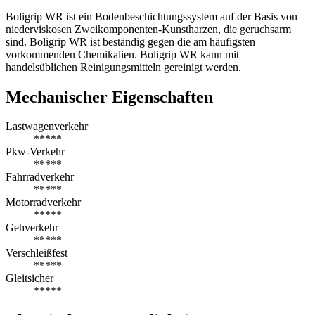
Boligrip WR ist ein Bodenbeschichtungssystem auf der Basis von
niederviskosen Zweikomponenten-Kunstharzen, die geruchsarm
sind. Boligrip WR ist beständig gegen die am häufigsten
vorkommenden Chemikalien. Boligrip WR kann mit
handelsüblichen Reinigungsmitteln gereinigt werden.
Mechanischer Eigenschaften
Lastwagenverkehr
*****
Pkw-Verkehr
*****
Fahrradverkehr
*****
Motorradverkehr
*****
Gehverkehr
*****
Verschleißfest
*****
Gleitsicher
*****