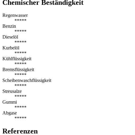
Chemischer Beständigkeit
Regenwasser
*****
Benzin
*****
Dieselöl
*****
Kurbelöl
*****
Kühlflüssigkeit
*****
Bremsflüssigkeit
*****
Scheibenwaschflüssigkeit
*****
Streusalze
*****
Gummi
*****
Abgase
*****
Referenzen