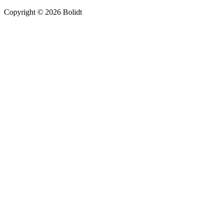
Copyright © 2026 Bolidt