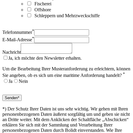
Fischerei
Offshore
Schleppern und Mehrzweckschiffe
*
Telefonnummer
*
E-Mail-Adresse
Nachricht
Ja, ich möchte den Newsletter erhalten.
Um die Bearbeitung Ihrer Musteranforderung zu erleichtern, können
*
Sie angeben, ob es sich um eine maritime Anforderung handelt?
Ja
Nein
*) Der Schutz Ihrer Daten ist uns sehr wichtig. Wir gehen mit Ihren
personenbezogenen Daten äußerst sorgfältig um und geben sie nicht
an Dritte weiter. Mit dem Anklicken der Schaltfläche „Abschicken“
erklären Sie sich mit der Sammlung und Verarbeitung Ihrer
personenbezogenen Daten durch Bolidt einverstanden. Wie Ihre