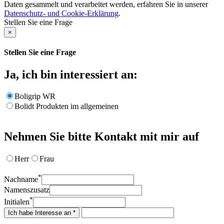
Daten gesammelt und verarbeitet werden, erfahren Sie in unserer
Datenschutz- und Cookie-Erklärung
.
Stellen Sie eine Frage
×
Stellen Sie eine Frage
Ja, ich bin interessiert an:
Boligrip WR
Bolidt Produkten im allgemeinen
Nehmen Sie bitte Kontakt mit mir auf
Herr
Frau
*
Nachname
Namenszusatz
*
Initialen
Ich habe Interesse an *