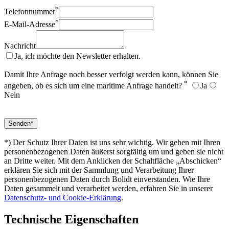
*
Telefonnummer
*
E-Mail-Adresse
Nachricht
Ja, ich möchte den Newsletter erhalten.
Damit Ihre Anfrage noch besser verfolgt werden kann, können Sie
*
angeben, ob es sich um eine maritime Anfrage handelt?
Ja
Nein
*) Der Schutz Ihrer Daten ist uns sehr wichtig. Wir gehen mit Ihren
personenbezogenen Daten äußerst sorgfältig um und geben sie nicht
an Dritte weiter. Mit dem Anklicken der Schaltfläche „Abschicken“
erklären Sie sich mit der Sammlung und Verarbeitung Ihrer
personenbezogenen Daten durch Bolidt einverstanden. Wie Ihre
Daten gesammelt und verarbeitet werden, erfahren Sie in unserer
Datenschutz- und Cookie-Erklärung
.
Technische Eigenschaften