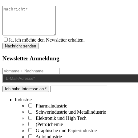
Ja, ich möchte den Newsletter erhalten.
Newsletter Anmeldung
Ich habe Interesse an *
Industrie
Pharmaindustrie
Schwerindustrie und Metallindustrie
Elektronik und High Tech
(Petro)chemie
Graphische und Papierindustrie
Autoindustrie