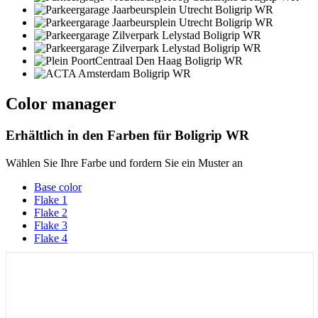
Color manager
Erhältlich in den Farben für
Boligrip WR
Wählen Sie Ihre Farbe und fordern Sie ein Muster an
Base color
Flake 1
Flake 2
Flake 3
Flake 4