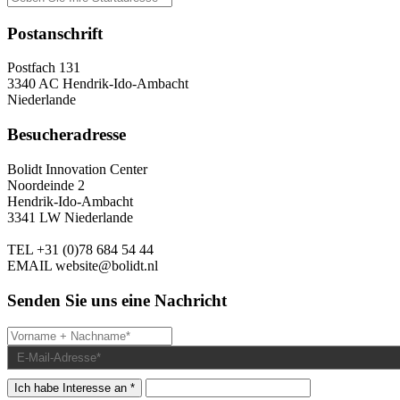
Postanschrift
Postfach 131
3340 AC Hendrik-Ido-Ambacht
Niederlande
Besucheradresse
Bolidt Innovation Center
Noordeinde 2
Hendrik-Ido-Ambacht
3341 LW Niederlande
TEL
+31 (0)78 684 54 44
EMAIL
website@bolidt.nl
Senden Sie uns eine Nachricht
Ich habe Interesse an *