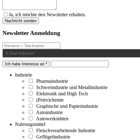
Ja, ich möchte den Newsletter erhalten.
Newsletter Anmeldung
Ich habe Interesse an *
Industrie
Pharmaindustrie
Schwerindustrie und Metallindustrie
Elektronik und High Tech
(Petro)chemie
Graphische und Papierindustrie
Autoindustrie
Autowerkstätten
Nahrungsmittel
Fleischverarbeitende Industrie
Geflügelindustrie