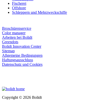
Fischerei
Offshore
Schleppern und Mehrzweckschiffe
Broschürenservice
Color manager
Arbeiten bei Bolidt
Greendots
Bolidt Innovation Center
Sitemap
Allgemeine Bedingungen
Haftungsausschluss
Datenschutz und Cookies
Copyright © 2026 Bolidt