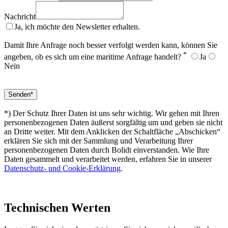
Nachricht
Ja, ich möchte den Newsletter erhalten.
Damit Ihre Anfrage noch besser verfolgt werden kann, können Sie
*
angeben, ob es sich um eine maritime Anfrage handelt?
Ja
Nein
*) Der Schutz Ihrer Daten ist uns sehr wichtig. Wir gehen mit Ihren
personenbezogenen Daten äußerst sorgfältig um und geben sie nicht
an Dritte weiter. Mit dem Anklicken der Schaltfläche „Abschicken“
erklären Sie sich mit der Sammlung und Verarbeitung Ihrer
personenbezogenen Daten durch Bolidt einverstanden. Wie Ihre
Daten gesammelt und verarbeitet werden, erfahren Sie in unserer
Datenschutz- und Cookie-Erklärung
.
Technischen Werten