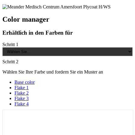
Color manager
Erhältlich in den Farben für
Schritt 1
Schritt 2
Wählen Sie Ihre Farbe und fordern Sie ein Muster an
Base color
Flake 1
Flake 2
Flake 3
Flake 4