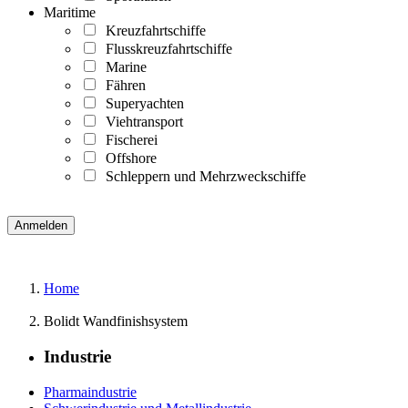
Maritime
Kreuzfahrtschiffe
Flusskreuzfahrtschiffe
Marine
Fähren
Superyachten
Viehtransport
Fischerei
Offshore
Schleppern und Mehrzweckschiffe
Home
Bolidt Wandfinishsystem
Industrie
Pharmaindustrie