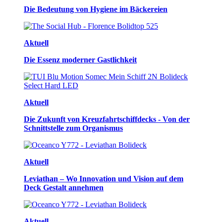
Die Bedeutung von Hygiene im Bäckereien
Aktuell
Die Essenz moderner Gastlichkeit
Aktuell
Die Zukunft von Kreuzfahrtschiffdecks - Von der
Schnittstelle zum Organismus
Aktuell
Leviathan – Wo Innovation und Vision auf dem
Deck Gestalt annehmen
Aktuell