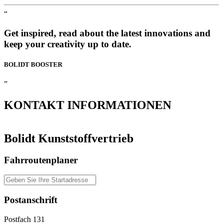
“
Get inspired, read about the latest innovations and
keep your creativity up to date.
BOLIDT
BOOSTER
”
KONTAKT
INFORMATIONEN
Bolidt Kunststoffvertrieb
Fahrroutenplaner
Postanschrift
Postfach 131