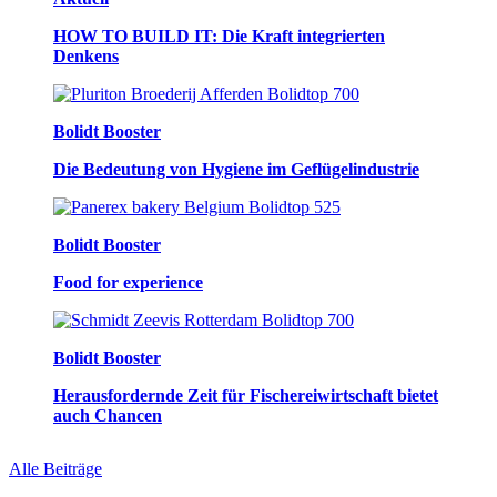
HOW TO BUILD IT: Die Kraft integrierten
Denkens
Bolidt Booster
Die Bedeutung von Hygiene im Geflügelindustrie
Bolidt Booster
Food for experience
Bolidt Booster
Herausfordernde Zeit für Fischereiwirtschaft bietet
auch Chancen
Alle Beiträge