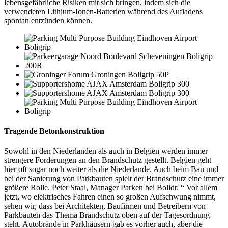
lebensgefährliche Risiken mit sich bringen, indem sich die
verwendeten Lithium-Ionen-Batterien während des Aufladens
spontan entzünden können.
Tragende Betonkonstruktion
Sowohl in den Niederlanden als auch in Belgien werden immer
strengere Forderungen an den Brandschutz gestellt. Belgien geht
hier oft sogar noch weiter als die Niederlande. Auch beim Bau und
bei der Sanierung von Parkbauten spielt der Brandschutz eine immer
größere Rolle. Peter Staal, Manager Parken bei Bolidt: “ Vor allem
jetzt, wo elektrisches Fahren einen so großen Aufschwung nimmt,
sehen wir, dass bei Architekten, Baufirmen und Betreibern von
Parkbauten das Thema Brandschutz oben auf der Tagesordnung
steht. Autobrände in Parkhäusern gab es vorher auch, aber die