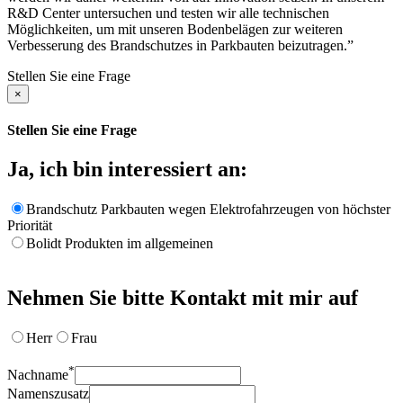
R&D Center untersuchen und testen wir alle technischen
Möglichkeiten, um mit unseren Bodenbelägen zur weiteren
Verbesserung des Brandschutzes in Parkbauten beizutragen.”
Stellen Sie eine Frage
×
Stellen Sie eine Frage
Ja, ich bin interessiert an:
Brandschutz Parkbauten wegen Elektrofahrzeugen von höchster
Priorität
Bolidt Produkten im allgemeinen
Nehmen Sie bitte Kontakt mit mir auf
Herr
Frau
*
Nachname
Namenszusatz