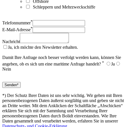
Offshore
Schleppern und Mehrzweckschiffe
*
Telefonnummer
*
E-Mail-Adresse
Nachricht
Ja, ich möchte den Newsletter erhalten.
Damit Ihre Anfrage noch besser verfolgt werden kann, können Sie
*
angeben, ob es sich um eine maritime Anfrage handelt?
Ja
Nein
*) Der Schutz Ihrer Daten ist uns sehr wichtig. Wir gehen mit Ihren
personenbezogenen Daten äußerst sorgfältig um und geben sie nicht
an Dritte weiter. Mit dem Anklicken der Schaltfläche „Abschicken“
erklären Sie sich mit der Sammlung und Verarbeitung Ihrer
personenbezogenen Daten durch Bolidt einverstanden. Wie Ihre
Daten gesammelt und verarbeitet werden, erfahren Sie in unserer
Datenschutz- und Cookie-Erklärung
.