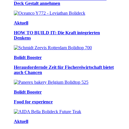
Deck Gestalt annehmen
Aktuell
HOW TO BUILD IT: Die Kraft integrierten
Denkens
Bolidt Booster
Herausfordernde Zeit für Fischereiwirtschaft bietet
auch Chancen
Bolidt Booster
Food for experience
Aktuell