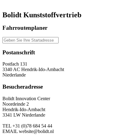
Bolidt Kunststoffvertrieb
Fahrroutenplaner
Postanschrift
Postfach 131
3340 AC Hendrik-Ido-Ambacht
Niederlande
Besucheradresse
Bolidt Innovation Center
Noordeinde 2
Hendrik-Ido-Ambacht
3341 LW Niederlande
TEL
+31 (0)78 684 54 44
EMAIL
website@bolidt.nl