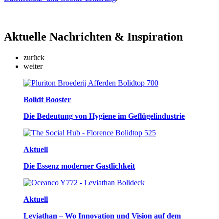
Aktuelle
Nachrichten & Inspiration
zurück
weiter
Bolidt Booster
Die Bedeutung von Hygiene im Geflügelindustrie
Aktuell
Die Essenz moderner Gastlichkeit
Aktuell
Leviathan – Wo Innovation und Vision auf dem