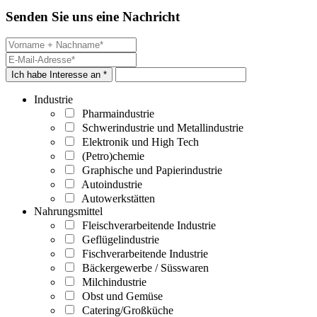
Senden Sie uns eine Nachricht
Ich habe Interesse an *
Industrie
Pharmaindustrie
Schwerindustrie und Metallindustrie
Elektronik und High Tech
(Petro)chemie
Graphische und Papierindustrie
Autoindustrie
Autowerkstätten
Nahrungsmittel
Fleischverarbeitende Industrie
Geflügelindustrie
Fischverarbeitende Industrie
Bäckergewerbe / Süsswaren
Milchindustrie
Obst und Gemüse
Catering/Großküche