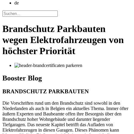
de
Brandschutz Parkbauten
wegen Elektrofahrzeugen von
höchster Priorität
Booster
Blog
BRANDSCHUTZ PARKBAUTEN
Die Vorschriften rund um den Brandschutz sind sowohl in den
Niederlanden als auch in Belgien ein aktuelles Thema. Immer öfter
äußern Experten und Baubeamte offen ihre Besorgnis über den
Brandschutz hoher Wohngebäude und darunter liegender
Tiefgaragen. Das neueste Kapitel betrifft das Aufladen von
Elektrofahrzeugen in diesen Garagen. Dieses Phänomen kann