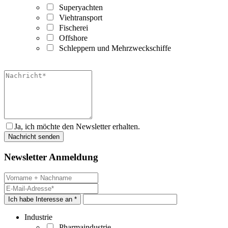
Superyachten
Viehtransport
Fischerei
Offshore
Schleppern und Mehrzweckschiffe
Ja, ich möchte den Newsletter erhalten.
Newsletter Anmeldung
Ich habe Interesse an *
Industrie
Pharmaindustrie