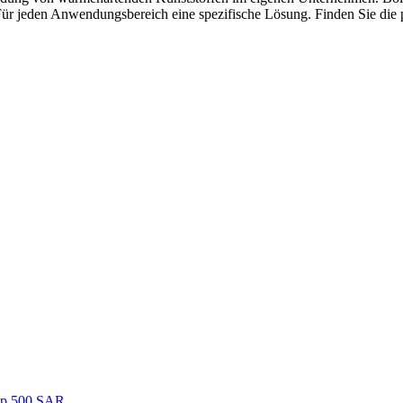
 Für jeden Anwendungsbereich eine spezifische Lösung. Finden Sie die