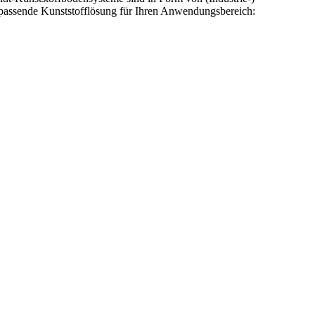
 passende Kunststofflösung für Ihren Anwendungsbereich: