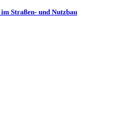
n im Straßen- und Nutzbau