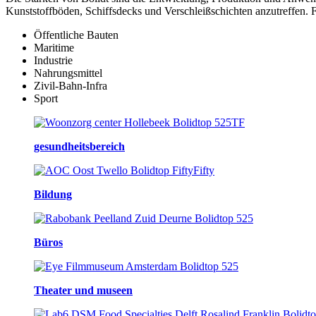
Kunststoffböden, Schiffsdecks und Verschleißschichten anzutreffen.
Öffentliche Bauten
Maritime
Industrie
Nahrungsmittel
Zivil-Bahn-Infra
Sport
gesundheitsbereich
Bildung
Büros
Theater und museen