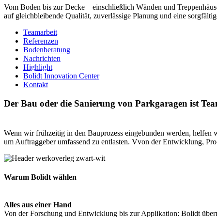
Vom Boden bis zur Decke – einschließlich Wänden und Treppenhäuser
auf gleichbleibende Qualität, zuverlässige Planung und eine sorgfält
Teamarbeit
Referenzen
Bodenberatung
Nachrichten
Highlight
Bolidt Innovation Center
Kontakt
Der Bau oder die Sanierung von Parkgaragen ist Tea
Wenn wir frühzeitig in den Bauprozess eingebunden werden, helfen w
um Auftraggeber umfassend zu entlasten. Vvon der Entwicklung, Pro
Warum Bolidt wählen
Alles aus einer Hand
Von der Forschung und Entwicklung bis zur Applikation: Bolidt überni