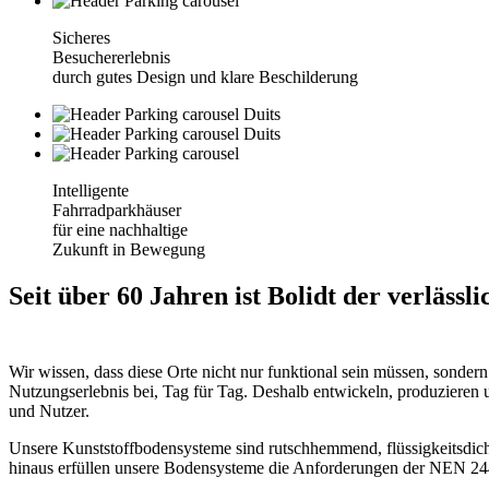
Sicheres
Besuchererlebnis
durch gutes Design und klare Beschilderung
Intelligente
Fahrradparkhäuser
für eine nachhaltige
Zukunft in Bewegung
Seit über 60 Jahren ist Bolidt der verläs
Wir wissen, dass diese Orte nicht nur funktional sein müssen, sonde
Nutzungserlebnis bei, Tag für Tag. Deshalb entwickeln, produzieren 
und Nutzer.
Unsere Kunststoffbodensysteme sind rutschhemmend, flüssigkeitsdicht
hinaus erfüllen unsere Bodensysteme die Anforderungen der NEN 24