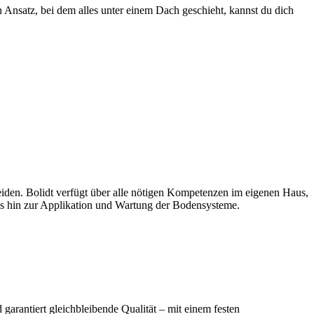
nsatz, bei dem alles unter einem Dach geschieht, kannst du dich
iden. Bolidt verfügt über alle nötigen Kompetenzen im eigenen Haus,
s hin zur Applikation und Wartung der Bodensysteme.
garantiert gleichbleibende Qualität – mit einem festen