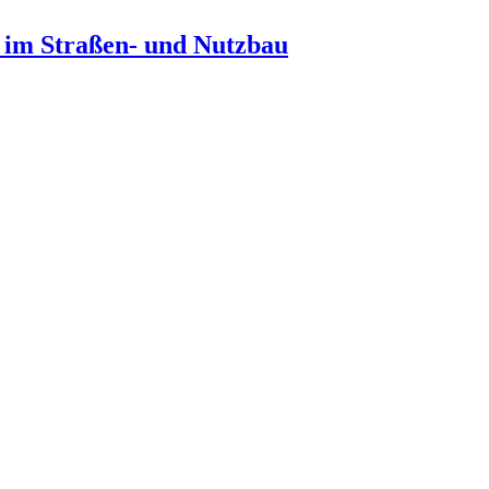
n im Straßen- und Nutzbau