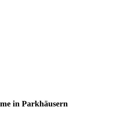
teme in Parkhäusern