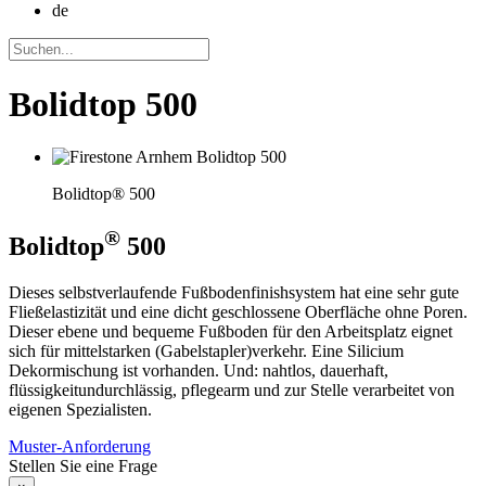
de
Bolidtop 500
Bolidtop® 500
®
Bolidtop
500
Dieses selbstverlaufende Fußbodenfinishsystem hat eine sehr gute
Fließelastizität und eine dicht geschlossene Oberfläche ohne Poren.
Dieser ebene und bequeme Fußboden für den Arbeitsplatz eignet
sich für mittelstarken (Gabelstapler)verkehr. Eine Silicium
Dekormischung ist vorhanden. Und: nahtlos, dauerhaft,
flüssigkeitundurchlässig, pflegearm und zur Stelle verarbeitet von
eigenen Spezialisten.
Muster-Anforderung
Stellen Sie eine Frage