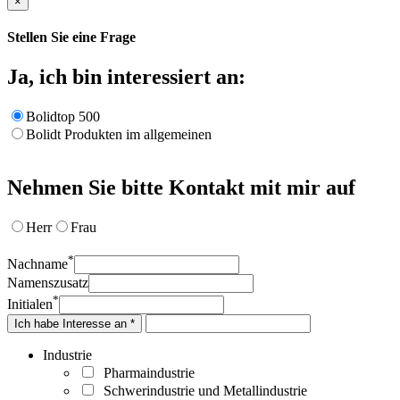
×
Stellen Sie eine Frage
Ja, ich bin interessiert an:
Bolidtop 500
Bolidt Produkten im allgemeinen
Nehmen Sie bitte Kontakt mit mir auf
Herr
Frau
*
Nachname
Namenszusatz
*
Initialen
Ich habe Interesse an *
Industrie
Pharmaindustrie
Schwerindustrie und Metallindustrie