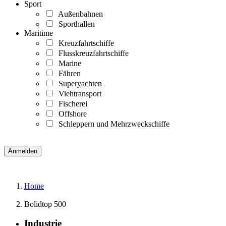
Sport
Außenbahnen
Sporthallen
Maritime
Kreuzfahrtschiffe
Flusskreuzfahrtschiffe
Marine
Fähren
Superyachten
Viehtransport
Fischerei
Offshore
Schleppern und Mehrzweckschiffe
Home
Bolidtop 500
Industrie