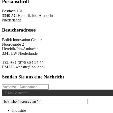
Postanschrift
Postfach 131
3340 AC Hendrik-Ido-Ambacht
Niederlande
Besucheradresse
Bolidt Innovation Center
Noordeinde 2
Hendrik-Ido-Ambacht
3341 LW Niederlande
TEL
+31 (0)78 684 54 44
EMAIL
website@bolidt.nl
Senden Sie uns eine Nachricht
Ich habe Interesse an *
Industrie