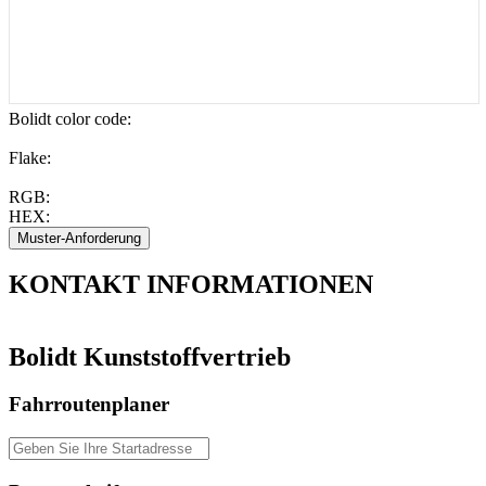
Bolidt color code
:
Flake:
RGB:
HEX:
KONTAKT
INFORMATIONEN
Bolidt Kunststoffvertrieb
Fahrroutenplaner