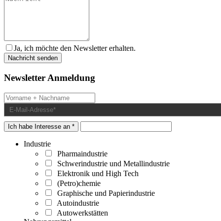
Ja, ich möchte den Newsletter erhalten.
Newsletter Anmeldung
Ich habe Interesse an *
Industrie
Pharmaindustrie
Schwerindustrie und Metallindustrie
Elektronik und High Tech
(Petro)chemie
Graphische und Papierindustrie
Autoindustrie
Autowerkstätten