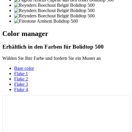
Color manager
Erhältlich in den Farben für
Bolidtop 500
Wählen Sie Ihre Farbe und fordern Sie ein Muster an
Base color
Flake 1
Flake 2
Flake 3
Flake 4