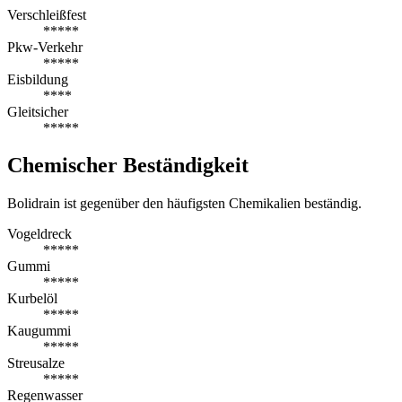
Verschleißfest
*****
Pkw-Verkehr
*****
Eisbildung
****
Gleitsicher
*****
Chemischer Beständigkeit
Bolidrain ist gegenüber den häufigsten Chemikalien beständig.
Vogeldreck
*****
Gummi
*****
Kurbelöl
*****
Kaugummi
*****
Streusalze
*****
Regenwasser