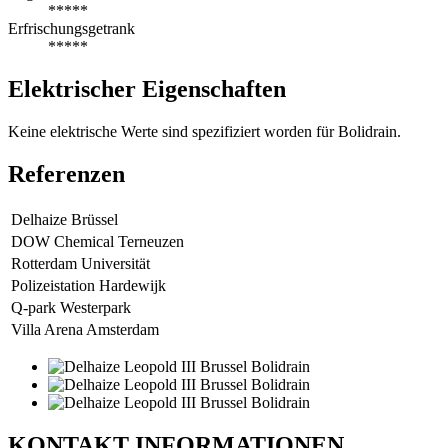
*****
Erfrischungsgetrank
*****
Elektrischer Eigenschaften
Keine elektrische Werte sind spezifiziert worden für Bolidrain.
Referenzen
Delhaize Brüssel
DOW Chemical Terneuzen
Rotterdam Universität
Polizeistation Hardewijk
Q-park Westerpark
Villa Arena Amsterdam
KONTAKT
INFORMATIONEN