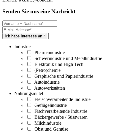
Senden Sie uns eine Nachricht
Ich habe Interesse an *
Industrie
Pharmaindustrie
Schwerindustrie und Metallindustrie
Elektronik und High Tech
(Petro)chemie
Graphische und Papierindustrie
Autoindustrie
Autowerkstätten
Nahrungsmittel
Fleischverarbeitende Industrie
Geflügelindustrie
Fischverarbeitende Industrie
Bäckergewerbe / Süsswaren
Milchindustrie
Obst und Gemüse