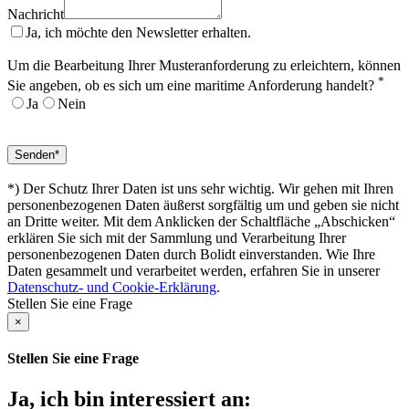
Nachricht
Ja, ich möchte den Newsletter erhalten.
Um die Bearbeitung Ihrer Musteranforderung zu erleichtern, können
*
Sie angeben, ob es sich um eine maritime Anforderung handelt?
Ja
Nein
*) Der Schutz Ihrer Daten ist uns sehr wichtig. Wir gehen mit Ihren
personenbezogenen Daten äußerst sorgfältig um und geben sie nicht
an Dritte weiter. Mit dem Anklicken der Schaltfläche „Abschicken“
erklären Sie sich mit der Sammlung und Verarbeitung Ihrer
personenbezogenen Daten durch Bolidt einverstanden. Wie Ihre
Daten gesammelt und verarbeitet werden, erfahren Sie in unserer
Datenschutz- und Cookie-Erklärung
.
Stellen Sie eine Frage
×
Stellen Sie eine Frage
Ja, ich bin interessiert an: