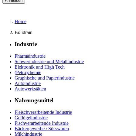
Home
Bolidrain
Industrie
Pharmaindustrie
Schwerindustrie und Metallindustrie
Elektronik und High Tech
(Petro)chemie
Graphische und Papierindustrie
Autoindustrie
Autowerkstätten
Nahrungsmittel
Fleischverarbeitende Industrie
Geflügelindustrie
Fischverarbeitende Industrie
Bäckergewerbe / Süsswaren
Milchindustrie