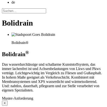
de
Bolidrain
Bolidrain®
®
Bolidrain
Das wasserdurchlässige und schallarme Kunststoffsystem, das
immer lachenfrei ist und Achsenbelastungen von Lkws und Pkws
verträgt. Leichtgewichtig im Vergleich zu Fliesen und Gußasphalt.
In hohem Maße geeignet als Verkehrsschicht. Kombiniert mit
Membransystemen und XPS wasserdicht und wärmeisolierend.
Und: nahtlos, dauerhaft, pflegearm und zur Stelle verarbeitet von
eigenen Spezialisten.
Muster-Anforderung
×