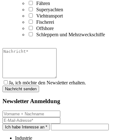
Fähren
Superyachten
Viehtransport
Fischerei
Offshore
Schleppern und Mehrzweckschiffe
Ja, ich möchte den Newsletter erhalten.
Newsletter Anmeldung
Ich habe Interesse an *
Industrie