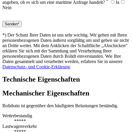
*
angeben, ob es sich um eine maritime Anfrage handelt?
Ja
Nein
*) Der Schutz Ihrer Daten ist uns sehr wichtig. Wir gehen mit Ihren
personenbezogenen Daten äußerst sorgfältig um und geben sie nicht
an Dritte weiter. Mit dem Anklicken der Schaltfläche „Abschicken“
erklären Sie sich mit der Sammlung und Verarbeitung Ihrer
personenbezogenen Daten durch Bolidt einverstanden. Wie Ihre
Daten gesammelt und verarbeitet werden, erfahren Sie in unserer
Datenschutz- und Cookie-Erklärung
.
Technische Eigenschaften
Mechanischer Eigenschaften
Bolidrain ist gegenüber den häufigsten Belastungen beständig.
Wetterbestandig
*****
Lastwagenverkehr
*****