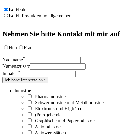
Bolidrain
Bolidt Produkten im allgemeinen
Nehmen Sie bitte Kontakt mit mir auf
Herr
Frau
*
Nachname
Namenszusatz
*
Initialen
Ich habe Interesse an *
Industrie
Pharmaindustrie
Schwerindustrie und Metallindustrie
Elektronik und High Tech
(Petro)chemie
Graphische und Papierindustrie
Autoindustrie
Autowerkstätten