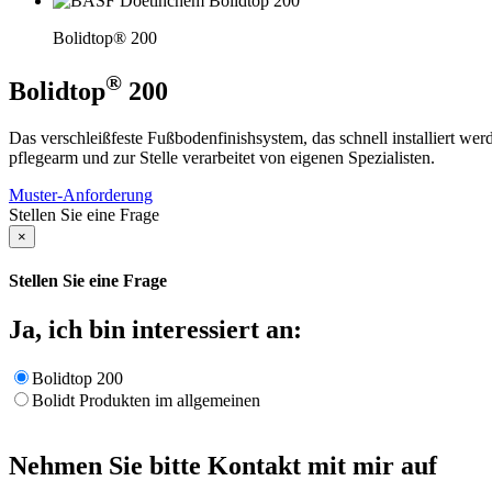
Bolidtop® 200
®
Bolidtop
200
Das verschleißfeste Fußbodenfinishsystem, das schnell installiert werde
pflegearm und zur Stelle verarbeitet von eigenen Spezialisten.
Muster-Anforderung
Stellen Sie eine Frage
×
Stellen Sie eine Frage
Ja, ich bin interessiert an:
Bolidtop 200
Bolidt Produkten im allgemeinen
Nehmen Sie bitte Kontakt mit mir auf