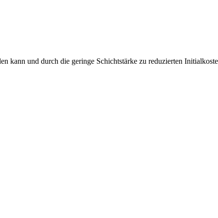
n kann und durch die geringe Schichtstärke zu reduzierten Initialkosten 