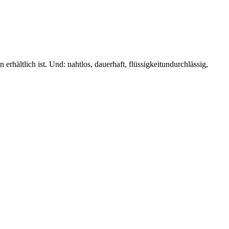
erhältlich ist. Und: nahtlos, dauerhaft, flüssigkeitundurchlässig,