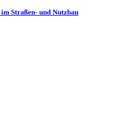
n im Straßen- und Nutzbau