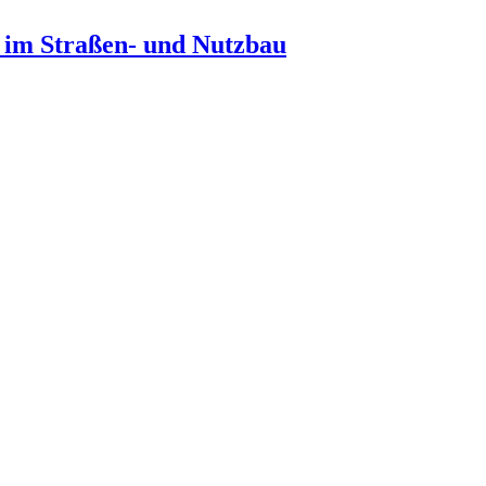
n im Straßen- und Nutzbau