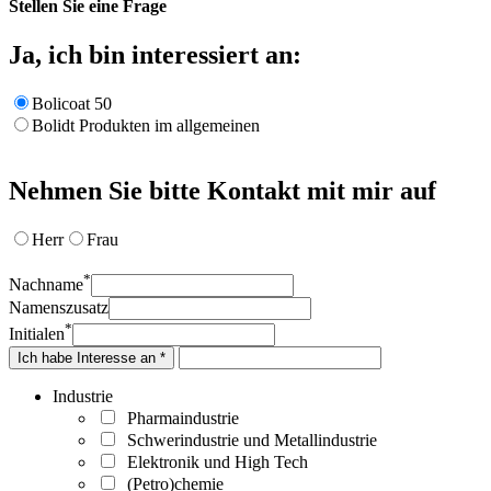
Stellen Sie eine Frage
Ja, ich bin interessiert an:
Bolicoat 50
Bolidt Produkten im allgemeinen
Nehmen Sie bitte Kontakt mit mir auf
Herr
Frau
*
Nachname
Namenszusatz
*
Initialen
Ich habe Interesse an *
Industrie
Pharmaindustrie
Schwerindustrie und Metallindustrie
Elektronik und High Tech
(Petro)chemie