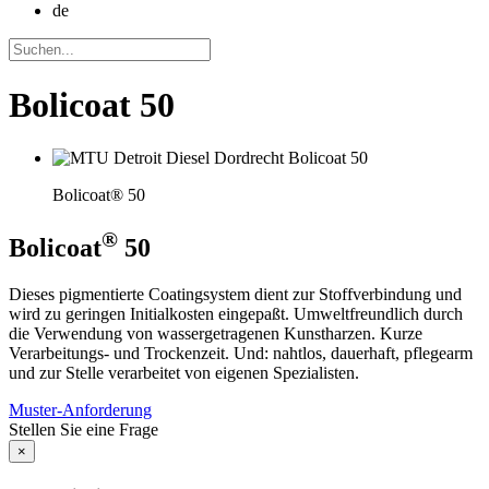
de
Bolicoat 50
Bolicoat® 50
®
Bolicoat
50
Dieses pigmentierte Coatingsystem dient zur Stoffverbindung und
wird zu geringen Initialkosten eingepaßt. Umweltfreundlich durch
die Verwendung von wassergetragenen Kunstharzen. Kurze
Verarbeitungs- und Trockenzeit. Und: nahtlos, dauerhaft, pflegearm
und zur Stelle verarbeitet von eigenen Spezialisten.
Muster-Anforderung
Stellen Sie eine Frage
×