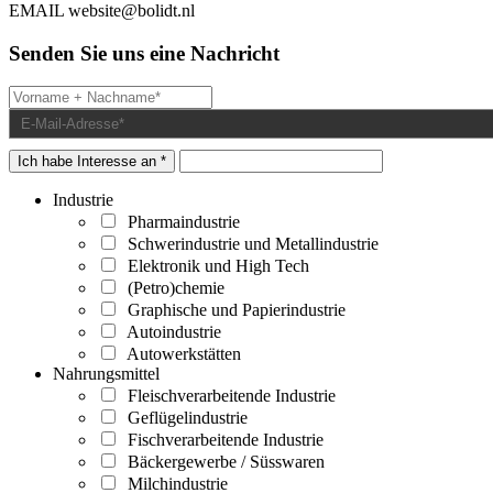
EMAIL
website@bolidt.nl
Senden Sie uns eine Nachricht
Ich habe Interesse an *
Industrie
Pharmaindustrie
Schwerindustrie und Metallindustrie
Elektronik und High Tech
(Petro)chemie
Graphische und Papierindustrie
Autoindustrie
Autowerkstätten
Nahrungsmittel
Fleischverarbeitende Industrie
Geflügelindustrie
Fischverarbeitende Industrie
Bäckergewerbe / Süsswaren
Milchindustrie