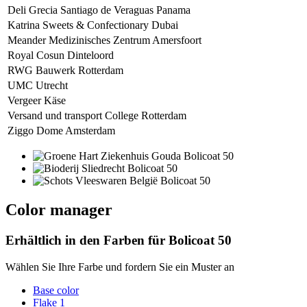
Deli Grecia Santiago de Veraguas Panama
Katrina Sweets & Confectionary Dubai
Meander Medizinisches Zentrum Amersfoort
Royal Cosun Dinteloord
RWG Bauwerk Rotterdam
UMC Utrecht
Vergeer Käse
Versand und transport College Rotterdam
Ziggo Dome Amsterdam
Color manager
Erhältlich in den Farben für
Bolicoat 50
Wählen Sie Ihre Farbe und fordern Sie ein Muster an
Base color
Flake 1