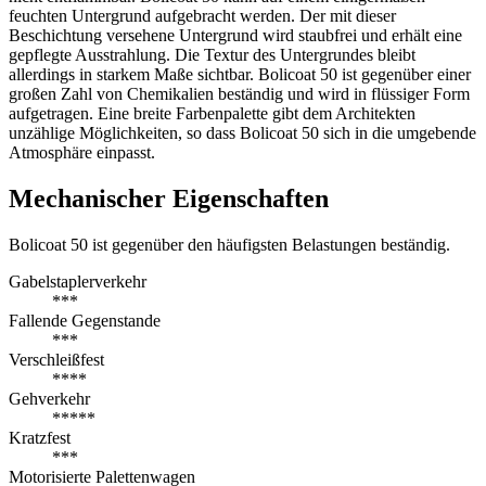
feuchten Untergrund aufgebracht werden. Der mit dieser
Beschichtung versehene Untergrund wird staubfrei und erhält eine
gepflegte Ausstrahlung. Die Textur des Untergrundes bleibt
allerdings in starkem Maße sichtbar. Bolicoat 50 ist gegenüber einer
großen Zahl von Chemikalien beständig und wird in flüssiger Form
aufgetragen. Eine breite Farbenpalette gibt dem Architekten
unzählige Möglichkeiten, so dass Bolicoat 50 sich in die umgebende
Atmosphäre einpasst.
Mechanischer Eigenschaften
Bolicoat 50 ist gegenüber den häufigsten Belastungen beständig.
Gabelstaplerverkehr
***
Fallende Gegenstande
***
Verschleißfest
****
Gehverkehr
*****
Kratzfest
***
Motorisierte Palettenwagen