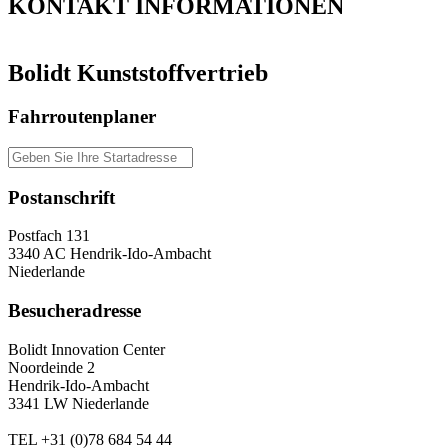
KONTAKT
INFORMATIONEN
Bolidt Kunststoffvertrieb
Fahrroutenplaner
Postanschrift
Postfach 131
3340 AC Hendrik-Ido-Ambacht
Niederlande
Besucheradresse
Bolidt Innovation Center
Noordeinde 2
Hendrik-Ido-Ambacht
3341 LW Niederlande
TEL
+31 (0)78 684 54 44