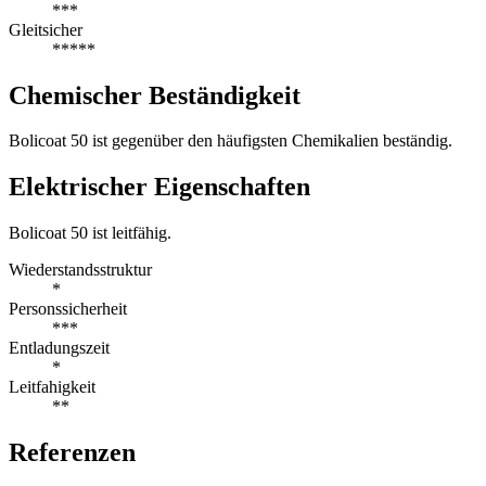
***
Gleitsicher
*****
Chemischer Beständigkeit
Bolicoat 50 ist gegenüber den häufigsten Chemikalien beständig.
Elektrischer Eigenschaften
Bolicoat 50 ist leitfähig.
Wiederstandsstruktur
*
Personssicherheit
***
Entladungszeit
*
Leitfahigkeit
**
Referenzen