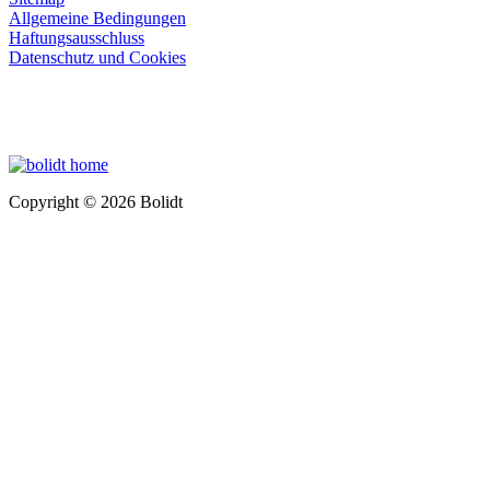
Allgemeine Bedingungen
Haftungsausschluss
Datenschutz und Cookies
Copyright © 2026 Bolidt