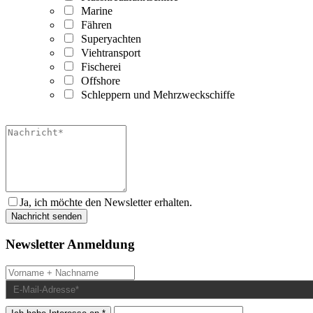
Marine
Fähren
Superyachten
Viehtransport
Fischerei
Offshore
Schleppern und Mehrzweckschiffe
Ja, ich möchte den Newsletter erhalten.
Newsletter Anmeldung