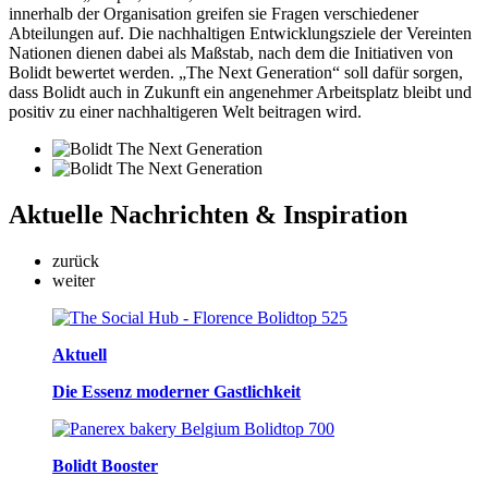
innerhalb der Organisation greifen sie Fragen verschiedener
Abteilungen auf. Die nachhaltigen Entwicklungsziele der Vereinten
Nationen dienen dabei als Maßstab, nach dem die Initiativen von
Bolidt bewertet werden. „The Next Generation“ soll dafür sorgen,
dass Bolidt auch in Zukunft ein angenehmer Arbeitsplatz bleibt und
positiv zu einer nachhaltigeren Welt beitragen wird.
Aktuelle
Nachrichten & Inspiration
zurück
weiter
Aktuell
Die Essenz moderner Gastlichkeit
Bolidt Booster