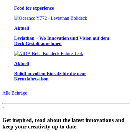
Food for experience
Aktuell
Leviathan – Wo Innovation und Vision auf dem
Deck Gestalt annehmen
Aktuell
Bolidt in vollem Einsatz für die neue
Kreuzfahrtsaison
Alle Beiträge
“
Get inspired, read about the latest innovations and
keep your creativity up to date.