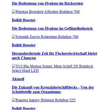
Die Bedeutung von Hygiene im Bäckereien
Bolidt Booster
Die Bedeutung von Hygiene im Geflügelindustrie
Bolidt Booster
Herausfordernde Zeit für Fischereiwirtschaft bietet
auch Chancen
Aktuell
Die Zukunft von Kreuzfahrtschiffdecks - Von der
Schnittstelle zum Organismus
Bolidt Booster