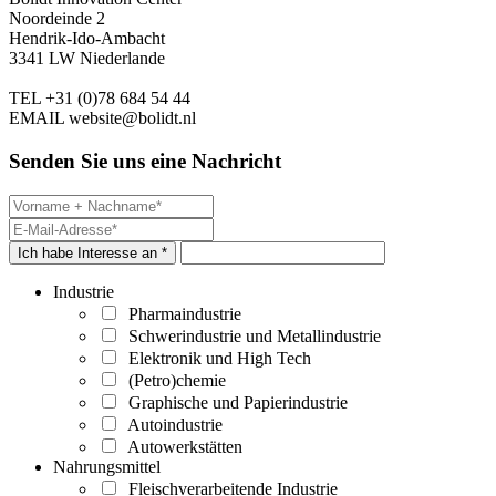
Noordeinde 2
Hendrik-Ido-Ambacht
3341 LW Niederlande
TEL
+31 (0)78 684 54 44
EMAIL
website@bolidt.nl
Senden Sie uns eine Nachricht
Ich habe Interesse an *
Industrie
Pharmaindustrie
Schwerindustrie und Metallindustrie
Elektronik und High Tech
(Petro)chemie
Graphische und Papierindustrie
Autoindustrie
Autowerkstätten
Nahrungsmittel
Fleischverarbeitende Industrie