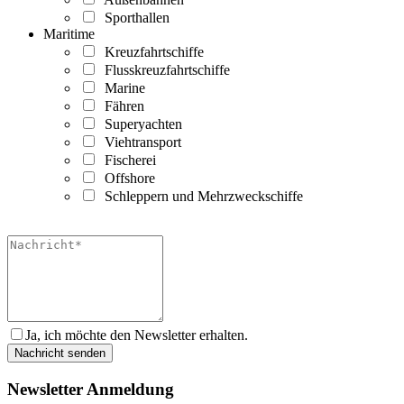
Sporthallen
Maritime
Kreuzfahrtschiffe
Flusskreuzfahrtschiffe
Marine
Fähren
Superyachten
Viehtransport
Fischerei
Offshore
Schleppern und Mehrzweckschiffe
Ja, ich möchte den Newsletter erhalten.
Newsletter Anmeldung