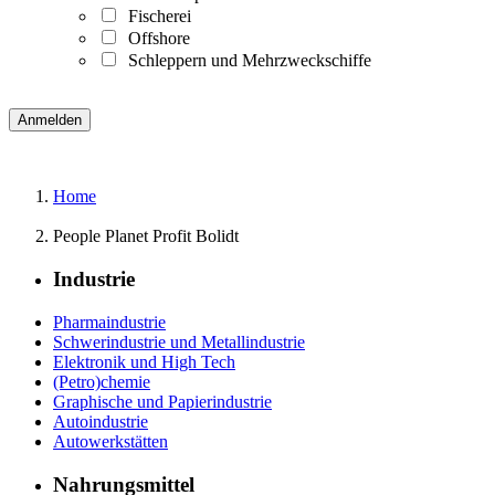
Fischerei
Offshore
Schleppern und Mehrzweckschiffe
Home
People Planet Profit Bolidt
Industrie
Pharmaindustrie
Schwerindustrie und Metallindustrie
Elektronik und High Tech
(Petro)chemie
Graphische und Papierindustrie
Autoindustrie
Autowerkstätten
Nahrungsmittel