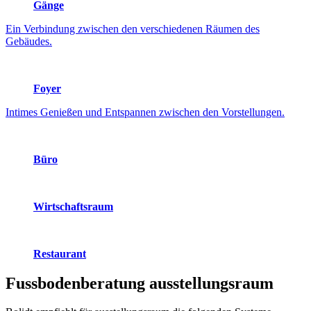
Gänge
Ein Verbindung zwischen den verschiedenen Räumen des
Gebäudes.
Foyer
Intimes Genießen und Entspannen zwischen den Vorstellungen.
Büro
Wirtschaftsraum
Restaurant
Fussbodenberatung
ausstellungsraum