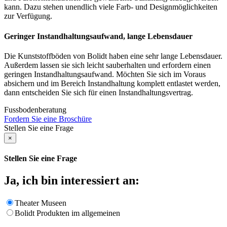
kann. Dazu stehen unendlich viele Farb- und Designmöglichkeiten
zur Verfügung.
Geringer Instandhaltungsaufwand, lange Lebensdauer
Die Kunststoffböden von Bolidt haben eine sehr lange Lebensdauer.
Außerdem lassen sie sich leicht sauberhalten und erfordern einen
geringen Instandhaltungsaufwand. Möchten Sie sich im Voraus
absichern und im Bereich Instandhaltung komplett entlastet werden,
dann entscheiden Sie sich für einen Instandhaltungsvertrag.
Fussbodenberatung
Fordern Sie eine Broschüre
Stellen Sie eine Frage
×
Stellen Sie eine Frage
Ja, ich bin interessiert an:
Theater Museen
Bolidt Produkten im allgemeinen