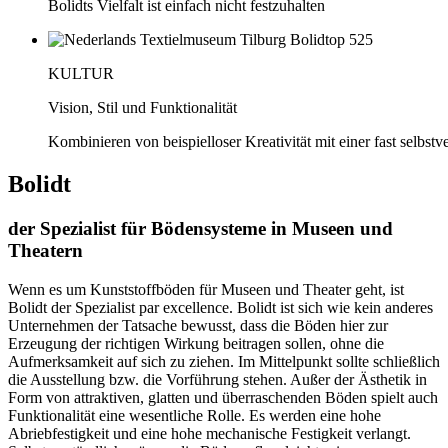
Bolidts Vielfalt ist einfach nicht festzuhalten
KULTUR
Vision, Stil und Funktionalität
Kombinieren von beispielloser Kreativität mit einer fast selbstv
Bolidt
der Spezialist für Bödensysteme in Museen und
Theatern
Wenn es um Kunststoffböden für Museen und Theater geht, ist
Bolidt der Spezialist par excellence. Bolidt ist sich wie kein anderes
Unternehmen der Tatsache bewusst, dass die Böden hier zur
Erzeugung der richtigen Wirkung beitragen sollen, ohne die
Aufmerksamkeit auf sich zu ziehen. Im Mittelpunkt sollte schließlich
die Ausstellung bzw. die Vorführung stehen. Außer der Ästhetik in
Form von attraktiven, glatten und überraschenden Böden spielt auch
Funktionalität eine wesentliche Rolle. Es werden eine hohe
Abriebfestigkeit und eine hohe mechanische Festigkeit verlangt.