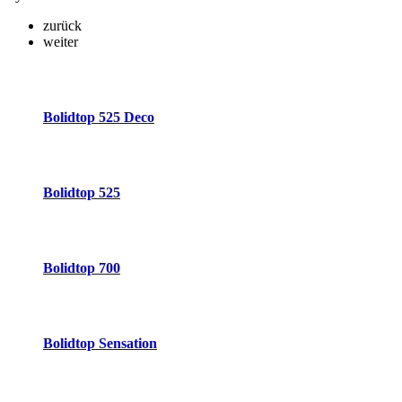
zurück
weiter
Bolidtop 525 Deco
Bolidtop 525
Bolidtop 700
Bolidtop Sensation