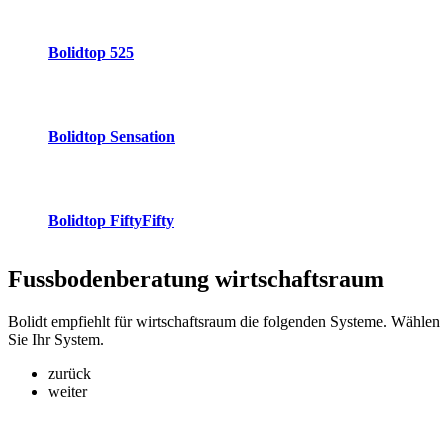
Bolidtop 525
Bolidtop Sensation
Bolidtop FiftyFifty
Fussbodenberatung
wirtschaftsraum
Bolidt empfiehlt für wirtschaftsraum die folgenden Systeme. Wählen
Sie Ihr System.
zurück
weiter