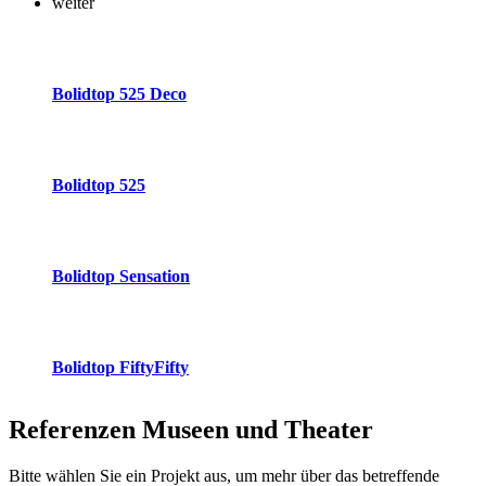
weiter
Bolidtop 525 Deco
Bolidtop 525
Bolidtop Sensation
Bolidtop FiftyFifty
Referenzen
Museen und Theater
Bitte wählen Sie ein Projekt aus, um mehr über das betreffende