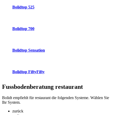
Bolidtop 525
Bolidtop 700
Bolidtop Sensation
Bolidtop FiftyFifty
Fussbodenberatung
restaurant
Bolidt empfiehlt für restaurant die folgenden Systeme. Wählen Sie
Ihr System.
zurück