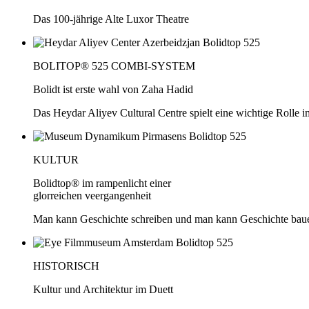
Das 100-jährige Alte Luxor Theatre
BOLITOP® 525 COMBI-SYSTEM
Bolidt ist erste wahl von Zaha Hadid
Das Heydar Aliyev Cultural Centre spielt eine wichtige Rolle i
KULTUR
Bolidtop® im rampenlicht einer
glorreichen veergangenheit
Man kann Geschichte schreiben und man kann Geschichte bau
HISTORISCH
Kultur und Architektur im Duett