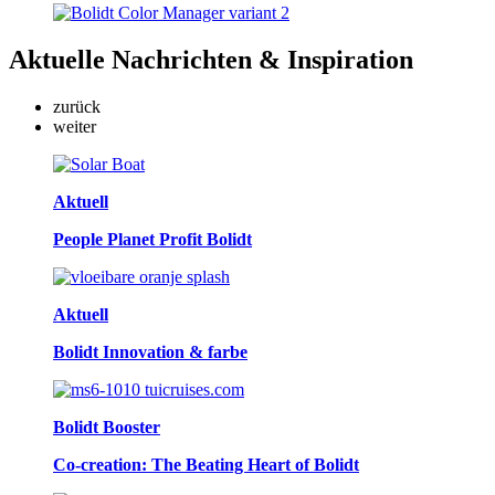
Aktuelle
Nachrichten & Inspiration
zurück
weiter
Aktuell
People Planet Profit Bolidt
Aktuell
Bolidt Innovation & farbe
Bolidt Booster
Co-creation: The Beating Heart of Bolidt