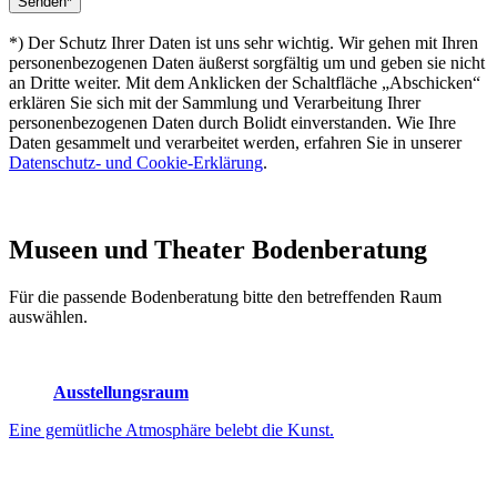
*) Der Schutz Ihrer Daten ist uns sehr wichtig. Wir gehen mit Ihren
personenbezogenen Daten äußerst sorgfältig um und geben sie nicht
an Dritte weiter. Mit dem Anklicken der Schaltfläche „Abschicken“
erklären Sie sich mit der Sammlung und Verarbeitung Ihrer
personenbezogenen Daten durch Bolidt einverstanden. Wie Ihre
Daten gesammelt und verarbeitet werden, erfahren Sie in unserer
Datenschutz- und Cookie-Erklärung
.
Museen und Theater
Bodenberatung
Für die passende Bodenberatung bitte den betreffenden Raum
auswählen.
Ausstellungsraum
Eine gemütliche Atmosphäre belebt die Kunst.