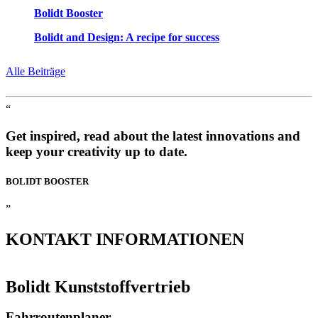
Bolidt Booster
Bolidt and Design: A recipe for success
Alle Beiträge
“
Get inspired, read about the latest innovations and
keep your creativity up to date.
BOLIDT
BOOSTER
”
KONTAKT
INFORMATIONEN
Bolidt Kunststoffvertrieb
Fahrroutenplaner