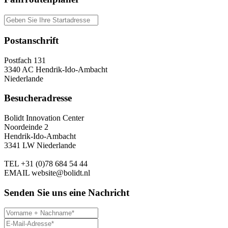
Postanschrift
Postfach 131
3340 AC Hendrik-Ido-Ambacht
Niederlande
Besucheradresse
Bolidt Innovation Center
Noordeinde 2
Hendrik-Ido-Ambacht
3341 LW Niederlande
TEL
+31 (0)78 684 54 44
EMAIL
website@bolidt.nl
Senden Sie uns eine Nachricht