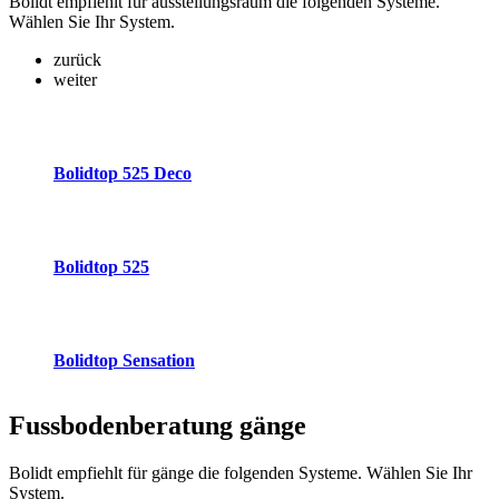
Bolidt empfiehlt für ausstellungsraum die folgenden Systeme.
Wählen Sie Ihr System.
zurück
weiter
Bolidtop 525 Deco
Bolidtop 525
Bolidtop Sensation
Fussbodenberatung
gänge
Bolidt empfiehlt für gänge die folgenden Systeme. Wählen Sie Ihr
System.