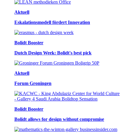
Aktuell
Eskalationsmodell fördert Innovation
Bolidt Booster
Dutch Design Week: Bolidt's best pick
Aktuell
Forum Groningen
Bolidt Booster
Bolidt allows for design without compromise