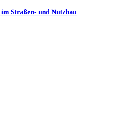
n im Straßen- und Nutzbau