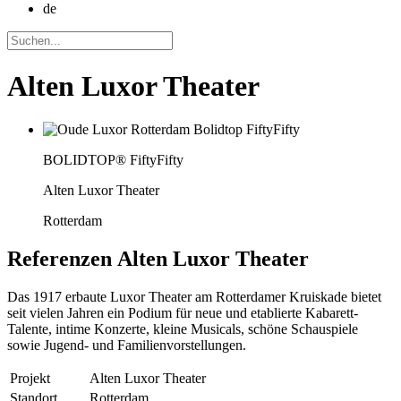
de
Alten Luxor Theater
BOLIDTOP® FiftyFifty
Alten Luxor Theater
Rotterdam
Referenzen
Alten Luxor Theater
Das 1917 erbaute Luxor Theater am Rotterdamer Kruiskade bietet
seit vielen Jahren ein Podium für neue und etablierte Kabarett-
Talente, intime Konzerte, kleine Musicals, schöne Schauspiele
sowie Jugend- und Familienvorstellungen.
Projekt
Alten Luxor Theater
Standort
Rotterdam