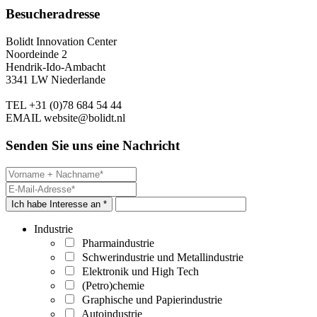
Besucheradresse
Bolidt Innovation Center
Noordeinde 2
Hendrik-Ido-Ambacht
3341 LW Niederlande
TEL
+31 (0)78 684 54 44
EMAIL
website@bolidt.nl
Senden Sie uns eine Nachricht
Ich habe Interesse an *
Industrie
Pharmaindustrie
Schwerindustrie und Metallindustrie
Elektronik und High Tech
(Petro)chemie
Graphische und Papierindustrie
Autoindustrie