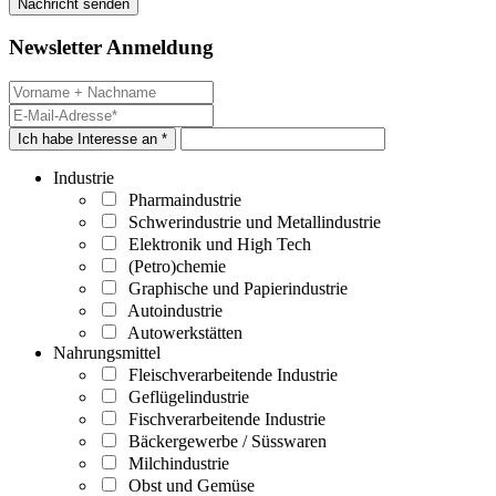
Newsletter Anmeldung
Ich habe Interesse an *
Industrie
Pharmaindustrie
Schwerindustrie und Metallindustrie
Elektronik und High Tech
(Petro)chemie
Graphische und Papierindustrie
Autoindustrie
Autowerkstätten
Nahrungsmittel
Fleischverarbeitende Industrie
Geflügelindustrie
Fischverarbeitende Industrie
Bäckergewerbe / Süsswaren
Milchindustrie
Obst und Gemüse