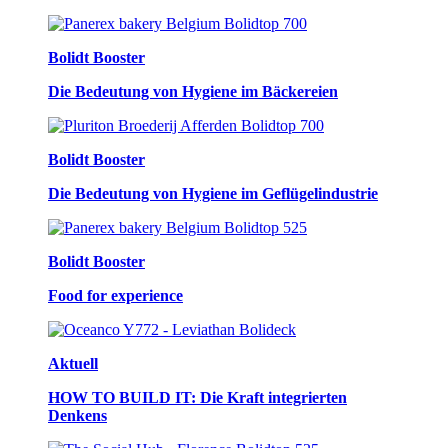
Bolidt Booster
Die Bedeutung von Hygiene im Bäckereien
Bolidt Booster
Die Bedeutung von Hygiene im Geflügelindustrie
Bolidt Booster
Food for experience
Aktuell
HOW TO BUILD IT: Die Kraft integrierten
Denkens