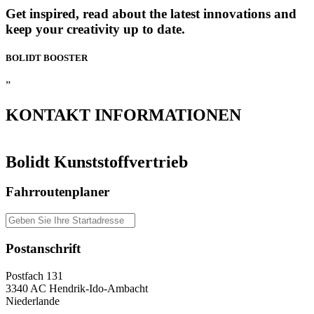
Get inspired, read about the latest innovations and
keep your creativity up to date.
BOLIDT
BOOSTER
”
KONTAKT
INFORMATIONEN
Bolidt Kunststoffvertrieb
Fahrroutenplaner
Postanschrift
Postfach 131
3340 AC Hendrik-Ido-Ambacht
Niederlande