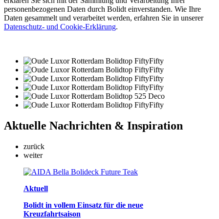
erklären Sie sich mit der Sammlung und Verarbeitung Ihrer
personenbezogenen Daten durch Bolidt einverstanden. Wie Ihre
Daten gesammelt und verarbeitet werden, erfahren Sie in unserer
Datenschutz- und Cookie-Erklärung
.
Aktuelle
Nachrichten & Inspiration
zurück
weiter
Aktuell
Bolidt in vollem Einsatz für die neue
Kreuzfahrtsaison