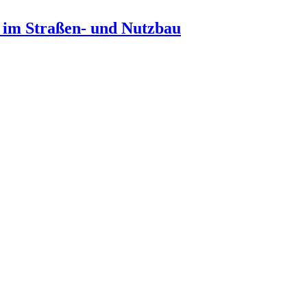
n im Straßen- und Nutzbau