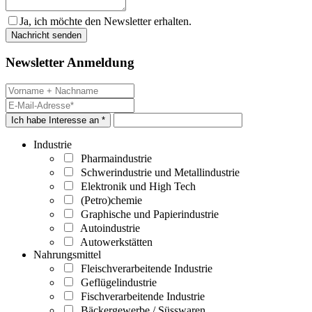
Ja, ich möchte den Newsletter erhalten.
Newsletter Anmeldung
Ich habe Interesse an *
Industrie
Pharmaindustrie
Schwerindustrie und Metallindustrie
Elektronik und High Tech
(Petro)chemie
Graphische und Papierindustrie
Autoindustrie
Autowerkstätten
Nahrungsmittel
Fleischverarbeitende Industrie
Geflügelindustrie
Fischverarbeitende Industrie
Bäckergewerbe / Süsswaren