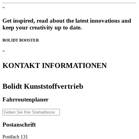
“
Get inspired, read about the latest innovations and
keep your creativity up to date.
BOLIDT
BOOSTER
”
KONTAKT
INFORMATIONEN
Bolidt Kunststoffvertrieb
Fahrroutenplaner
Postanschrift
Postfach 131