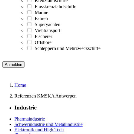
Kreuzfahrtschiffe
Flusskreuzfahrtschiffe
Marine
Fähren
Superyachten
Viehtransport
Fischerei
Offshore
Schleppern und Mehrzweckschiffe
Home
Referenzen KMSKA Antwerpen
Industrie
Pharmaindustrie
Schwerindustrie und Metallindustrie
Elektronik und High Tech