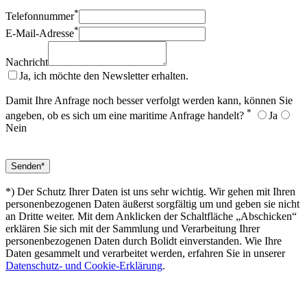
*
Telefonnummer
*
E-Mail-Adresse
Nachricht
Ja, ich möchte den Newsletter erhalten.
Damit Ihre Anfrage noch besser verfolgt werden kann, können Sie
*
angeben, ob es sich um eine maritime Anfrage handelt?
Ja
Nein
*) Der Schutz Ihrer Daten ist uns sehr wichtig. Wir gehen mit Ihren
personenbezogenen Daten äußerst sorgfältig um und geben sie nicht
an Dritte weiter. Mit dem Anklicken der Schaltfläche „Abschicken“
erklären Sie sich mit der Sammlung und Verarbeitung Ihrer
personenbezogenen Daten durch Bolidt einverstanden. Wie Ihre
Daten gesammelt und verarbeitet werden, erfahren Sie in unserer
Datenschutz- und Cookie-Erklärung
.