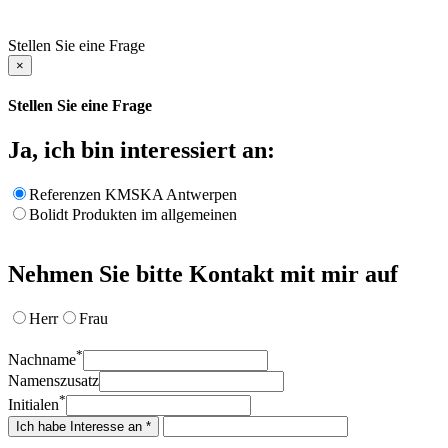
Stellen Sie eine Frage
×
Stellen Sie eine Frage
Ja, ich bin interessiert an:
Referenzen KMSKA Antwerpen
Bolidt Produkten im allgemeinen
Nehmen Sie bitte Kontakt mit mir auf
Herr
Frau
*
Nachname
Namenszusatz
*
Initialen
Ich habe Interesse an *