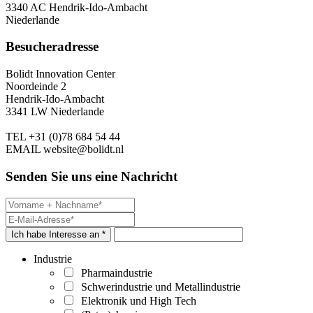
3340 AC Hendrik-Ido-Ambacht
Niederlande
Besucheradresse
Bolidt Innovation Center
Noordeinde 2
Hendrik-Ido-Ambacht
3341 LW Niederlande
TEL
+31 (0)78 684 54 44
EMAIL
website@bolidt.nl
Senden Sie uns eine Nachricht
Ich habe Interesse an *
Industrie
Pharmaindustrie
Schwerindustrie und Metallindustrie
Elektronik und High Tech