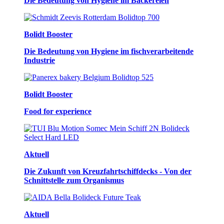
Die Bedeutung von Hygiene im Bäckereien
Bolidt Booster
Die Bedeutung von Hygiene im fischverarbeitende
Industrie
Bolidt Booster
Food for experience
Aktuell
Die Zukunft von Kreuzfahrtschiffdecks - Von der
Schnittstelle zum Organismus
Aktuell