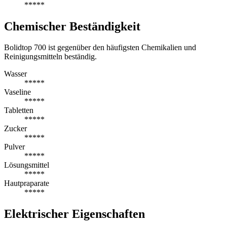
*****
Chemischer Beständigkeit
Bolidtop 700 ist gegenüber den häufigsten Chemikalien und
Reinigungsmitteln beständig.
Wasser
*****
Vaseline
*****
Tabletten
*****
Zucker
*****
Pulver
*****
Lösungsmittel
*****
Hautpraparate
*****
Elektrischer Eigenschaften