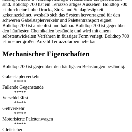
sind. Bolidtop 700 hat ein Terrazzo-artiges Aussehen. Bolidtop 700
ist durch eine hohe Druck-, Stoß- und Schlagfestigkeit
gekennzeichnet, weshalb sich das System hervorragend für den
schweren Gabelstaplerverkehr und Palettentransport eignet.
Bolidtop 700 ist abriebfest und haltbar. Bolidtop 700 ist gegenüber
den häufigsten Chemikalien beständig und wird mit einem
selbstentwickelten Verfahren in flüssiger Form verlegt. Bolidtop 700
ist in einer großen Anzahl Terrazzofarben lieferbar.
Mechanischer Eigenschaften
Bolidtop 700 ist gegenüber den häufigsten Belastungen beständig.
Gabelstaplerverkehr
*****
Fallende Gegenstande
*****
Verschleißfest
*****
Gehverkehr
*****
Motorisierte Palettenwagen
*****
Gleitsicher