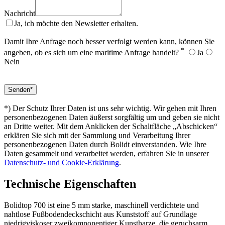
Nachricht
Ja, ich möchte den Newsletter erhalten.
Damit Ihre Anfrage noch besser verfolgt werden kann, können Sie
*
angeben, ob es sich um eine maritime Anfrage handelt?
Ja
Nein
*) Der Schutz Ihrer Daten ist uns sehr wichtig. Wir gehen mit Ihren
personenbezogenen Daten äußerst sorgfältig um und geben sie nicht
an Dritte weiter. Mit dem Anklicken der Schaltfläche „Abschicken“
erklären Sie sich mit der Sammlung und Verarbeitung Ihrer
personenbezogenen Daten durch Bolidt einverstanden. Wie Ihre
Daten gesammelt und verarbeitet werden, erfahren Sie in unserer
Datenschutz- und Cookie-Erklärung
.
Technische Eigenschaften
Bolidtop 700 ist eine 5 mm starke, maschinell verdichtete und
nahtlose Fußbodendeckschicht aus Kunststoff auf Grundlage
niedrigviskoser zweikomponentiger Kunstharze, die geruchsarm