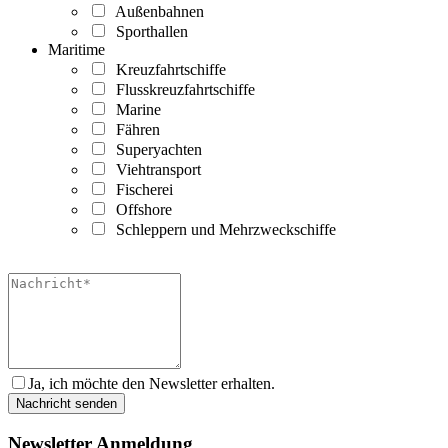
Außenbahnen
Sporthallen
Maritime
Kreuzfahrtschiffe
Flusskreuzfahrtschiffe
Marine
Fähren
Superyachten
Viehtransport
Fischerei
Offshore
Schleppern und Mehrzweckschiffe
Ja, ich möchte den Newsletter erhalten.
Newsletter Anmeldung