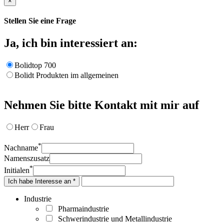
×
Stellen Sie eine Frage
Ja, ich bin interessiert an:
Bolidtop 700
Bolidt Produkten im allgemeinen
Nehmen Sie bitte Kontakt mit mir auf
Herr
Frau
*
Nachname
Namenszusatz
*
Initialen
Ich habe Interesse an *
Industrie
Pharmaindustrie
Schwerindustrie und Metallindustrie