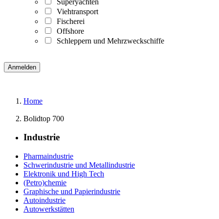
Superyachten
Viehtransport
Fischerei
Offshore
Schleppern und Mehrzweckschiffe
Home
Bolidtop 700
Industrie
Pharmaindustrie
Schwerindustrie und Metallindustrie
Elektronik und High Tech
(Petro)chemie
Graphische und Papierindustrie
Autoindustrie
Autowerkstätten