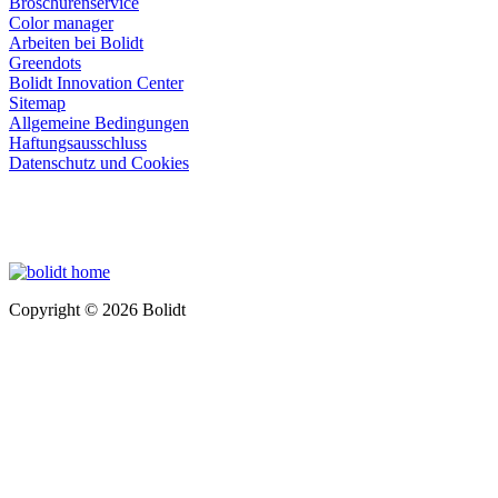
Broschürenservice
Color manager
Arbeiten bei Bolidt
Greendots
Bolidt Innovation Center
Sitemap
Allgemeine Bedingungen
Haftungsausschluss
Datenschutz und Cookies
Copyright © 2026 Bolidt