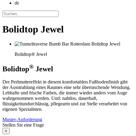
de
Bolidtop Jewel
Bolidtop® Jewel
®
Bolidtop
Jewel
Der Perlmuttereffekt in diesem komfortablen Fußbodenfinish gibt
der Ausstrahlung eines Raumes eine sehr überraschende Wendung.
Lebhafte und frische Farben, die immer wieder anders vom Auge
wahrgenommen werden. Und: nahtlos, dauerhaft,
flüssigkeitundurchlässig, pflegearm und zur Stelle verarbeitet von
eigenen Spezialisten.
Muster-Anforderung
Stellen Sie eine Frage
×