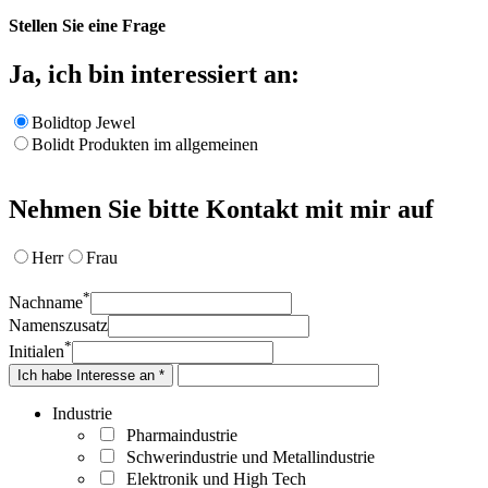
Stellen Sie eine Frage
Ja, ich bin interessiert an:
Bolidtop Jewel
Bolidt Produkten im allgemeinen
Nehmen Sie bitte Kontakt mit mir auf
Herr
Frau
*
Nachname
Namenszusatz
*
Initialen
Ich habe Interesse an *
Industrie
Pharmaindustrie
Schwerindustrie und Metallindustrie
Elektronik und High Tech