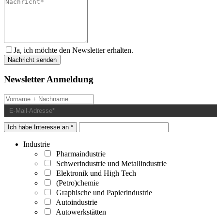
Ja, ich möchte den Newsletter erhalten.
Newsletter Anmeldung
Ich habe Interesse an *
Industrie
Pharmaindustrie
Schwerindustrie und Metallindustrie
Elektronik und High Tech
(Petro)chemie
Graphische und Papierindustrie
Autoindustrie
Autowerkstätten