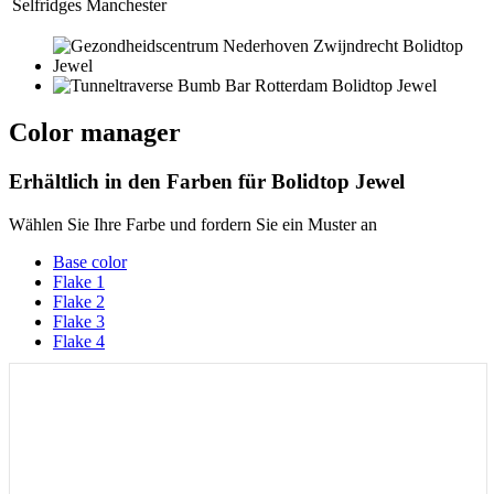
Selfridges Manchester
Color manager
Erhältlich in den Farben für
Bolidtop Jewel
Wählen Sie Ihre Farbe und fordern Sie ein Muster an
Base color
Flake 1
Flake 2
Flake 3
Flake 4