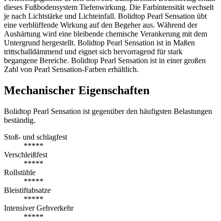
dieses Fußbodensystem Tiefenwirkung. Die Farbintensität wechselt
je nach Lichtstärke und Lichteinfall. Bolidtop Pearl Sensation übt
eine verblüffende Wirkung auf den Begeher aus. Während der
Aushärtung wird eine bleibende chemische Verankerung mit dem
Untergrund hergestellt. Bolidtop Pearl Sensation ist in Maßen
trittschalldämmend und eignet sich hervorragend für stark
begangene Bereiche. Bolidtop Pearl Sensation ist in einer großen
Zahl von Pearl Sensation-Farben erhältlich.
Mechanischer Eigenschaften
Bolidtop Pearl Sensation ist gegenüber den häufigsten Belastungen
beständig.
Stoß- und schlagfest
*****
Verschleißfest
*****
Rollstühle
*****
Bleistiftabsatze
*****
Intensiver Gehverkehr
*****