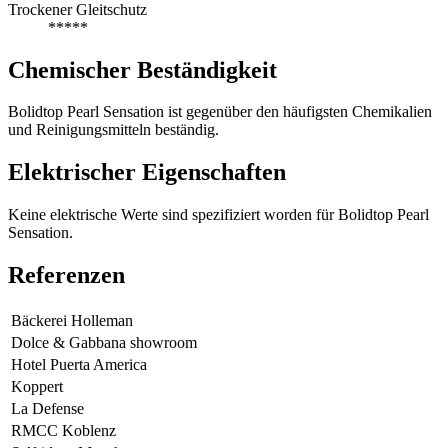
Trockener Gleitschutz
*****
Chemischer Beständigkeit
Bolidtop Pearl Sensation ist gegenüber den häufigsten Chemikalien
und Reinigungsmitteln beständig.
Elektrischer Eigenschaften
Keine elektrische Werte sind spezifiziert worden für Bolidtop Pearl
Sensation.
Referenzen
Bäckerei Holleman
Dolce & Gabbana showroom
Hotel Puerta America
Koppert
La Defense
RMCC Koblenz