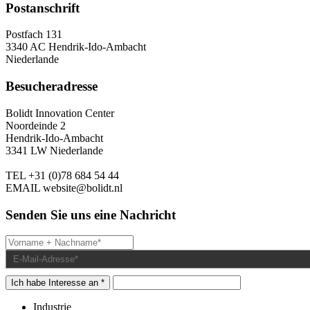
Postanschrift
Postfach 131
3340 AC Hendrik-Ido-Ambacht
Niederlande
Besucheradresse
Bolidt Innovation Center
Noordeinde 2
Hendrik-Ido-Ambacht
3341 LW Niederlande
TEL
+31 (0)78 684 54 44
EMAIL
website@bolidt.nl
Senden Sie uns eine Nachricht
Ich habe Interesse an *
Industrie