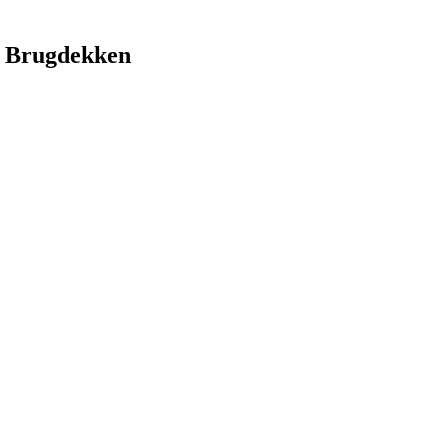
 Brugdekken