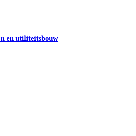
n en utiliteitsbouw