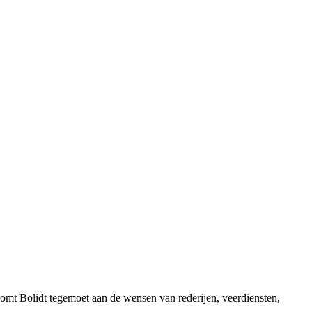
komt Bolidt tegemoet aan de wensen van rederijen, veerdiensten,