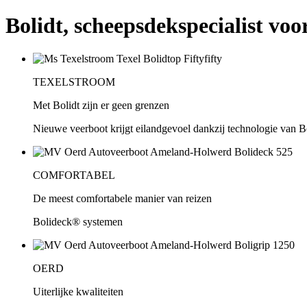
Bolidt, scheepsdekspecialist voo
TEXELSTROOM
Met Bolidt zijn er geen grenzen
Nieuwe veerboot krijgt eilandgevoel dankzij technologie van B
COMFORTABEL
De meest comfortabele manier van reizen
Bolideck® systemen
OERD
Uiterlijke kwaliteiten