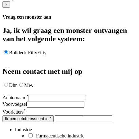
×
Vraag een monster aan
Ja, ik wil graag een monster ontvangen
van het volgende systeem:
Bolideck FiftyFifty
Neem contact met mij op
Dhr.
Mw.
*
Achternaam
Voorvoegsel
*
Voorletters
Ik ben geïnteresseerd in *
Industrie
Farmaceutische industrie