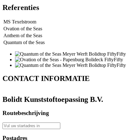
Referenties
MS Texelstroom
Ovation of the Seas
Anthem of the Seas
Quantum of the Seas
CONTACT
INFORMATIE
Bolidt Kunststoftoepassing B.V.
Routebeschrijving
Postadres