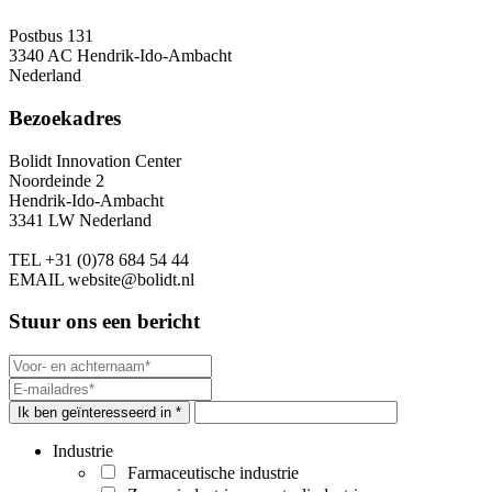
Postbus 131
3340 AC Hendrik-Ido-Ambacht
Nederland
Bezoekadres
Bolidt Innovation Center
Noordeinde 2
Hendrik-Ido-Ambacht
3341 LW Nederland
TEL
+31 (0)78 684 54 44
EMAIL
website@bolidt.nl
Stuur ons een bericht
Ik ben geïnteresseerd in *
Industrie
Farmaceutische industrie