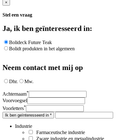
×
Stel een vraag
Ja, ik ben geïnteresseerd in:
Bolideck Future Teak
Bolidt produkten in het algemeen
Neem contact met mij op
Dhr.
Mw.
*
Achternaam
Voorvoegsel
*
Voorletters
Ik ben geïnteresseerd in *
Industrie
Farmaceutische industrie
Zware industrie en metaalindustrie