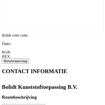
Bolidt color code
:
Flake:
RGB:
HEX:
CONTACT
INFORMATIE
Bolidt Kunststoftoepassing B.V.
Routebeschrijving