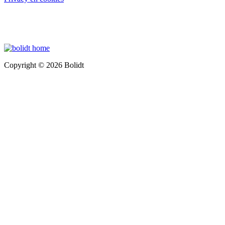
Copyright © 2026 Bolidt