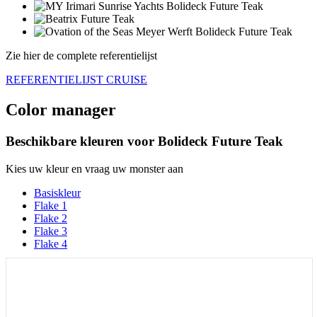
Zie hier de complete referentielijst
REFERENTIELIJST CRUISE
Color manager
Beschikbare kleuren voor
Bolideck Future Teak
Kies uw kleur en vraag uw monster aan
Basiskleur
Flake 1
Flake 2
Flake 3
Flake 4