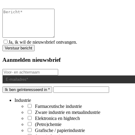
Ja, ik wil de nieuwsbrief ontvangen.
Aanmelden nieuwsbrief
Ik ben geïnteresseerd in *
Industrie
Farmaceutische industrie
Zware industrie en metaalindustrie
Elektronica en hightech
(Petro)chemie
Grafische / papierindustrie