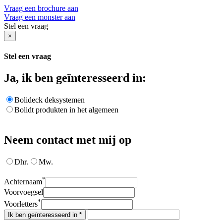
Vraag een brochure aan
Vraag een monster aan
Stel een vraag
×
Stel een vraag
Ja, ik ben geïnteresseerd in:
Bolideck deksystemen
Bolidt produkten in het algemeen
Neem contact met mij op
Dhr.
Mw.
*
Achternaam
Voorvoegsel
*
Voorletters
Ik ben geïnteresseerd in *