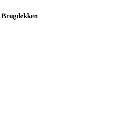
 Brugdekken