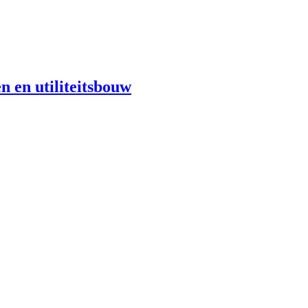
n en utiliteitsbouw