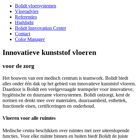
Bolidt vloersystemen
Vloeradvies
Referenties
Highlight
Bolidt Innvovation Center
Contact
Color Manager
Innovatieve kunststof vloeren
voor de zorg
Het bouwen van een medisch centrum is teamwork. Bolidt biedt
alles onder één dak op het gebied van innovatieve kunststof vloeren.
Daardoor is Bolidt een veelgevraagde teamspeler voor innovatieve,
hygiënische en duurzame vloersystemen. Bolidt ontzorgt, kent de
normen en denkt mee over materialen, duurzaamheid, esthetiek,
functionele eisen, certificeringen en onderhoud.
Vloeren voor alle ruimtes
Medische centra beschikken over ruimtes met zeer uiteenlopende
functies. Voor elke ruimte binnen en buiten biedt Bolidt de juiste