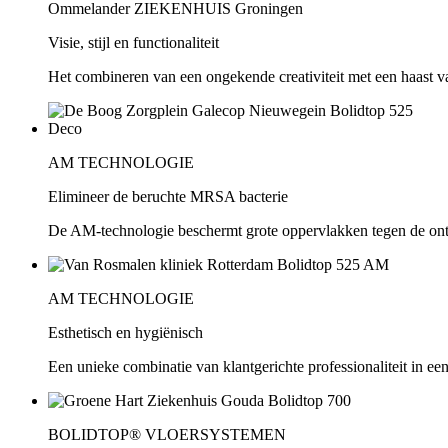
Ommelander ZIEKENHUIS Groningen
Visie, stijl en functionaliteit
Het combineren van een ongekende creativiteit met een haast va
AM TECHNOLOGIE
Elimineer de beruchte MRSA bacterie
De AM-technologie beschermt grote oppervlakken tegen de ontw
AM TECHNOLOGIE
Esthetisch en hygiënisch
Een unieke combinatie van klantgerichte professionaliteit in een
BOLIDTOP® VLOERSYSTEMEN