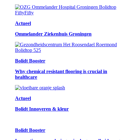
Actueel
Ommelander Ziekenhuis Groningen
Bolidt Booster
Why chemical resistant flooring is crucial in
healthcare
Actueel
Bolidt Innoveren & kleur
Bolidt Booster