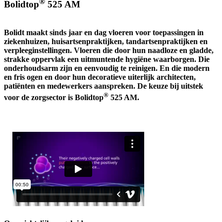
®
Bolidtop
525 AM
Bolidt maakt sinds jaar en dag vloeren voor toepassingen in
ziekenhuizen, huisartsenpraktijken, tandartsenpraktijken en
verpleeginstellingen. Vloeren die door hun naadloze en gladde,
strakke oppervlak een uitmuntende hygiëne waarborgen. Die
onderhoudsarm zijn en eenvoudig te reinigen. En die modern
en fris ogen en door hun decoratieve uiterlijk architecten,
patiënten en medewerkers aanspreken. De keuze bij uitstek
®
voor de zorgsector is Bolidtop
525 AM.