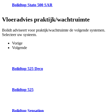
Bolidtop Stato 500 SAR
Vloeradvies
praktijk/wachtruimte
Bolidt adviseert voor praktijk/wachtruimte de volgende systemen.
Selecteer uw systeem.
Vorige
Volgende
Bolidtop 525 Deco
Bolidtop 525
Bolidtop Sensation