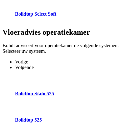
Bolidtop Select Soft
Vloeradvies
operatiekamer
Bolidt adviseert voor operatiekamer de volgende systemen.
Selecteer uw systeem.
Vorige
Volgende
Bolidtop Stato 525
Bolidtop 525