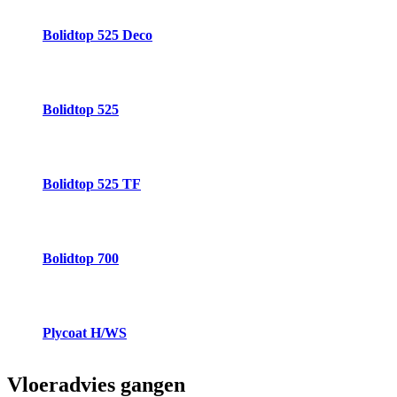
Bolidtop 525 Deco
Bolidtop 525
Bolidtop 525 TF
Bolidtop 700
Plycoat H/WS
Vloeradvies
gangen