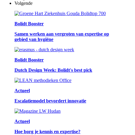
Volgende
Bolidt Booster
Samen werken aan vergroten van expertise op
gebied van hygiëne
Bolidt Booster
Dutch Design Week: Bolidt's best pick
Actueel
Escalatiemodel bevordert innovatie
Actueel
Hoe borg je kennis en expertise?