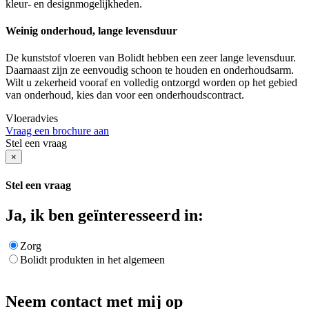
kleur- en designmogelijkheden.
Weinig onderhoud, lange levensduur
De kunststof vloeren van Bolidt hebben een zeer lange levensduur.
Daarnaast zijn ze eenvoudig schoon te houden en onderhoudsarm.
Wilt u zekerheid vooraf en volledig ontzorgd worden op het gebied
van onderhoud, kies dan voor een onderhoudscontract.
Vloeradvies
Vraag een brochure aan
Stel een vraag
×
Stel een vraag
Ja, ik ben geïnteresseerd in:
Zorg
Bolidt produkten in het algemeen
Neem contact met mij op