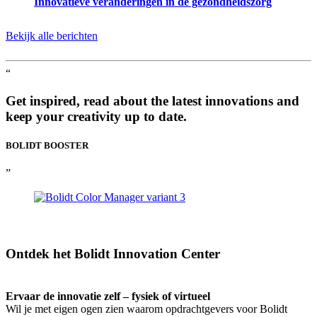
Innovatieve veranderingen in de gezondheidszorg
Bekijk alle berichten
“
Get inspired, read about the latest innovations and
keep your creativity up to date.
BOLIDT
BOOSTER
”
Ontdek het Bolidt Innovation Center
Ervaar de innovatie zelf – fysiek of virtueel
Wil je met eigen ogen zien waarom opdrachtgevers voor Bolidt