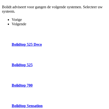
Bolidt adviseert voor gangen de volgende systemen. Selecteer uw
systeem.
Vorige
Volgende
Bolidtop 525 Deco
Bolidtop 525
Bolidtop 700
Bolidtop Sensation