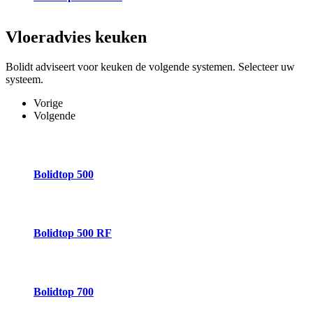
Vloeradvies
keuken
Bolidt adviseert voor keuken de volgende systemen. Selecteer uw
systeem.
Vorige
Volgende
Bolidtop 500
Bolidtop 500 RF
Bolidtop 700