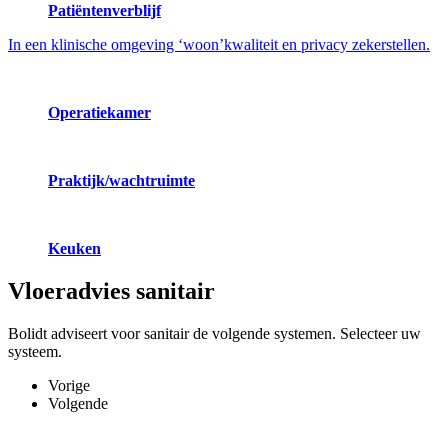
Patiëntenverblijf
In een klinische omgeving ‘woon’kwaliteit en privacy zekerstellen.
Operatiekamer
Praktijk/wachtruimte
Keuken
Vloeradvies
sanitair
Bolidt adviseert voor sanitair de volgende systemen. Selecteer uw
systeem.
Vorige
Volgende