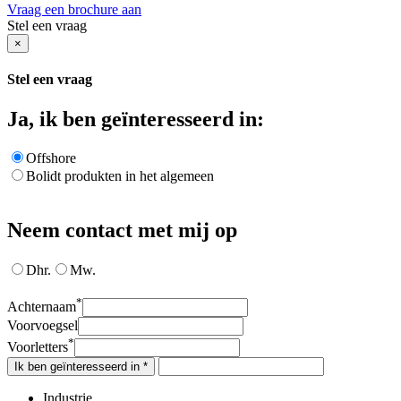
Vraag een brochure aan
Stel een vraag
×
Stel een vraag
Ja, ik ben geïnteresseerd in:
Offshore
Bolidt produkten in het algemeen
Neem contact met mij op
Dhr.
Mw.
*
Achternaam
Voorvoegsel
*
Voorletters
Ik ben geïnteresseerd in *
Industrie