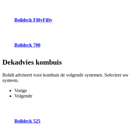
Bolideck FiftyFifty
Bolideck 700
Dekadvies
kombuis
Bolidt adviseert voor kombuis de volgende systemen. Selecteer uw
systeem.
Vorige
Volgende
Bolideck 525