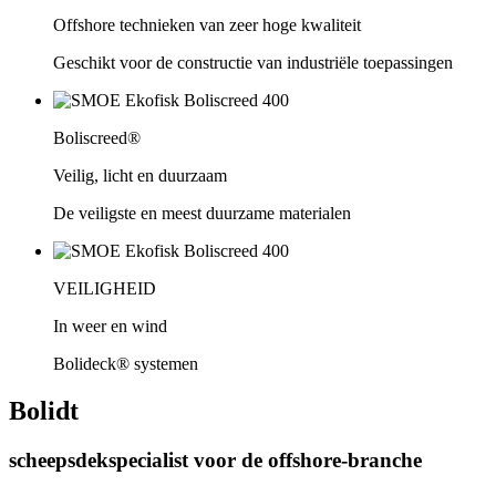
Offshore technieken van zeer hoge kwaliteit
Geschikt voor de constructie van industriële toepassingen
Boliscreed®
Veilig, licht en duurzaam
De veiligste en meest duurzame materialen
VEILIGHEID
In weer en wind
Bolideck® systemen
Bolidt
scheepsdekspecialist voor de offshore-branche