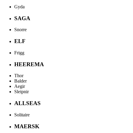
Gyda
SAGA
Snorre
ELF
Frigg
HEEREMA
Thor
Balder
Aegir
Sleipnir
ALLSEAS
Solitaire
MAERSK