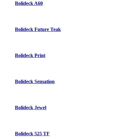
Bolideck A60
Bolideck Future Teak
Bolideck Print
Bolideck Sensation
Bolideck Jewel
Bolideck 525 TF