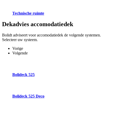
Technische ruimte
Dekadvies
accomodatiedek
Bolidt adviseert voor accomodatiedek de volgende systemen.
Selecteer uw systeem.
Vorige
Volgende
Bolideck 525
Bolideck 525 Deco