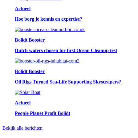
Actueel
Hoe borg je kennis en expertise?
Bolidt Booster
Dutch waters chosen for first Ocean Cleanup test
Bolidt Booster
Oil Rigs Turned Sea-Life Supporting Skyscrapers?
Actueel
People Planet Profit Bolidt
Bekijk alle berichten