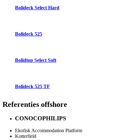
Bolideck Select Hard
Bolideck 525
Bolidtop Select Soft
Bolideck 525 TF
Referenties
offshore
CONOCOPHILIPS
Ekofisk Accommodation Platform
Kotterfield