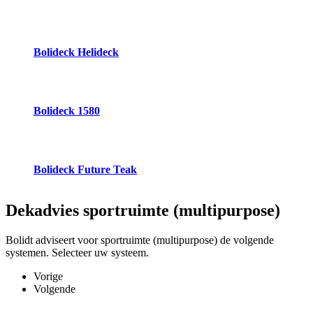
Bolideck Helideck
Bolideck 1580
Bolideck Future Teak
Dekadvies
sportruimte (multipurpose)
Bolidt adviseert voor sportruimte (multipurpose) de volgende
systemen. Selecteer uw systeem.
Vorige
Volgende