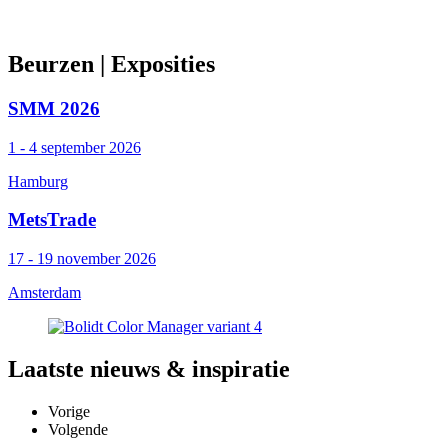
Beurzen
| Exposities
SMM 2026
1 - 4 september 2026
Hamburg
MetsTrade
17 - 19 november 2026
Amsterdam
Laatste
nieuws & inspiratie
Vorige
Volgende