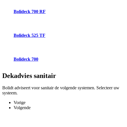
Bolideck 700 RF
Bolideck 525 TF
Bolideck 700
Dekadvies
sanitair
Bolidt adviseert voor sanitair de volgende systemen. Selecteer uw
systeem.
Vorige
Volgende