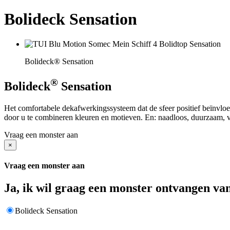
Bolideck Sensation
Bolideck® Sensation
®
Bolideck
Sensation
Het comfortabele dekafwerkingssysteem dat de sfeer positief beïnvloed
door u te combineren kleuren en motieven. En: naadloos, duurzaam, vl
Vraag een monster aan
×
Vraag een monster aan
Ja, ik wil graag een monster ontvangen va
Bolideck Sensation