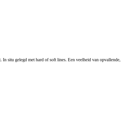
 In situ gelegd met hard of soft lines. Een veelheid van opvallende,