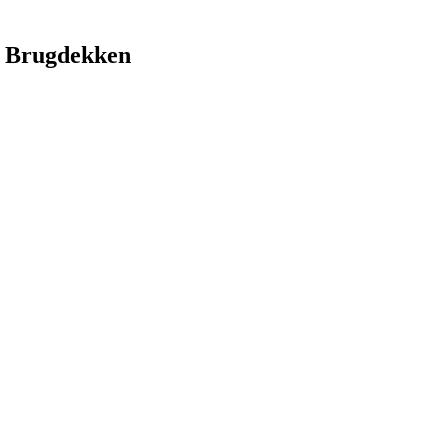
 Brugdekken