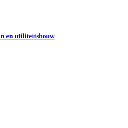
n en utiliteitsbouw