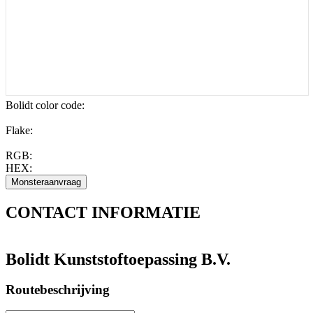
Bolidt color code
:
Flake:
RGB:
HEX:
CONTACT
INFORMATIE
Bolidt Kunststoftoepassing B.V.
Routebeschrijving