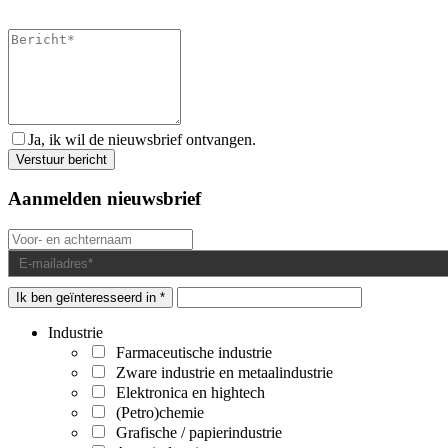
Ja, ik wil de nieuwsbrief ontvangen.
Aanmelden nieuwsbrief
Ik ben geïnteresseerd in *
Industrie
Farmaceutische industrie
Zware industrie en metaalindustrie
Elektronica en hightech
(Petro)chemie
Grafische / papierindustrie