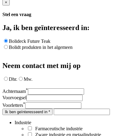
×
Stel een vraag
Ja, ik ben geïnteresseerd in:
Bolideck Future Teak
Bolidt produkten in het algemeen
Neem contact met mij op
Dhr.
Mw.
*
Achternaam
Voorvoegsel
*
Voorletters
Ik ben geïnteresseerd in *
Industrie
Farmaceutische industrie
Zware industrie en metaalindustrie