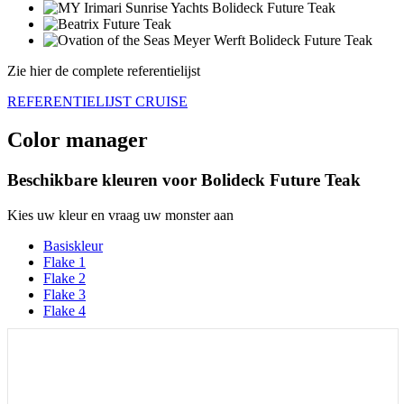
Zie hier de complete referentielijst
REFERENTIELIJST CRUISE
Color manager
Beschikbare kleuren voor
Bolideck Future Teak
Kies uw kleur en vraag uw monster aan
Basiskleur
Flake 1
Flake 2
Flake 3
Flake 4