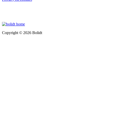
Copyright © 2026 Bolidt