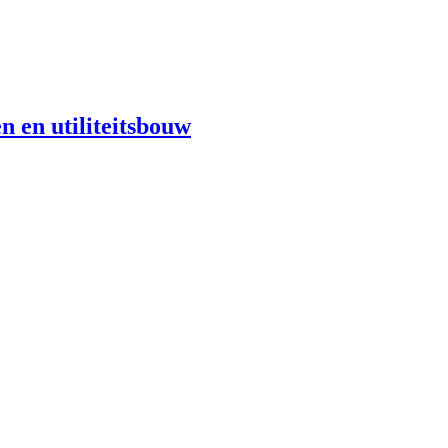
n en utiliteitsbouw