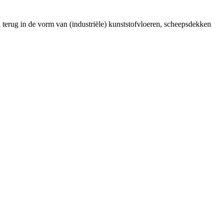
 terug in de vorm van (industriële) kunststofvloeren, scheepsdekken