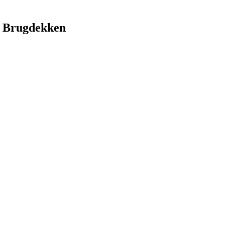
 Brugdekken