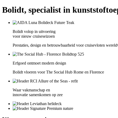
Bolidt, specialist in kunststofto
Bolidt volop in uitvoering
voor nieuw cruiseseizoen
Prestaties, design en betrouwbaarheid voor cruisevloten wereld
Erfgoed ontmoet modern design
Bolidt vloeren voor The Social Hub Rome en Florence
Waar vakmanschap en
innovatie samenkomen op zee