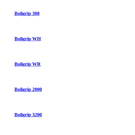
Boligrip 300
Boligrip WH
Boligrip WR
Boligrip 2000
Boligrip 3200