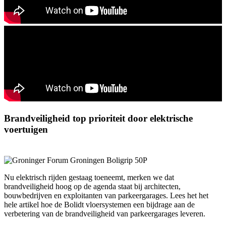
Brandveiligheid top prioriteit door elektrische
voertuigen
Nu elektrisch rijden gestaag toeneemt, merken we dat
brandveiligheid hoog op de agenda staat bij architecten,
bouwbedrijven en exploitanten van parkeergarages. Lees het het
hele artikel hoe de Bolidt vloersystemen een bijdrage aan de
verbetering van de brandveiligheid van parkeergarages leveren.