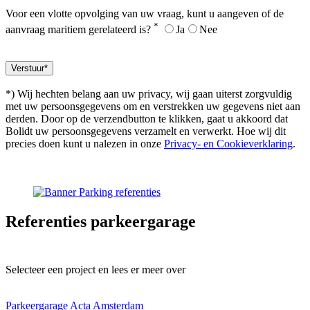
Voor een vlotte opvolging van uw vraag, kunt u aangeven of de
*
aanvraag maritiem gerelateerd is?
Ja
Nee
*) Wij hechten belang aan uw privacy, wij gaan uiterst zorgvuldig
met uw persoonsgegevens om en verstrekken uw gegevens niet aan
derden. Door op de verzendbutton te klikken, gaat u akkoord dat
Bolidt uw persoonsgegevens verzamelt en verwerkt. Hoe wij dit
precies doen kunt u nalezen in onze
Privacy- en Cookieverklaring
.
Referenties
parkeergarage
Selecteer een project en lees er meer over
Parkeergarage Acta Amsterdam