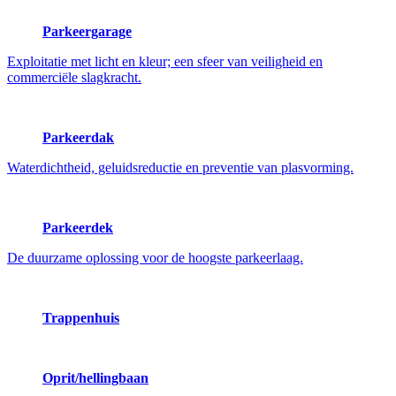
Parkeergarage
Exploitatie met licht en kleur; een sfeer van veiligheid en
commerciële slagkracht.
Parkeerdak
Waterdichtheid, geluidsreductie en preventie van plasvorming.
Parkeerdek
De duurzame oplossing voor de hoogste parkeerlaag.
Trappenhuis
Oprit/hellingbaan