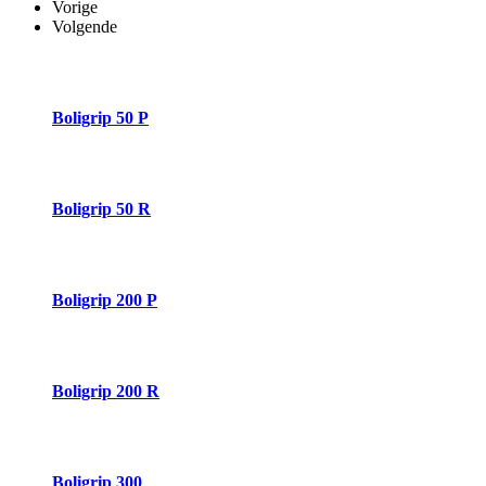
Vorige
Volgende
Boligrip 50 P
Boligrip 50 R
Boligrip 200 P
Boligrip 200 R
Boligrip 300