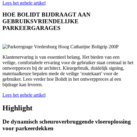
Lees het gehele artikel
HOE BOLIDT BIJDRAAGT AAN
GEBRUIKSVRIENDELIJKE
PARKEERGARAGES
Klantenervaring is van essentieel belang. Het bieden van een
veilige, comfortabele ervaring voor de gebruiker staat centraal in het
ontwerpproces bij de architect. Kleurgebruik, duidelijk signing,
materiaalkeuze bepalen mede de veilige ‘routekaart’ voor de
gebruiker. Lees verder hoe Bolidt in het ontwerpproces al een
bijdrage kan leveren.
Lees het gehele artikel
Highlight
De dynamisch scheuroverbruggende vloeroplossing
voor parkeerdekken