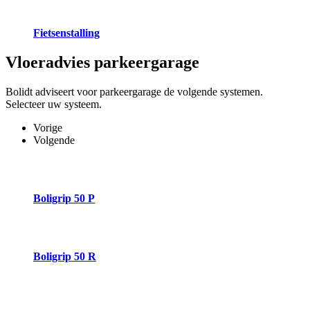
Fietsenstalling
Vloeradvies
parkeergarage
Bolidt adviseert voor parkeergarage de volgende systemen.
Selecteer uw systeem.
Vorige
Volgende
Boligrip 50 P
Boligrip 50 R