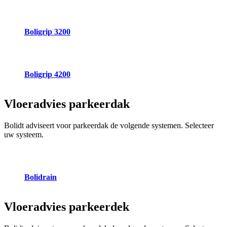
Boligrip 3200
Boligrip 4200
Vloeradvies
parkeerdak
Bolidt adviseert voor parkeerdak de volgende systemen. Selecteer
uw systeem.
Bolidrain
Vloeradvies
parkeerdek