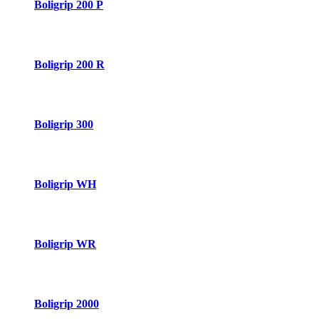
Boligrip 200 P
Boligrip 200 R
Boligrip 300
Boligrip WH
Boligrip WR
Boligrip 2000