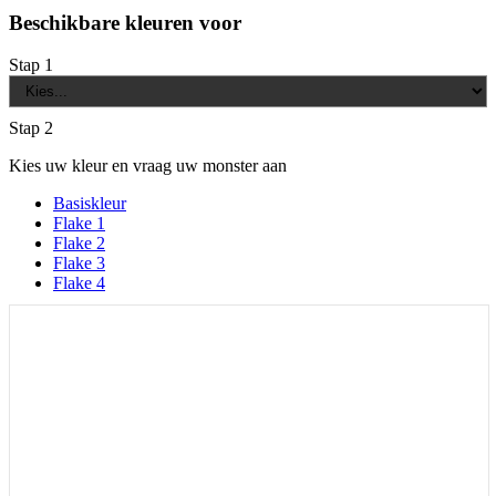
Beschikbare kleuren voor
Stap 1
Stap 2
Kies uw kleur en vraag uw monster aan
Basiskleur
Flake 1
Flake 2
Flake 3
Flake 4