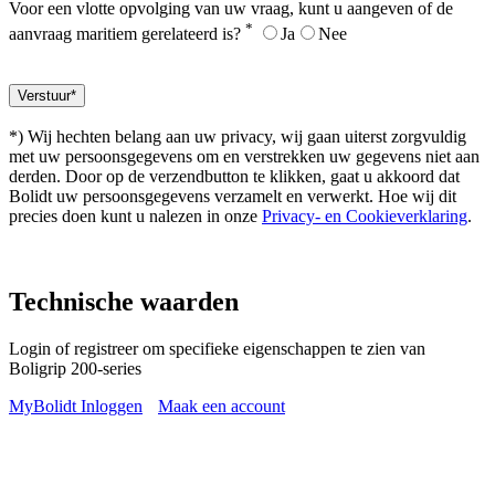
Voor een vlotte opvolging van uw vraag, kunt u aangeven of de
*
aanvraag maritiem gerelateerd is?
Ja
Nee
*) Wij hechten belang aan uw privacy, wij gaan uiterst zorgvuldig
met uw persoonsgegevens om en verstrekken uw gegevens niet aan
derden. Door op de verzendbutton te klikken, gaat u akkoord dat
Bolidt uw persoonsgegevens verzamelt en verwerkt. Hoe wij dit
precies doen kunt u nalezen in onze
Privacy- en Cookieverklaring
.
Technische waarden
Login of registreer om specifieke eigenschappen te zien van
Boligrip 200-series
MyBolidt Inloggen
Maak een account