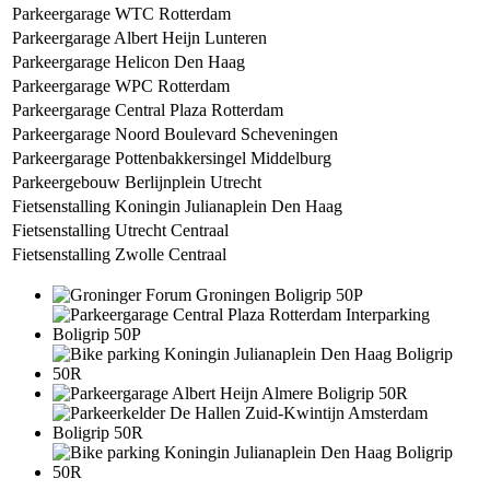
Parkeergarage WTC Rotterdam
Parkeergarage Albert Heijn Lunteren
Parkeergarage Helicon Den Haag
Parkeergarage WPC Rotterdam
Parkeergarage Central Plaza Rotterdam
Parkeergarage Noord Boulevard Scheveningen
Parkeergarage Pottenbakkersingel Middelburg
Parkeergebouw Berlijnplein Utrecht
Fietsenstalling Koningin Julianaplein Den Haag
Fietsenstalling Utrecht Centraal
Fietsenstalling Zwolle Centraal