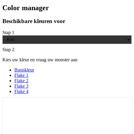
Color manager
Beschikbare kleuren voor
Stap 1
Stap 2
Kies uw kleur en vraag uw monster aan
Basiskleur
Flake 1
Flake 2
Flake 3
Flake 4