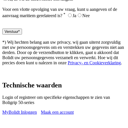
Voor een vlotte opvolging van uw vraag, kunt u aangeven of de
*
aanvraag maritiem gerelateerd is?
Ja
Nee
*) Wij hechten belang aan uw privacy, wij gaan uiterst zorgvuldig
met uw persoonsgegevens om en verstrekken uw gegevens niet aan
derden. Door op de verzendbutton te klikken, gaat u akkoord dat
Bolidt uw persoonsgegevens verzamelt en verwerkt. Hoe wij dit
precies doen kunt u nalezen in onze
Privacy- en Cookieverklaring
.
Technische waarden
Login of registreer om specifieke eigenschappen te zien van
Boligrip 50-series
MyBolidt Inloggen
Maak een account