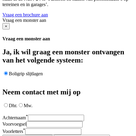
terreinen en in garages’.
Vraag een brochure aan
Vraag een monster aan
×
Vraag een monster aan
Ja, ik wil graag een monster ontvangen
van het volgende systeem:
Boligrip slijtlagen
Neem contact met mij op
Dhr.
Mw.
*
Achternaam
Voorvoegsel
*
Voorletters