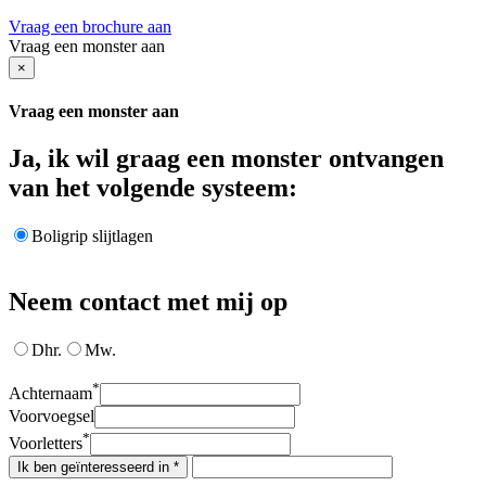
Vraag een brochure aan
Vraag een monster aan
×
Vraag een monster aan
Ja, ik wil graag een monster ontvangen
van het volgende systeem:
Boligrip slijtlagen
Neem contact met mij op
Dhr.
Mw.
*
Achternaam
Voorvoegsel
*
Voorletters
Ik ben geïnteresseerd in *