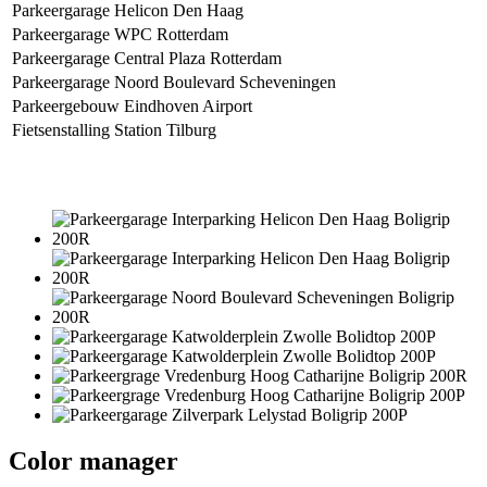
Parkeergarage Helicon Den Haag
Parkeergarage WPC Rotterdam
Parkeergarage Central Plaza Rotterdam
Parkeergarage Noord Boulevard Scheveningen
Parkeergebouw Eindhoven Airport
Fietsenstalling Station Tilburg
Color manager