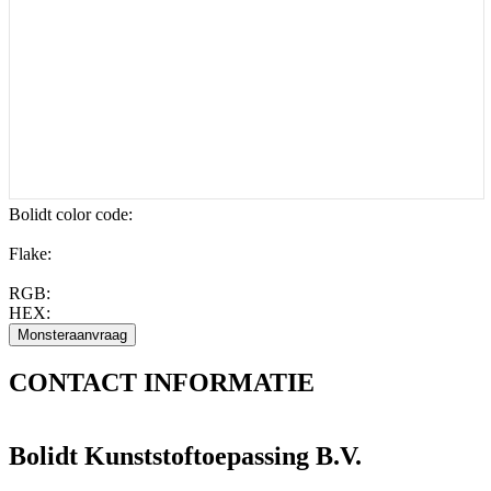
Bolidt color code
:
Flake:
RGB:
HEX:
CONTACT
INFORMATIE
Bolidt Kunststoftoepassing B.V.