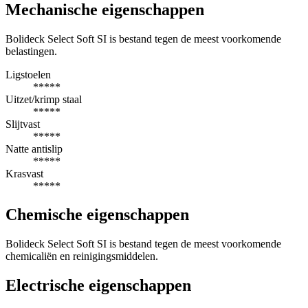
Mechanische eigenschappen
Bolideck Select Soft SI is bestand tegen de meest voorkomende
belastingen.
Ligstoelen
*****
Uitzet/krimp staal
*****
Slijtvast
*****
Natte antislip
*****
Krasvast
*****
Chemische eigenschappen
Bolideck Select Soft SI is bestand tegen de meest voorkomende
chemicaliën en reinigingsmiddelen.
Electrische eigenschappen