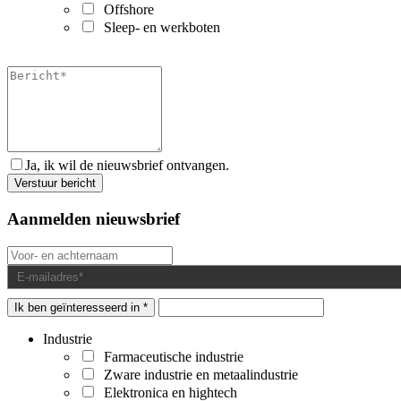
Offshore
Sleep- en werkboten
Ja, ik wil de nieuwsbrief ontvangen.
Aanmelden nieuwsbrief
Ik ben geïnteresseerd in *
Industrie
Farmaceutische industrie
Zware industrie en metaalindustrie
Elektronica en hightech