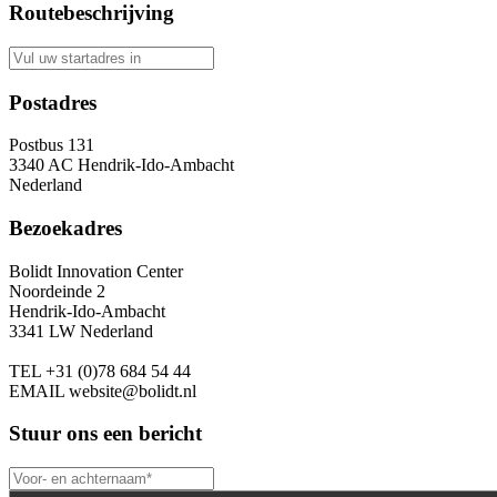
Routebeschrijving
Postadres
Postbus 131
3340 AC Hendrik-Ido-Ambacht
Nederland
Bezoekadres
Bolidt Innovation Center
Noordeinde 2
Hendrik-Ido-Ambacht
3341 LW Nederland
TEL
+31 (0)78 684 54 44
EMAIL
website@bolidt.nl
Stuur ons een bericht