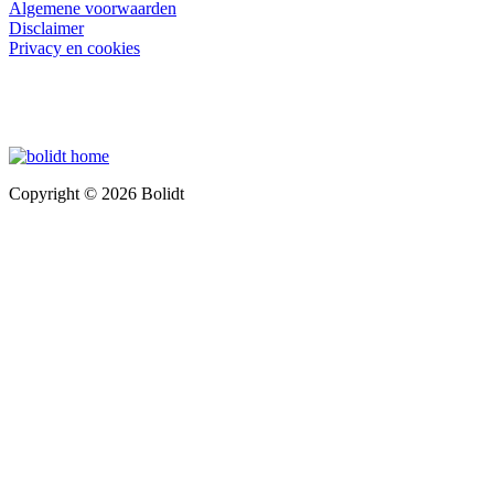
Algemene voorwaarden
Disclaimer
Privacy en cookies
Copyright © 2026 Bolidt