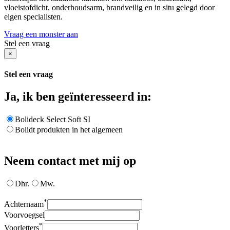
vloeistofdicht, onderhoudsarm, brandveilig en in situ gelegd door
eigen specialisten.
Vraag een monster aan
Stel een vraag
×
Stel een vraag
Ja, ik ben geïnteresseerd in:
Bolideck Select Soft SI
Bolidt produkten in het algemeen
Neem contact met mij op
Dhr.
Mw.
*
Achternaam
Voorvoegsel
*
Voorletters