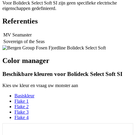
Voor Bolideck Select Soft SI zijn geen specifieke electrische
eigenschappen gedefinieerd.
Referenties
MV Seamaster
Sovereign of the Seas
Color manager
Beschikbare kleuren voor
Bolideck Select Soft SI
Kies uw kleur en vraag uw monster aan
Basiskleur
Flake 1
Flake 2
Flake 3
Flake 4