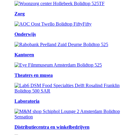
Zorg
Onderwijs
Kantoren
Theaters en musea
Laboratoria
Distributiecentra en winkelbedrijven