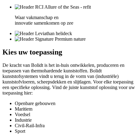
Waar vakmanschap en
innovatie samenkomen op zee
Kies
uw toepassing
De kracht van Bolidt is het in-huis ontwikkelen, produceren en
toepassen van thermohardende kunststoffen. Bolidt
kunststofsystemen vindt u terug in de vorm van (industriële)
kunststofvloeren, scheepsdekken en slijtlagen. Voor elke toepassing
een specifieke oplossing. Vind de juiste kunststof oplossing voor uw
toepassing hier:
Openbare gebouwen
Maritiem
Voedsel
Industrie
Civil-Rail-Infra
Sport