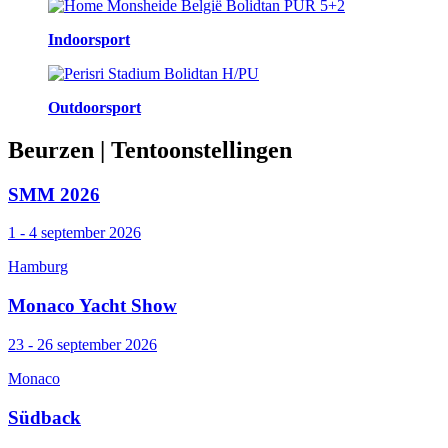
Indoorsport
Outdoorsport
Beurzen
| Tentoonstellingen
SMM 2026
1 - 4 september 2026
Hamburg
Monaco Yacht Show
23 - 26 september 2026
Monaco
Südback