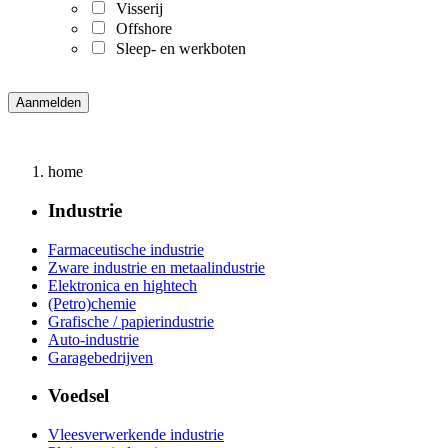
Visserij
Offshore
Sleep- en werkboten
home
Industrie
Farmaceutische industrie
Zware industrie en metaalindustrie
Elektronica en hightech
(Petro)chemie
Grafische / papierindustrie
Auto-industrie
Garagebedrijven
Voedsel
Vleesverwerkende industrie