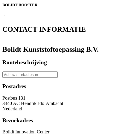
BOLIDT
BOOSTER
”
CONTACT
INFORMATIE
Bolidt Kunststoftoepassing B.V.
Routebeschrijving
Postadres
Postbus 131
3340 AC Hendrik-Ido-Ambacht
Nederland
Bezoekadres
Bolidt Innovation Center