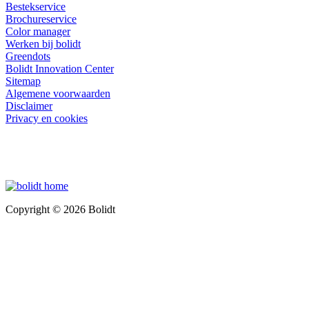
Bestekservice
Brochureservice
Color manager
Werken bij bolidt
Greendots
Bolidt Innovation Center
Sitemap
Algemene voorwaarden
Disclaimer
Privacy en cookies
Copyright © 2026 Bolidt