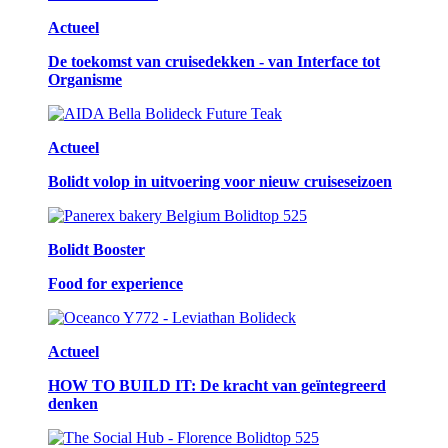
Actueel
De toekomst van cruisedekken - van Interface tot
Organisme
Actueel
Bolidt volop in uitvoering voor nieuw cruiseseizoen
Bolidt Booster
Food for experience
Actueel
HOW TO BUILD IT: De kracht van geïntegreerd
denken