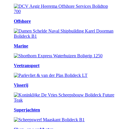
Offshore
Marine
Veetransport
Visserij
Superjachten