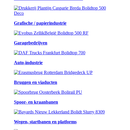
Grafische / papierindustrie
Garagebedrijven
Auto-industrie
Bruggen en viaducten
Spoor- en kraanbanen
Wegen, startbanen en platforms