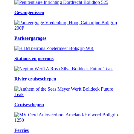
Gevangenissen
Parkeergarages
Stations en perrons
Rivier cruiseschepen
Cruiseschepen
Ferries