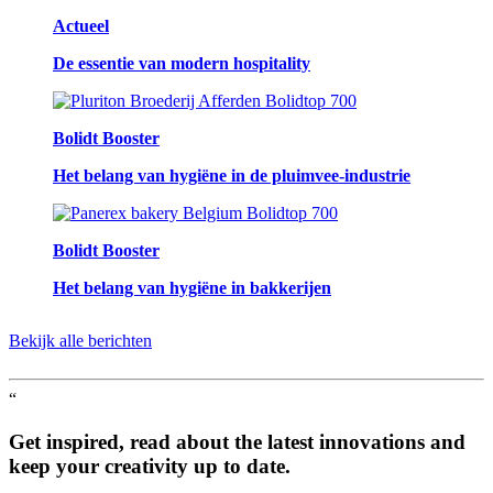
Actueel
De essentie van modern hospitality
Bolidt Booster
Het belang van hygiëne in de pluimvee-industrie
Bolidt Booster
Het belang van hygiëne in bakkerijen
Bekijk alle berichten
“
Get inspired, read about the latest innovations and
keep your creativity up to date.