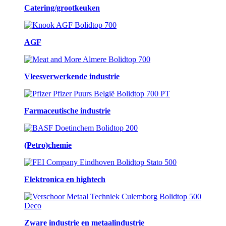
Catering/grootkeuken
AGF
Vleesverwerkende industrie
Farmaceutische industrie
(Petro)chemie
Elektronica en hightech
Zware industrie en metaalindustrie