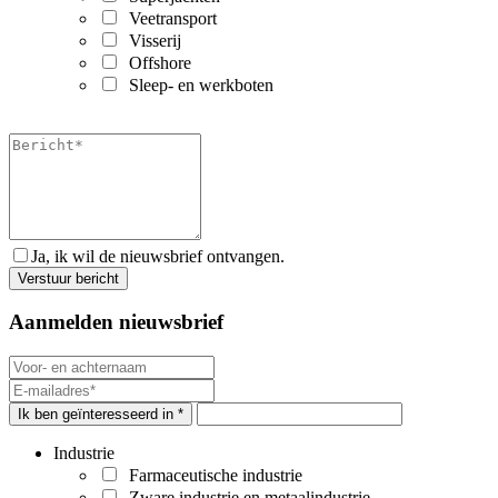
Veetransport
Visserij
Offshore
Sleep- en werkboten
Ja, ik wil de nieuwsbrief ontvangen.
Aanmelden nieuwsbrief
Ik ben geïnteresseerd in *
Industrie
Farmaceutische industrie
Zware industrie en metaalindustrie