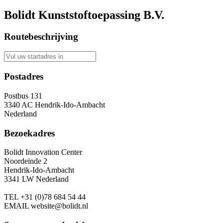
Bolidt Kunststoftoepassing B.V.
Routebeschrijving
Postadres
Postbus 131
3340 AC Hendrik-Ido-Ambacht
Nederland
Bezoekadres
Bolidt Innovation Center
Noordeinde 2
Hendrik-Ido-Ambacht
3341 LW Nederland
TEL
+31 (0)78 684 54 44
EMAIL
website@bolidt.nl