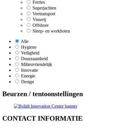
Ferries
Superjachten
Veetransport
Visserij
Offshore
Sleep- en werkboten
Alle
Hygiene
Veiligheid
Duurzaamheid
Milieuvriendelijk
Innovatie
Energie
Design
Beurzen / tentoonstellingen
CONTACT
INFORMATIE