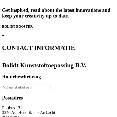
Get inspired, read about the latest innovations and
keep your creativity up to date.
BOLIDT
BOOSTER
”
CONTACT
INFORMATIE
Bolidt Kunststoftoepassing B.V.
Routebeschrijving
Postadres
Postbus 131
3340 AC Hendrik-Ido-Ambacht