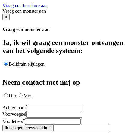
Vraag een brochure aan
Vraag een monster aan
×
Vraag een monster aan
Ja, ik wil graag een monster ontvangen
van het volgende systeem:
Bolidrain slijtlagen
Neem contact met mij op
Dhr.
Mw.
*
Achternaam
Voorvoegsel
*
Voorletters
Ik ben geïnteresseerd in *