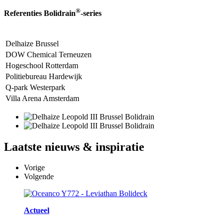
®
Referenties Bolidrain
-series
Delhaize Brussel
DOW Chemical Terneuzen
Hogeschool Rotterdam
Politiebureau Hardewijk
Q-park Westerpark
Villa Arena Amsterdam
Laatste
nieuws & inspiratie
Vorige
Volgende
Actueel