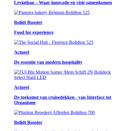
Leviathan – Waar innovatie en visie samenkomen
Bolidt Booster
Food for experience
Actueel
De essentie van modern hospitality
Actueel
De toekomst van cruisedekken - van Interface tot
Organisme
Bolidt Booster