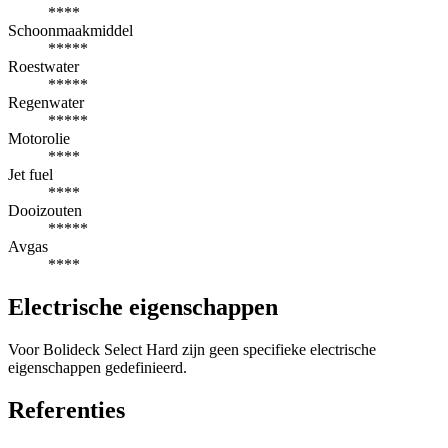
****
Schoonmaakmiddel
*****
Roestwater
*****
Regenwater
*****
Motorolie
****
Jet fuel
****
Dooizouten
*****
Avgas
****
Electrische eigenschappen
Voor Bolideck Select Hard zijn geen specifieke electrische
eigenschappen gedefinieerd.
Referenties