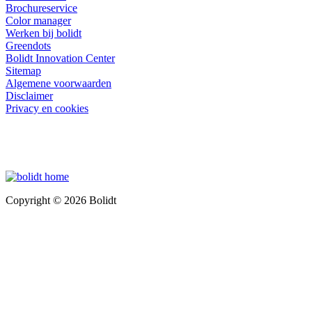
Brochureservice
Color manager
Werken bij bolidt
Greendots
Bolidt Innovation Center
Sitemap
Algemene voorwaarden
Disclaimer
Privacy en cookies
Copyright © 2026 Bolidt