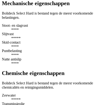
Mechanische eigenschappen
Bolideck Select Hard is bestand tegen de meest voorkomende
belastingen.
Stoot- en slagvast
****
Slijtvast
*****
Skid-contact
****
Puntbelasting
****
Natte antislip
****
Chemische eigenschappen
Bolideck Select Hard is bestand tegen de meest voorkomende
chemicaliën en reinigingsmiddelen.
Zeewater
*****
Transmissieolie