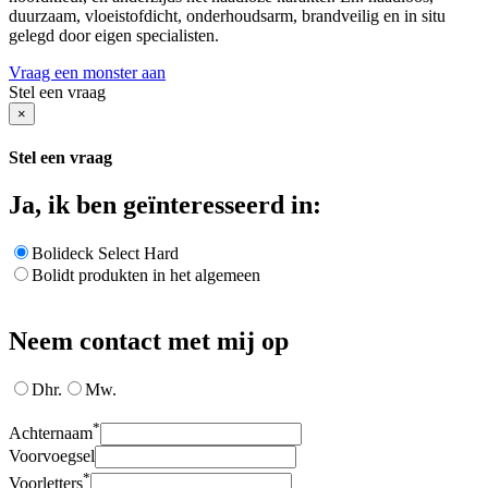
duurzaam, vloeistofdicht, onderhoudsarm, brandveilig en in situ
gelegd door eigen specialisten.
Vraag een monster aan
Stel een vraag
×
Stel een vraag
Ja, ik ben geïnteresseerd in:
Bolideck Select Hard
Bolidt produkten in het algemeen
Neem contact met mij op
Dhr.
Mw.
*
Achternaam
Voorvoegsel
*
Voorletters