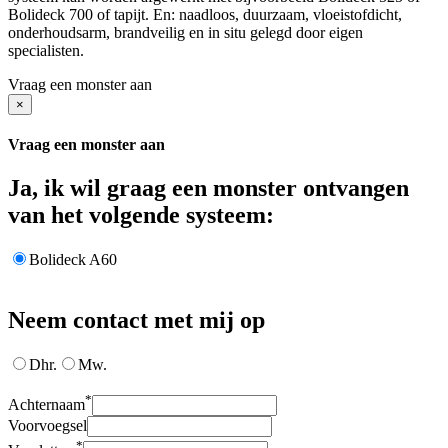
Bolideck 700 of tapijt. En: naadloos, duurzaam, vloeistofdicht,
onderhoudsarm, brandveilig en in situ gelegd door eigen
specialisten.
Vraag een monster aan
×
Vraag een monster aan
Ja, ik wil graag een monster ontvangen
van het volgende systeem:
Bolideck A60
Neem contact met mij op
Dhr.
Mw.
*
Achternaam
Voorvoegsel
*