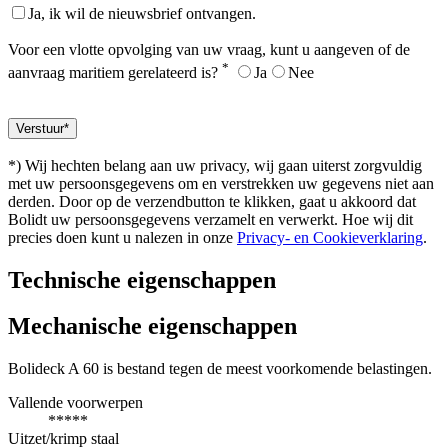
Ja, ik wil de nieuwsbrief ontvangen.
Voor een vlotte opvolging van uw vraag, kunt u aangeven of de
*
aanvraag maritiem gerelateerd is?
Ja
Nee
*) Wij hechten belang aan uw privacy, wij gaan uiterst zorgvuldig
met uw persoonsgegevens om en verstrekken uw gegevens niet aan
derden. Door op de verzendbutton te klikken, gaat u akkoord dat
Bolidt uw persoonsgegevens verzamelt en verwerkt. Hoe wij dit
precies doen kunt u nalezen in onze
Privacy- en Cookieverklaring
.
Technische eigenschappen
Mechanische eigenschappen
Bolideck A 60 is bestand tegen de meest voorkomende belastingen.
Vallende voorwerpen
*****
Uitzet/krimp staal