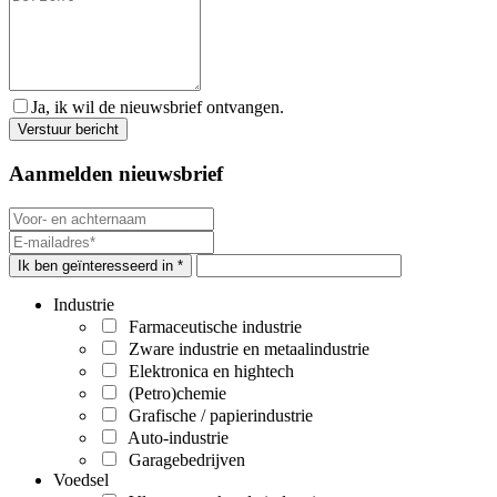
Ja, ik wil de nieuwsbrief ontvangen.
Aanmelden nieuwsbrief
Ik ben geïnteresseerd in *
Industrie
Farmaceutische industrie
Zware industrie en metaalindustrie
Elektronica en hightech
(Petro)chemie
Grafische / papierindustrie
Auto-industrie
Garagebedrijven
Voedsel