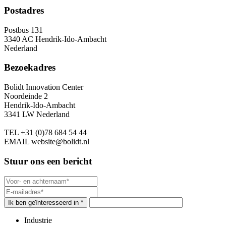
Postadres
Postbus 131
3340 AC Hendrik-Ido-Ambacht
Nederland
Bezoekadres
Bolidt Innovation Center
Noordeinde 2
Hendrik-Ido-Ambacht
3341 LW Nederland
TEL
+31 (0)78 684 54 44
EMAIL
website@bolidt.nl
Stuur ons een bericht
Ik ben geïnteresseerd in *
Industrie