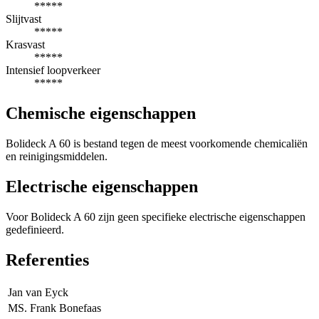
*****
Slijtvast
*****
Krasvast
*****
Intensief loopverkeer
*****
Chemische eigenschappen
Bolideck A 60 is bestand tegen de meest voorkomende chemicaliën
en reinigingsmiddelen.
Electrische eigenschappen
Voor Bolideck A 60 zijn geen specifieke electrische eigenschappen
gedefinieerd.
Referenties
Jan van Eyck
MS. Frank Bonefaas