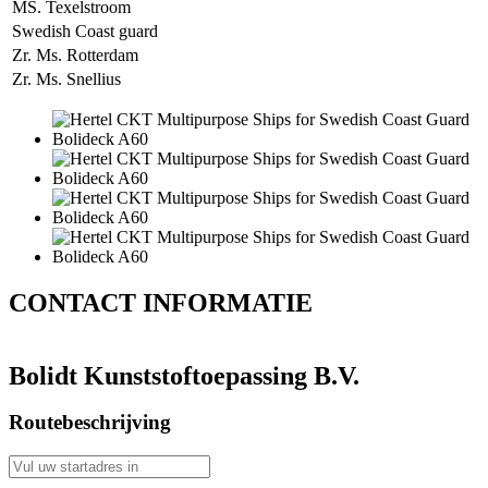
MS. Texelstroom
Swedish Coast guard
Zr. Ms. Rotterdam
Zr. Ms. Snellius
CONTACT
INFORMATIE
Bolidt Kunststoftoepassing B.V.
Routebeschrijving